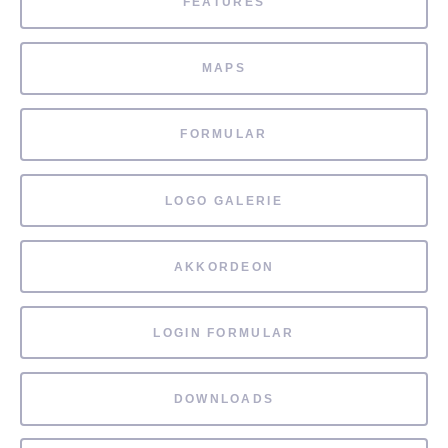
FEATURES
MAPS
FORMULAR
LOGO GALERIE
AKKORDEON
LOGIN FORMULAR
DOWNLOADS