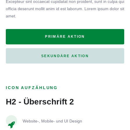
Excepteur sint occaecat cupidatat non proident, sunt in culpa qui
officia deserunt mollit anim id est laborum. Lorem ipsum dolor sit
amet.
PRIMÄRE AKTION
SEKUNDÄRE AKTION
ICON AUFZÄHLUNG
H2 - Überschrift 2
Website-, Mobile- und UI Design