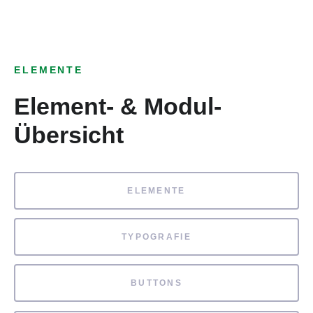
ELEMENTE
Element- & Modul-
Übersicht
ELEMENTE
TYPOGRAFIE
BUTTONS