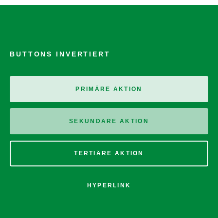
BUTTONS INVERTIERT
PRIMÄRE AKTION
SEKUNDÄRE AKTION
TERTIÄRE AKTION
HYPERLINK