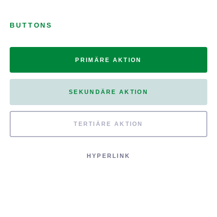
BUTTONS
PRIMÄRE AKTION
SEKUNDÄRE AKTION
TERTIÄRE AKTION
HYPERLINK