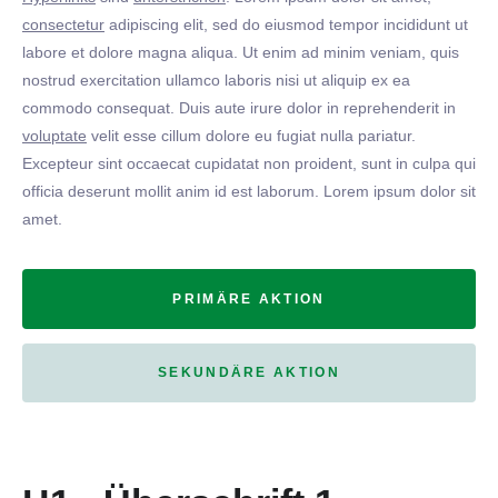
consectetur
adipiscing elit, sed do eiusmod tempor incididunt ut
labore et dolore magna aliqua. Ut enim ad minim veniam, quis
nostrud exercitation ullamco laboris nisi ut aliquip ex ea
commodo consequat. Duis aute irure dolor in reprehenderit in
voluptate
velit esse cillum dolore eu fugiat nulla pariatur.
Excepteur sint occaecat cupidatat non proident, sunt in culpa qui
officia deserunt mollit anim id est laborum. Lorem ipsum dolor sit
amet.
PRIMÄRE AKTION
SEKUNDÄRE AKTION