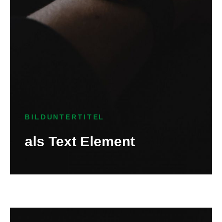
BILDUNTERTITEL
als Text Element