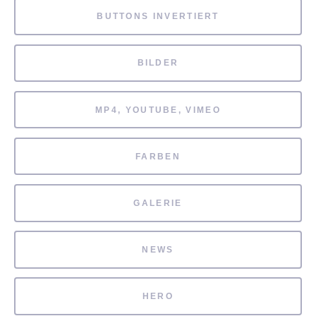
BUTTONS INVERTIERT
BILDER
MP4, YOUTUBE, VIMEO
FARBEN
GALERIE
NEWS
HERO