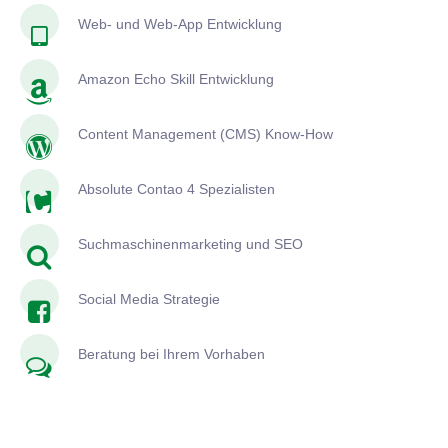
Web- und Web-App Entwicklung
Amazon Echo Skill Entwicklung
Content Management (CMS) Know-How
Absolute Contao 4 Spezialisten
Suchmaschinenmarketing und SEO
Social Media Strategie
Beratung bei Ihrem Vorhaben