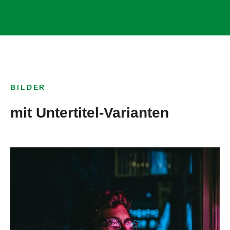
BILDER
mit Untertitel-Varianten