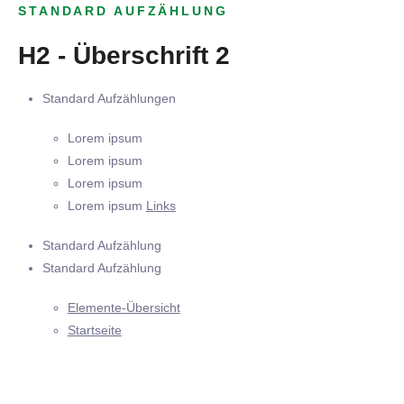
STANDARD AUFZÄHLUNG
H2 - Überschrift 2
Standard Aufzählungen
Lorem ipsum
Lorem ipsum
Lorem ipsum
Lorem ipsum
Links
Standard Aufzählung
Standard Aufzählung
Elemente-Übersicht
Startseite