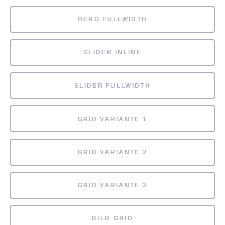
HERO FULLWIDTH
SLIDER INLINE
SLIDER FULLWIDTH
GRID VARIANTE 1
GRID VARIANTE 2
GRID VARIANTE 3
BILD GRID