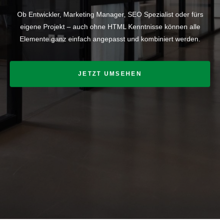
Ob Entwickler, Marketing Manager, SEO Spezialist oder fürs
eigene Projekt – auch ohne HTML Kenntnisse können alle
Elemente ganz einfach angepasst und kombiniert werden.
JETZT UMSEHEN