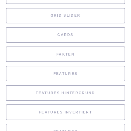
GRID SLIDER
CARDS
FAKTEN
FEATURES
FEATURES HINTERGRUND
FEATURES INVERTIERT