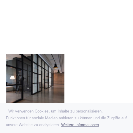
Wir verwenden Cookies, um Inhalte zu personalisieren,
Funktionen für soziale Medien anbieten zu können und die Zugriffe auf
unsere Website zu analysieren.
Weitere Informationen