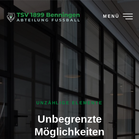
MENÜ
UNZÄHLIGE ELEMENTE
Unbegrenzte
Möglichkeiten