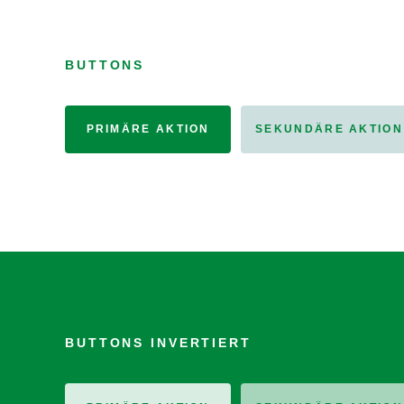
BUTTONS
PRIMÄRE AKTION
SEKUNDÄRE AKTION
BUTTONS INVERTIERT