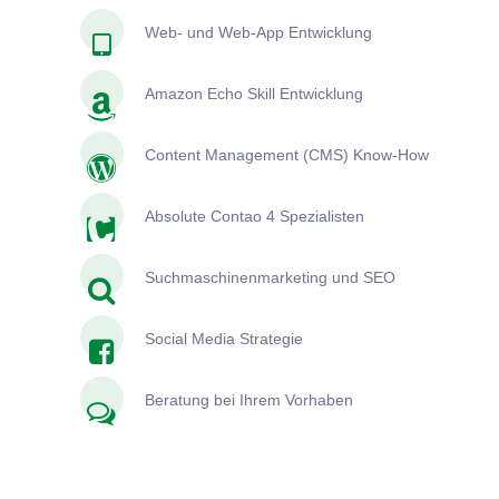
Web- und Web-App Entwicklung
Amazon Echo Skill Entwicklung
Content Management (CMS) Know-How
Absolute Contao 4 Spezialisten
Suchmaschinenmarketing und SEO
Social Media Strategie
Beratung bei Ihrem Vorhaben