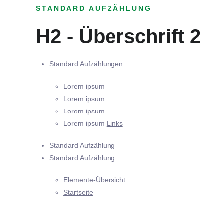
STANDARD AUFZÄHLUNG
H2 - Überschrift 2
Standard Aufzählungen
Lorem ipsum
Lorem ipsum
Lorem ipsum
Lorem ipsum
Links
Standard Aufzählung
Standard Aufzählung
Elemente-Übersicht
Startseite