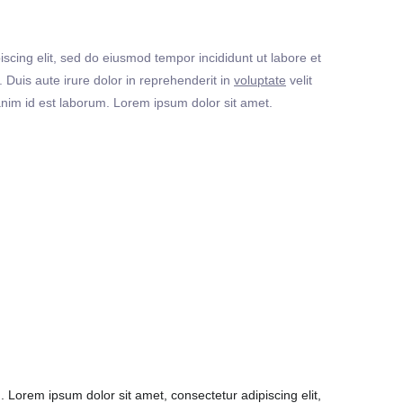
iscing elit, sed do eiusmod tempor incididunt ut labore et
Duis aute irure dolor in reprehenderit in
voluptate
velit
t anim id est laborum. Lorem ipsum dolor sit amet.
Lorem ipsum dolor sit amet, consectetur adipiscing elit,