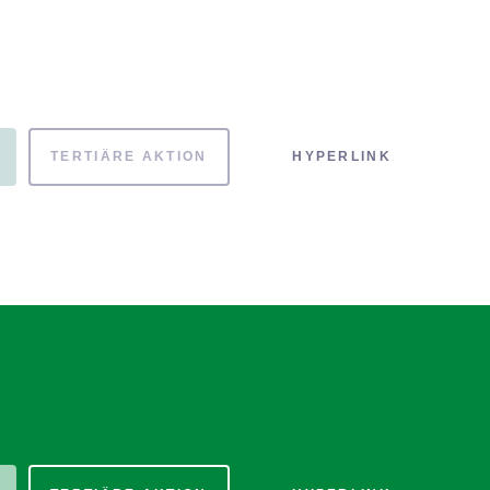
TERTIÄRE AKTION
HYPERLINK