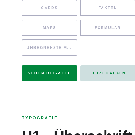
CARDS
FAKTEN
MAPS
FORMULAR
UNBEGRENZTE MÖGLICHKEITEN
SEITEN BEISPIELE
JETZT KAUFEN
TYPOGRAFIE