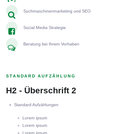
Suchmaschinenmarketing und SEO
Social Media Strategie
Beratung bei Ihrem Vorhaben
STANDARD AUFZÄHLUNG
H2 - Überschrift 2
Standard Aufzählungen
Lorem ipsum
Lorem ipsum
Lorem ipsum