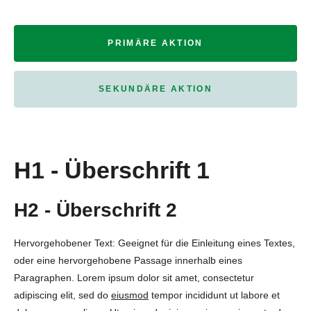
PRIMÄRE AKTION
SEKUNDÄRE AKTION
H1 - Überschrift 1
H2 - Überschrift 2
Hervorgehobener Text: Geeignet für die Einleitung eines Textes,
oder eine hervorgehobene Passage innerhalb eines
Paragraphen. Lorem ipsum dolor sit amet, consectetur
adipiscing elit, sed do
eiusmod
tempor incididunt ut labore et