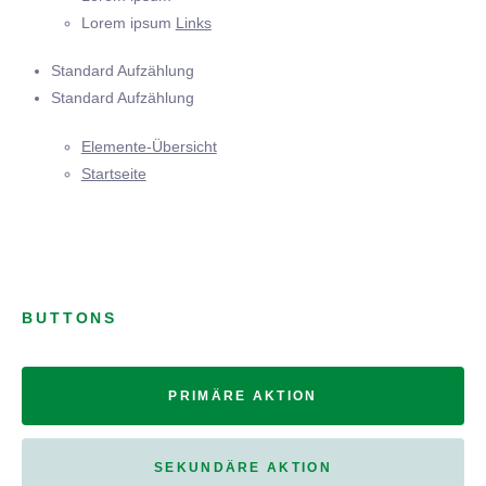
Lorem ipsum
Links
Standard Aufzählung
Standard Aufzählung
Elemente-Übersicht
Startseite
BUTTONS
PRIMÄRE AKTION
SEKUNDÄRE AKTION