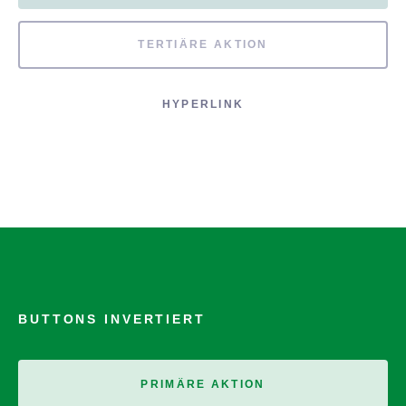
TERTIÄRE AKTION
HYPERLINK
BUTTONS INVERTIERT
PRIMÄRE AKTION