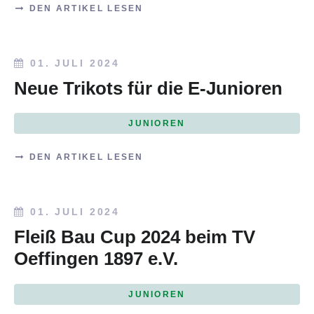
DEN ARTIKEL LESEN
01. JULI 2024
Neue Trikots für die E-Junioren
JUNIOREN
DEN ARTIKEL LESEN
01. JULI 2024
Fleiß Bau Cup 2024 beim TV
Oeffingen 1897 e.V.
JUNIOREN