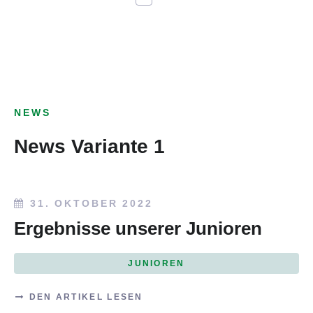
NEWS
News Variante 1
31. OKTOBER 2022
Ergebnisse unserer Junioren
JUNIOREN
DEN ARTIKEL LESEN