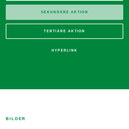
SEKUNDÄRE AKTION
TERTIÄRE AKTION
HYPERLINK
BILDER