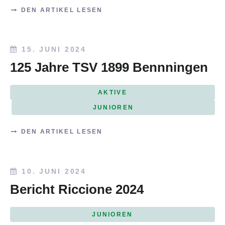
DEN ARTIKEL LESEN
15. JUNI 2024
125 Jahre TSV 1899 Bennningen
AKTIVE
JUNIOREN
DEN ARTIKEL LESEN
10. JUNI 2024
Bericht Riccione 2024
JUNIOREN