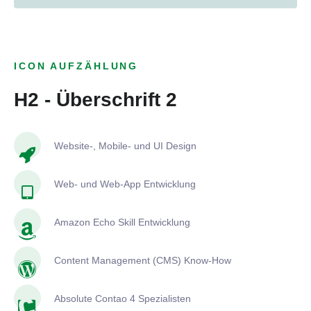
ICON AUFZÄHLUNG
H2 - Überschrift 2
Website-, Mobile- und UI Design
Web- und Web-App Entwicklung
Amazon Echo Skill Entwicklung
Content Management (CMS) Know-How
Absolute Contao 4 Spezialisten