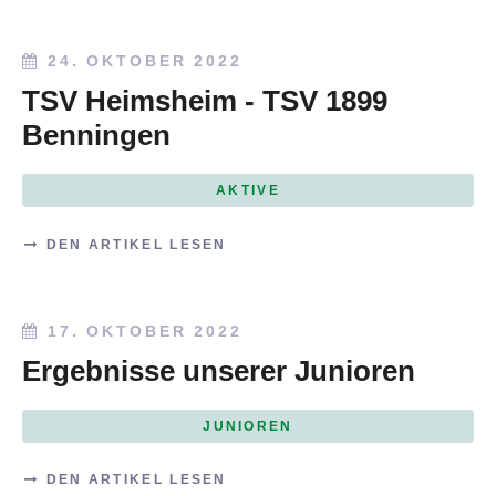
24. OKTOBER 2022
TSV Heimsheim - TSV 1899
Benningen
AKTIVE
DEN ARTIKEL LESEN
17. OKTOBER 2022
Ergebnisse unserer Junioren
JUNIOREN
DEN ARTIKEL LESEN