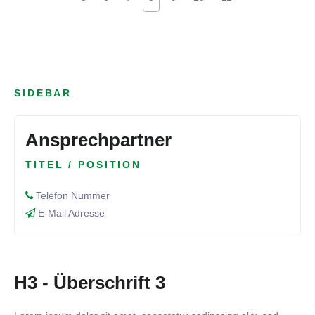
SIDEBAR
Ansprechpartner
TITEL / POSITION
Telefon Nummer
E-Mail Adresse
H3 - Überschrift 3