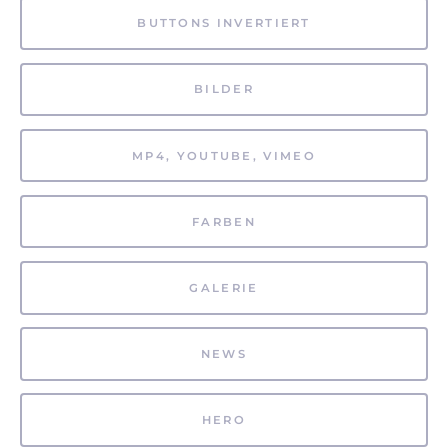
BUTTONS INVERTIERT
BILDER
MP4, YOUTUBE, VIMEO
FARBEN
GALERIE
NEWS
HERO