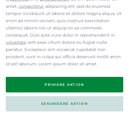
amet,
consectetur
adipiscing elit, sed do eiusmod
tempor incididunt ut labore et dolore magna aliqua. Ut
enim ad minim veniam, quis nostrud exercitation
ullamco laboris nisi ut aliquip ex ea commodo
consequat. Duis aute irure dolor in reprehenderit in
voluptate
velit esse cillum dolore eu fugiat nulla
pariatur. Excepteur sint occaecat cupidatat non
proident, sunt in culpa qui officia deserunt mollit anim
id est laborum. Lorem ipsum dolor sit amet.
PRIMÄRE AKTION
SEKUNDÄRE AKTION