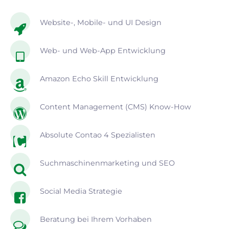
Website-, Mobile- und UI Design
Web- und Web-App Entwicklung
Amazon Echo Skill Entwicklung
Content Management (CMS) Know-How
Absolute Contao 4 Spezialisten
Suchmaschinenmarketing und SEO
Social Media Strategie
Beratung bei Ihrem Vorhaben