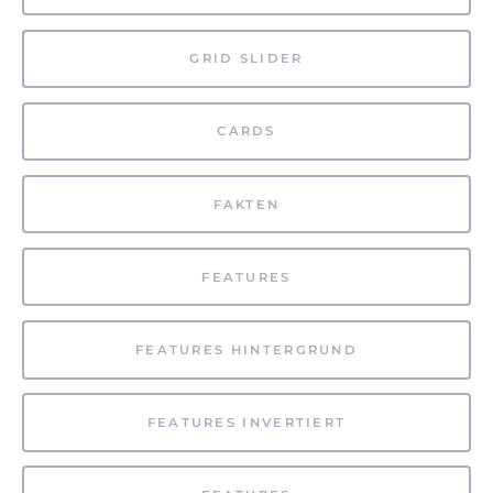
GRID SLIDER
CARDS
FAKTEN
FEATURES
FEATURES HINTERGRUND
FEATURES INVERTIERT