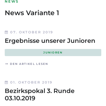
NEWS
News Variante 1
07. OKTOBER 2019
Ergebnisse unserer Junioren
JUNIOREN
DEN ARTIKEL LESEN
01. OKTOBER 2019
Bezirkspokal 3. Runde
03.10.2019