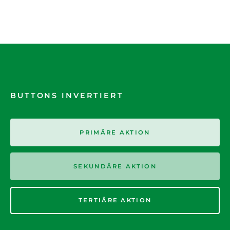
BUTTONS INVERTIERT
PRIMÄRE AKTION
SEKUNDÄRE AKTION
TERTIÄRE AKTION