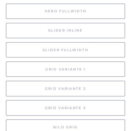
HERO FULLWIDTH
SLIDER INLINE
SLIDER FULLWIDTH
GRID VARIANTE 1
GRID VARIANTE 2
GRID VARIANTE 3
BILD GRID