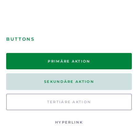
BUTTONS
PRIMÄRE AKTION
SEKUNDÄRE AKTION
TERTIÄRE AKTION
HYPERLINK