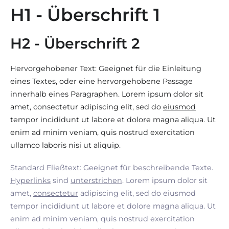
H1 - Überschrift 1
H2 - Überschrift 2
Hervorgehobener Text: Geeignet für die Einleitung
eines Textes, oder eine hervorgehobene Passage
innerhalb eines Paragraphen. Lorem ipsum dolor sit
amet, consectetur adipiscing elit, sed do
eiusmod
tempor incididunt ut labore et dolore magna aliqua. Ut
enim ad minim veniam, quis nostrud exercitation
ullamco laboris nisi ut aliquip.
Standard Fließtext: Geeignet für beschreibende Texte.
Hyperlinks
sind
unterstrichen
. Lorem ipsum dolor sit
amet,
consectetur
adipiscing elit, sed do eiusmod
tempor incididunt ut labore et dolore magna aliqua. Ut
enim ad minim veniam, quis nostrud exercitation