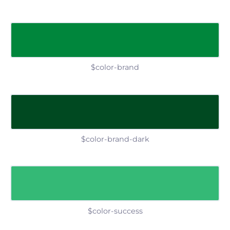
$color-brand
$color-brand-dark
$color-success