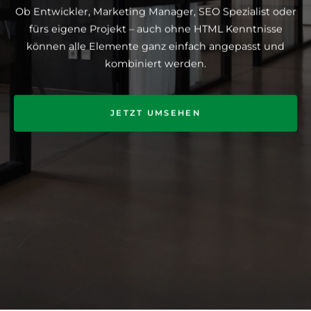
Ob Entwickler, Marketing Manager, SEO Spezialist oder
fürs eigene Projekt – auch ohne HTML Kenntnisse
können alle Elemente ganz einfach angepasst und
kombiniert werden.
JETZT UMSEHEN