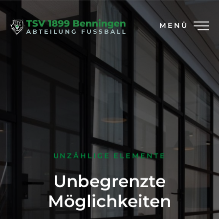
MENÜ
UNZÄHLIGE ELEMENTE
Unbegrenzte
Möglichkeiten