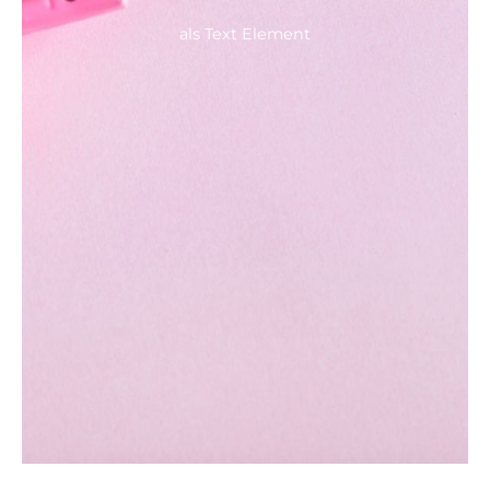
als Text Element