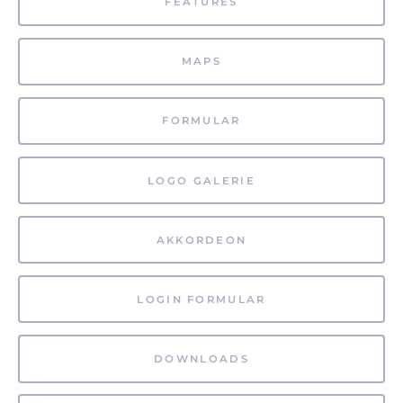
FEATURES
MAPS
FORMULAR
LOGO GALERIE
AKKORDEON
LOGIN FORMULAR
DOWNLOADS