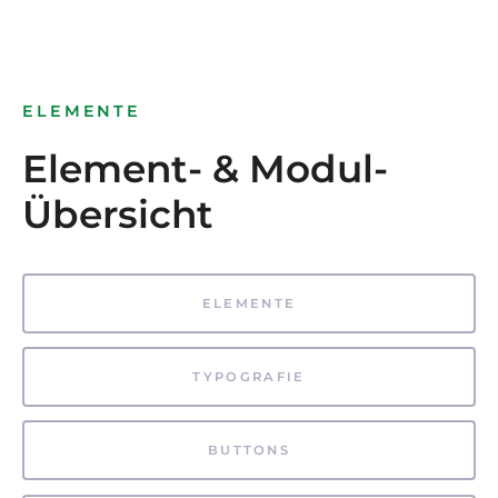
ELEMENTE
Element- & Modul-
Übersicht
ELEMENTE
TYPOGRAFIE
BUTTONS