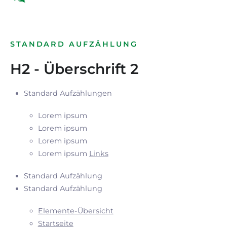
STANDARD AUFZÄHLUNG
H2 - Überschrift 2
Standard Aufzählungen
Lorem ipsum
Lorem ipsum
Lorem ipsum
Lorem ipsum
Links
Standard Aufzählung
Standard Aufzählung
Elemente-Übersicht
Startseite