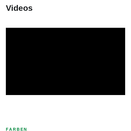
Videos
FARBEN