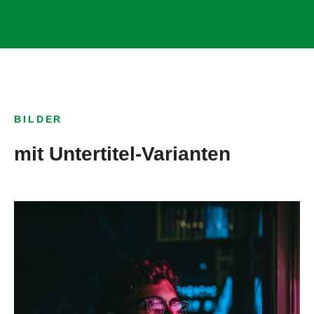
BILDER
mit Untertitel-Varianten