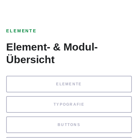
ELEMENTE
Element- & Modul-
Übersicht
ELEMENTE
TYPOGRAFIE
BUTTONS