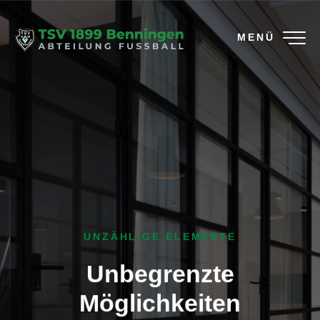
MENÜ
UNZÄHLIGE ELEMENTE
Unbegrenzte
Möglichkeiten