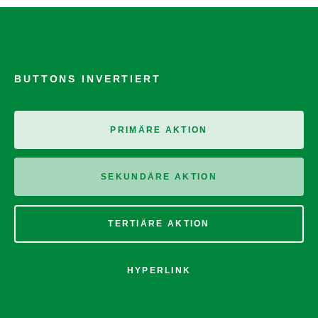
BUTTONS INVERTIERT
PRIMÄRE AKTION
SEKUNDÄRE AKTION
TERTIÄRE AKTION
HYPERLINK