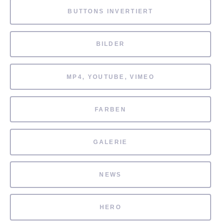
BUTTONS INVERTIERT
BILDER
MP4, YOUTUBE, VIMEO
FARBEN
GALERIE
NEWS
HERO