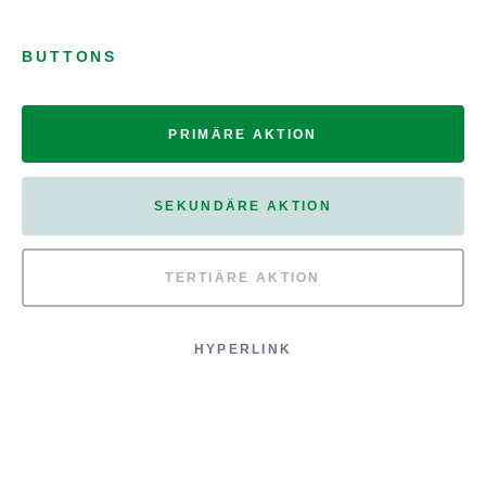
BUTTONS
PRIMÄRE AKTION
SEKUNDÄRE AKTION
TERTIÄRE AKTION
HYPERLINK