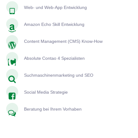
Web- und Web-App Entwicklung
Amazon Echo Skill Entwicklung
Content Management (CMS) Know-How
Absolute Contao 4 Spezialisten
Suchmaschinenmarketing und SEO
Social Media Strategie
Beratung bei Ihrem Vorhaben