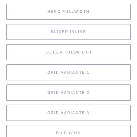
HERO FULLWIDTH
SLIDER INLINE
SLIDER FULLWIDTH
GRID VARIANTE 1
GRID VARIANTE 2
GRID VARIANTE 3
BILD GRID