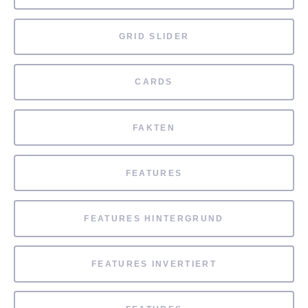
GRID SLIDER
CARDS
FAKTEN
FEATURES
FEATURES HINTERGRUND
FEATURES INVERTIERT