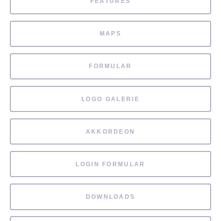
FEATURES
MAPS
FORMULAR
LOGO GALERIE
AKKORDEON
LOGIN FORMULAR
DOWNLOADS