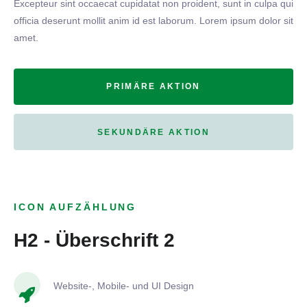
Excepteur sint occaecat cupidatat non proident, sunt in culpa qui
officia deserunt mollit anim id est laborum. Lorem ipsum dolor sit
amet.
PRIMÄRE AKTION
SEKUNDÄRE AKTION
ICON AUFZÄHLUNG
H2 - Überschrift 2
Website-, Mobile- und UI Design