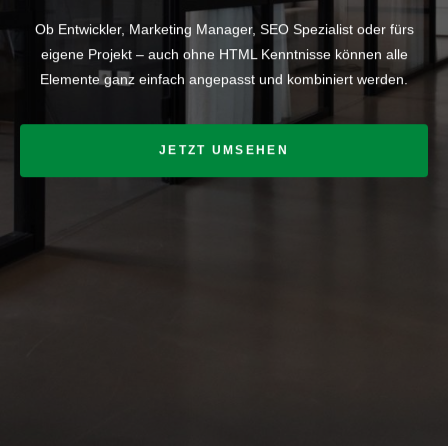
Ob Entwickler, Marketing Manager, SEO Spezialist oder fürs
eigene Projekt – auch ohne HTML Kenntnisse können alle
Elemente ganz einfach angepasst und kombiniert werden.
JETZT UMSEHEN