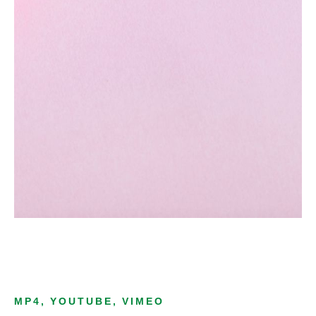
MP4, YOUTUBE, VIMEO