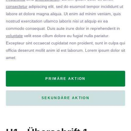
consectetur
adipiscing elit, sed do eiusmod tempor incididunt ut
labore et dolore magna aliqua. Ut enim ad minim veniam, quis
nostrud exercitation ullamco laboris nisi ut aliquip ex ea
commodo consequat. Duis aute irure dolor in reprehenderit in
voluptate
velit esse cillum dolore eu fugiat nulla pariatur.
Excepteur sint occaecat cupidatat non proident, sunt in culpa qui
officia deserunt mollit anim id est laborum. Lorem ipsum dolor sit
amet.
PRIMÄRE AKTION
SEKUNDÄRE AKTION