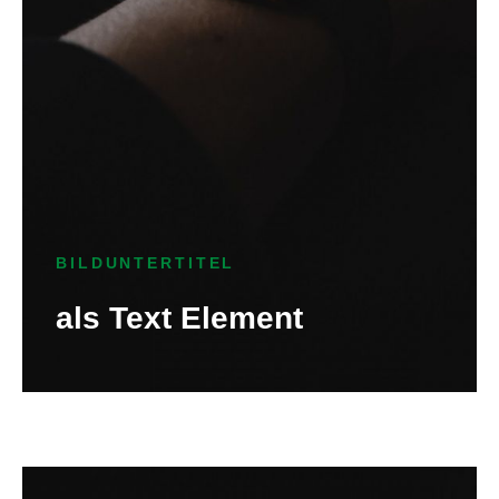
BILDUNTERTITEL
als Text Element