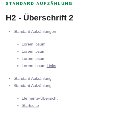
STANDARD AUFZÄHLUNG
H2 - Überschrift 2
Standard Aufzählungen
Lorem ipsum
Lorem ipsum
Lorem ipsum
Lorem ipsum
Links
Standard Aufzählung
Standard Aufzählung
Elemente-Übersicht
Startseite