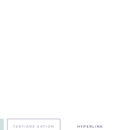
TERTIÄRE AKTION
HYPERLINK