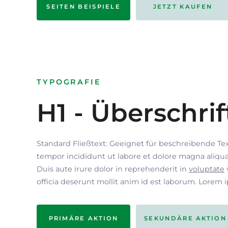
SEITEN BEISPIELE
JETZT KAUFEN
TYPOGRAFIE
H1 - Überschrif
Standard Fließtext: Geeignet für beschreibende Te
tempor incididunt ut labore et dolore magna aliqua
Duis aute irure dolor in reprehenderit in
voluptate
officia deserunt mollit anim id est laborum. Lorem 
PRIMÄRE AKTION
SEKUNDÄRE AKTION