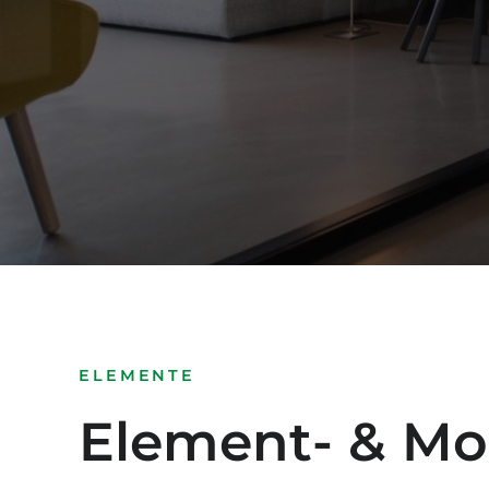
ELEMENTE
Element- & Mo