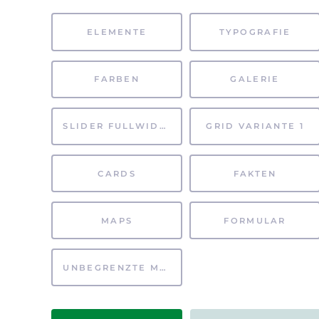
ELEMENTE
TYPOGRAFIE
FARBEN
GALERIE
SLIDER FULLWIDTH
GRID VARIANTE 1
CARDS
FAKTEN
MAPS
FORMULAR
UNBEGRENZTE MÖGLICHKEITEN