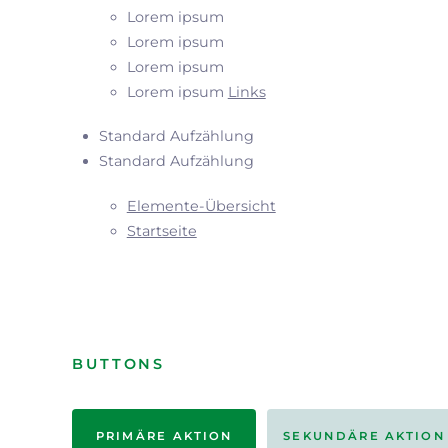
Lorem ipsum
Lorem ipsum
Lorem ipsum
Lorem ipsum
Links
Standard Aufzählung
Standard Aufzählung
Elemente-Übersicht
Startseite
BUTTONS
PRIMÄRE AKTION
SEKUNDÄRE AKTION