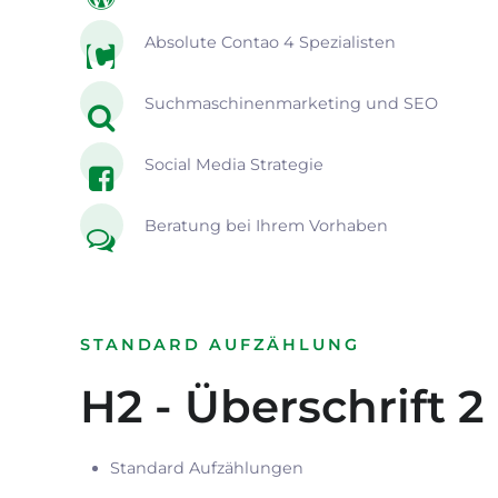
Absolute Contao 4 Spezialisten
Suchmaschinenmarketing und SEO
Social Media Strategie
Beratung bei Ihrem Vorhaben
STANDARD AUFZÄHLUNG
H2 - Überschrift 2
Standard Aufzählungen