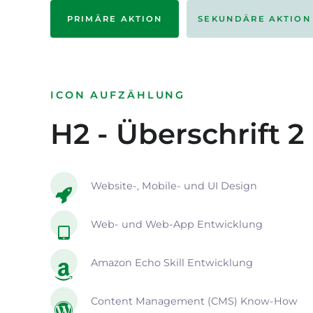
PRIMÄRE AKTION
SEKUNDÄRE AKTION
ICON AUFZÄHLUNG
H2 - Überschrift 2
Website-, Mobile- und UI Design
Web- und Web-App Entwicklung
Amazon Echo Skill Entwicklung
Content Management (CMS) Know-How