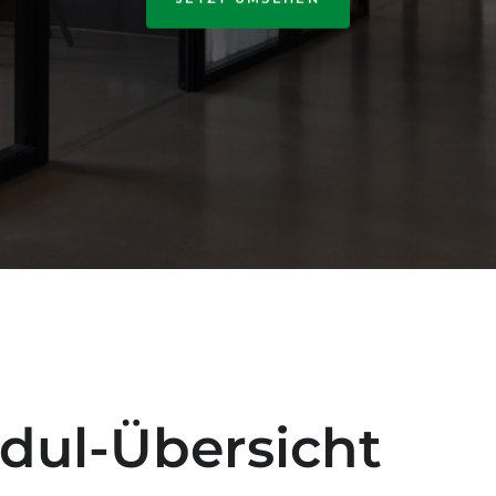
dul-Übersicht