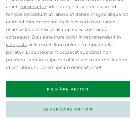
amet,
consectetur
adipiscing elit, sed do eiusmod
tempor incididunt ut labore et dolore magna aliqua. Ut
enim ad minim veniam, quis nostrud exercitation
ullamco laboris nisi ut aliquip ex ea commodo
consequat. Duis aute irure dolor in reprehenderit in
voluptate
velit esse cillum dolore eu fugiat nulla
pariatur. Excepteur sint occaecat cupidatat non
proident, sunt in culpa qui officia deserunt mollit anim
id est laborum. Lorem ipsum dolor sit amet.
PRIMÄRE AKTION
SEKUNDÄRE AKTION