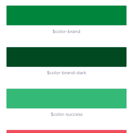
$color-brand
$color-brand-dark
$color-success