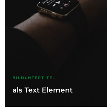
BILDUNTERTITEL
als Text Element