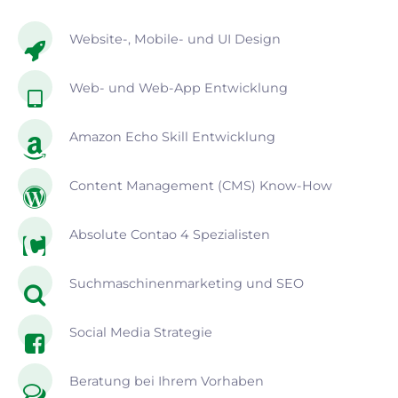
Website-, Mobile- und UI Design
Web- und Web-App Entwicklung
Amazon Echo Skill Entwicklung
Content Management (CMS) Know-How
Absolute Contao 4 Spezialisten
Suchmaschinenmarketing und SEO
Social Media Strategie
Beratung bei Ihrem Vorhaben