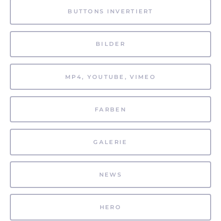
BUTTONS INVERTIERT
BILDER
MP4, YOUTUBE, VIMEO
FARBEN
GALERIE
NEWS
HERO