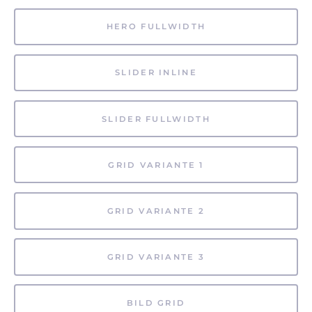
HERO FULLWIDTH
SLIDER INLINE
SLIDER FULLWIDTH
GRID VARIANTE 1
GRID VARIANTE 2
GRID VARIANTE 3
BILD GRID