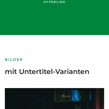
HYPERLINK
BILDER
mit Untertitel-Varianten