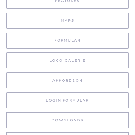
FEATURES
MAPS
FORMULAR
LOGO GALERIE
AKKORDEON
LOGIN FORMULAR
DOWNLOADS