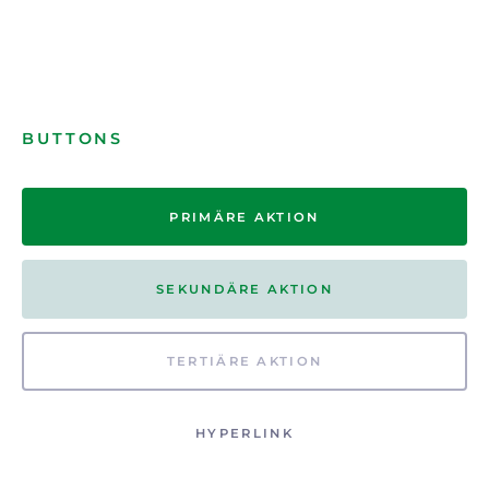
BUTTONS
PRIMÄRE AKTION
SEKUNDÄRE AKTION
TERTIÄRE AKTION
HYPERLINK