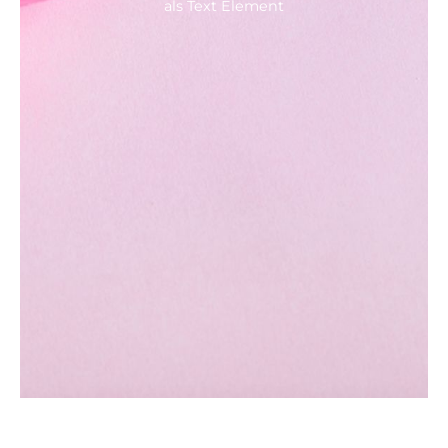
als Text Element