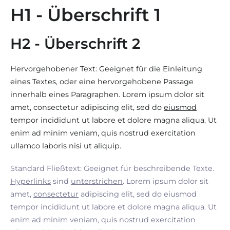
H1 - Überschrift 1
H2 - Überschrift 2
Hervorgehobener Text: Geeignet für die Einleitung
eines Textes, oder eine hervorgehobene Passage
innerhalb eines Paragraphen. Lorem ipsum dolor sit
amet, consectetur adipiscing elit, sed do
eiusmod
tempor incididunt ut labore et dolore magna aliqua. Ut
enim ad minim veniam, quis nostrud exercitation
ullamco laboris nisi ut aliquip.
Standard Fließtext: Geeignet für beschreibende Texte.
Hyperlinks
sind
unterstrichen
. Lorem ipsum dolor sit
amet,
consectetur
adipiscing elit, sed do eiusmod
tempor incididunt ut labore et dolore magna aliqua. Ut
enim ad minim veniam, quis nostrud exercitation