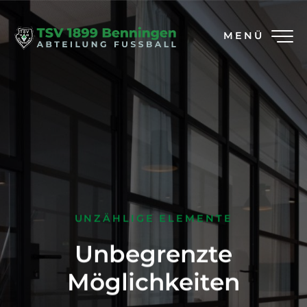
MENÜ
UNZÄHLIGE ELEMENTE
Unbegrenzte
Möglichkeiten