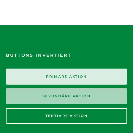
BUTTONS INVERTIERT
PRIMÄRE AKTION
SEKUNDÄRE AKTION
TERTIÄRE AKTION