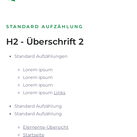
STANDARD AUFZÄHLUNG
H2 - Überschrift 2
Standard Aufzählungen
Lorem ipsum
Lorem ipsum
Lorem ipsum
Lorem ipsum
Links
Standard Aufzählung
Standard Aufzählung
Elemente-Übersicht
Startseite