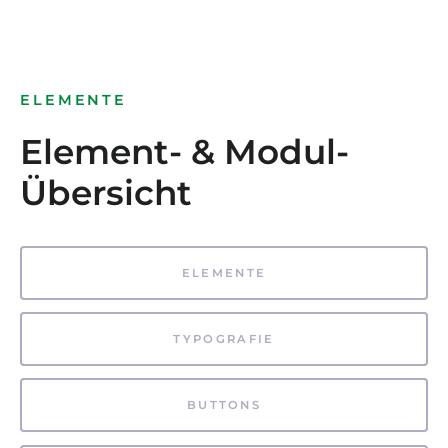
ELEMENTE
Element- & Modul-
Übersicht
ELEMENTE
TYPOGRAFIE
BUTTONS