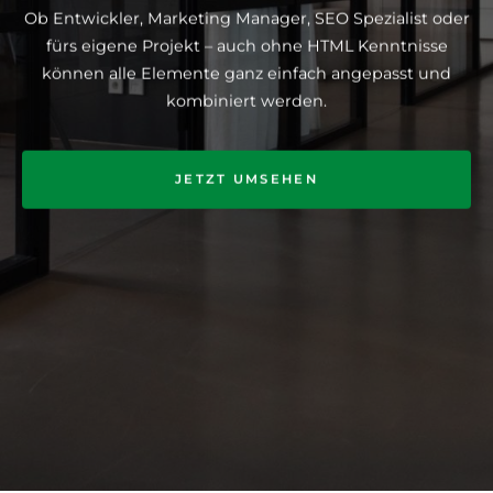
Ob Entwickler, Marketing Manager, SEO Spezialist oder
fürs eigene Projekt – auch ohne HTML Kenntnisse
können alle Elemente ganz einfach angepasst und
kombiniert werden.
JETZT UMSEHEN