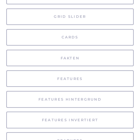
GRID SLIDER
CARDS
FAKTEN
FEATURES
FEATURES HINTERGRUND
FEATURES INVERTIERT