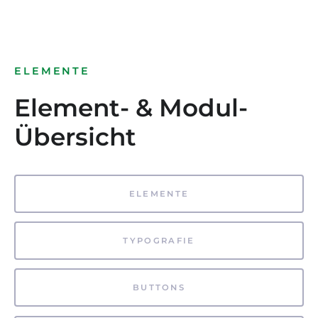
ELEMENTE
Element- & Modul-
Übersicht
ELEMENTE
TYPOGRAFIE
BUTTONS