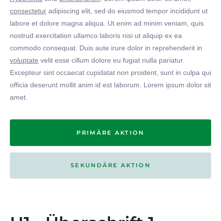
consectetur
adipiscing elit, sed do eiusmod tempor incididunt ut
labore et dolore magna aliqua. Ut enim ad minim veniam, quis
nostrud exercitation ullamco laboris nisi ut aliquip ex ea
commodo consequat. Duis aute irure dolor in reprehenderit in
voluptate
velit esse cillum dolore eu fugiat nulla pariatur.
Excepteur sint occaecat cupidatat non proident, sunt in culpa qui
officia deserunt mollit anim id est laborum. Lorem ipsum dolor sit
amet.
PRIMÄRE AKTION
SEKUNDÄRE AKTION