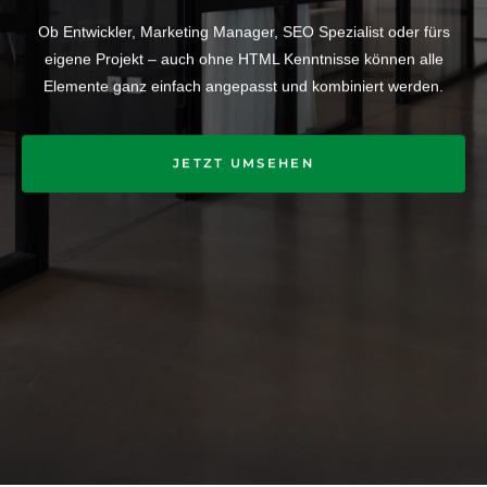
Ob Entwickler, Marketing Manager, SEO Spezialist oder fürs
eigene Projekt – auch ohne HTML Kenntnisse können alle
Elemente ganz einfach angepasst und kombiniert werden.
JETZT UMSEHEN