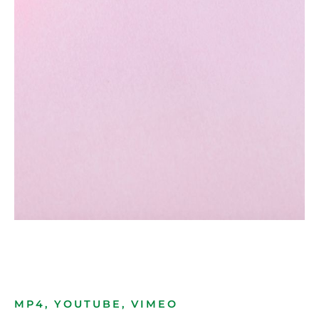
MP4, YOUTUBE, VIMEO