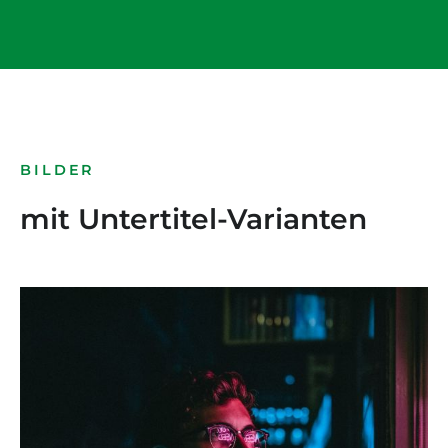
BILDER
mit Untertitel-Varianten