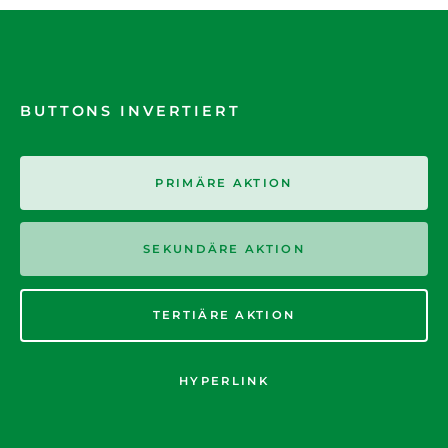
BUTTONS INVERTIERT
PRIMÄRE AKTION
SEKUNDÄRE AKTION
TERTIÄRE AKTION
HYPERLINK