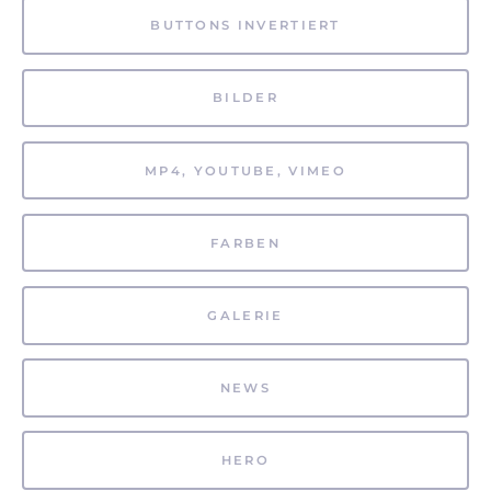
BUTTONS INVERTIERT
BILDER
MP4, YOUTUBE, VIMEO
FARBEN
GALERIE
NEWS
HERO