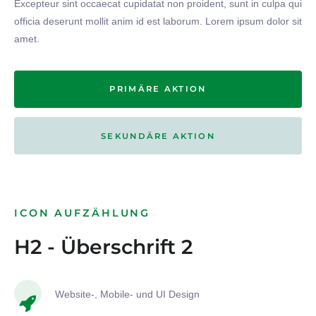
Excepteur sint occaecat cupidatat non proident, sunt in culpa qui
officia deserunt mollit anim id est laborum. Lorem ipsum dolor sit
amet.
PRIMÄRE AKTION
SEKUNDÄRE AKTION
ICON AUFZÄHLUNG
H2 - Überschrift 2
Website-, Mobile- und UI Design