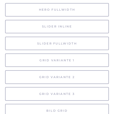
HERO FULLWIDTH
SLIDER INLINE
SLIDER FULLWIDTH
GRID VARIANTE 1
GRID VARIANTE 2
GRID VARIANTE 3
BILD GRID