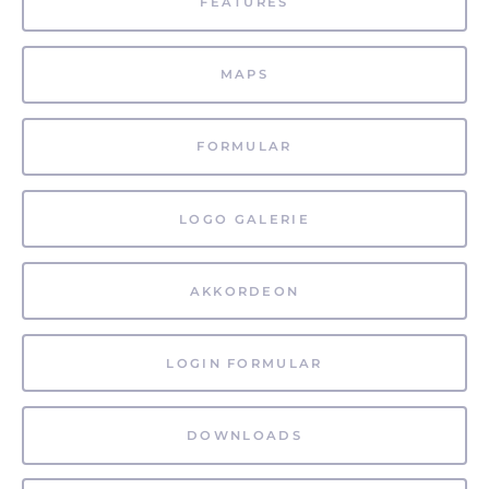
FEATURES
MAPS
FORMULAR
LOGO GALERIE
AKKORDEON
LOGIN FORMULAR
DOWNLOADS