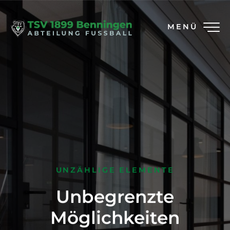
MENÜ
UNZÄHLIGE ELEMENTE
Unbegrenzte
Möglichkeiten