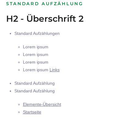
STANDARD AUFZÄHLUNG
H2 - Überschrift 2
Standard Aufzählungen
Lorem ipsum
Lorem ipsum
Lorem ipsum
Lorem ipsum
Links
Standard Aufzählung
Standard Aufzählung
Elemente-Übersicht
Startseite