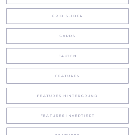
GRID SLIDER
CARDS
FAKTEN
FEATURES
FEATURES HINTERGRUND
FEATURES INVERTIERT