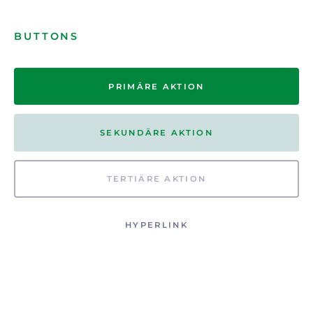
BUTTONS
PRIMÄRE AKTION
SEKUNDÄRE AKTION
TERTIÄRE AKTION
HYPERLINK