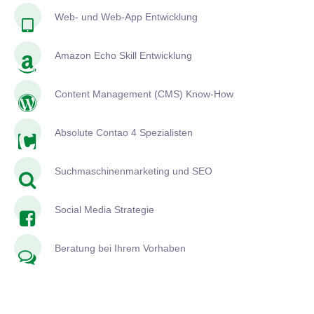
Web- und Web-App Entwicklung
Amazon Echo Skill Entwicklung
Content Management (CMS) Know-How
Absolute Contao 4 Spezialisten
Suchmaschinenmarketing und SEO
Social Media Strategie
Beratung bei Ihrem Vorhaben