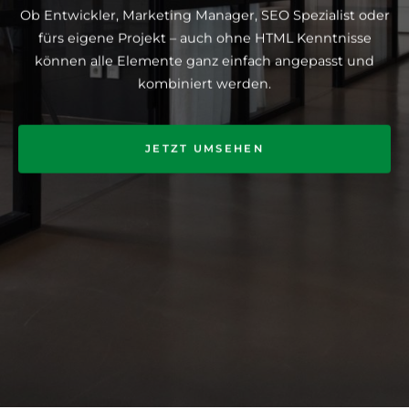
Ob Entwickler, Marketing Manager, SEO Spezialist oder
fürs eigene Projekt – auch ohne HTML Kenntnisse
können alle Elemente ganz einfach angepasst und
kombiniert werden.
JETZT UMSEHEN