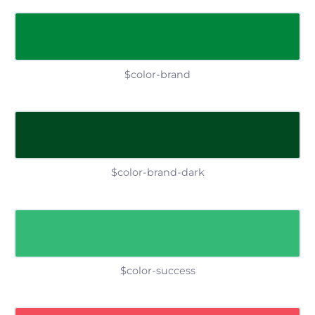
$color-brand
$color-brand-dark
$color-success