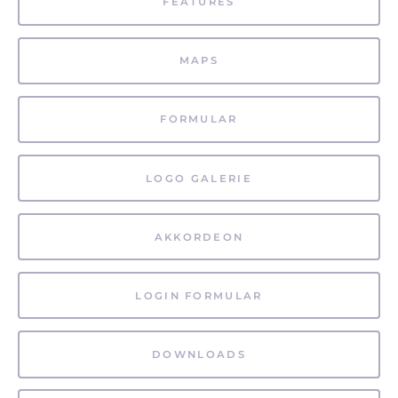
FEATURES
MAPS
FORMULAR
LOGO GALERIE
AKKORDEON
LOGIN FORMULAR
DOWNLOADS