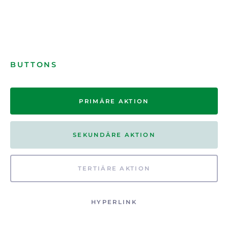
BUTTONS
PRIMÄRE AKTION
SEKUNDÄRE AKTION
TERTIÄRE AKTION
HYPERLINK