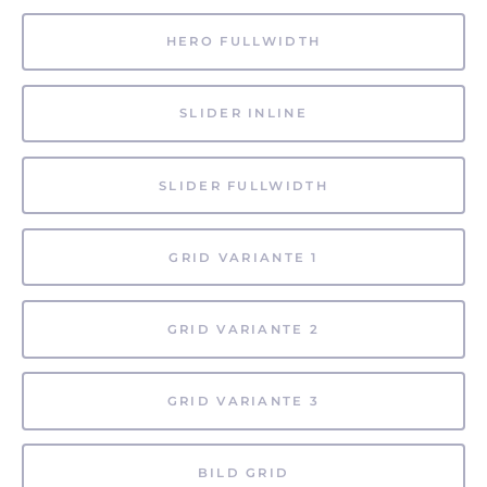
HERO FULLWIDTH
SLIDER INLINE
SLIDER FULLWIDTH
GRID VARIANTE 1
GRID VARIANTE 2
GRID VARIANTE 3
BILD GRID