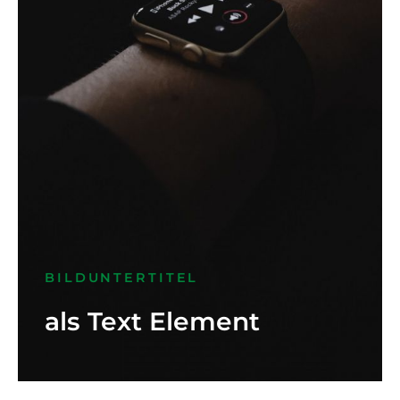
BILDUNTERTITEL
als Text Element