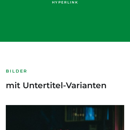
HYPERLINK
BILDER
mit Untertitel-Varianten