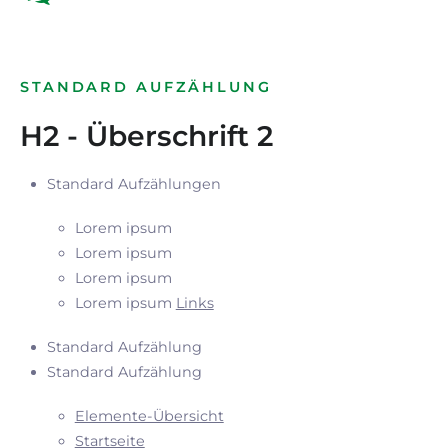
STANDARD AUFZÄHLUNG
H2 - Überschrift 2
Standard Aufzählungen
Lorem ipsum
Lorem ipsum
Lorem ipsum
Lorem ipsum
Links
Standard Aufzählung
Standard Aufzählung
Elemente-Übersicht
Startseite