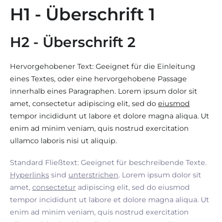
H1 - Überschrift 1
H2 - Überschrift 2
Hervorgehobener Text: Geeignet für die Einleitung
eines Textes, oder eine hervorgehobene Passage
innerhalb eines Paragraphen. Lorem ipsum dolor sit
amet, consectetur adipiscing elit, sed do
eiusmod
tempor incididunt ut labore et dolore magna aliqua. Ut
enim ad minim veniam, quis nostrud exercitation
ullamco laboris nisi ut aliquip.
Standard Fließtext: Geeignet für beschreibende Texte.
Hyperlinks
sind
unterstrichen
. Lorem ipsum dolor sit
amet,
consectetur
adipiscing elit, sed do eiusmod
tempor incididunt ut labore et dolore magna aliqua. Ut
enim ad minim veniam, quis nostrud exercitation