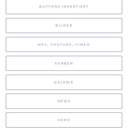
BUTTONS INVERTIERT
BILDER
MP4, YOUTUBE, VIMEO
FARBEN
GALERIE
NEWS
HERO