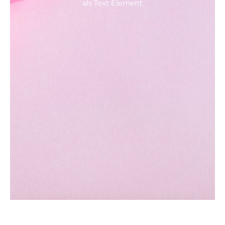
als Text Element