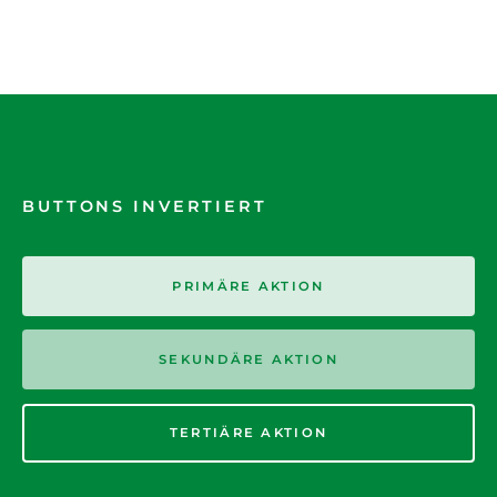
BUTTONS INVERTIERT
PRIMÄRE AKTION
SEKUNDÄRE AKTION
TERTIÄRE AKTION