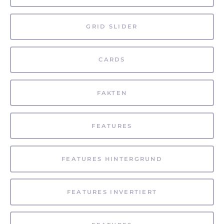
GRID SLIDER
CARDS
FAKTEN
FEATURES
FEATURES HINTERGRUND
FEATURES INVERTIERT