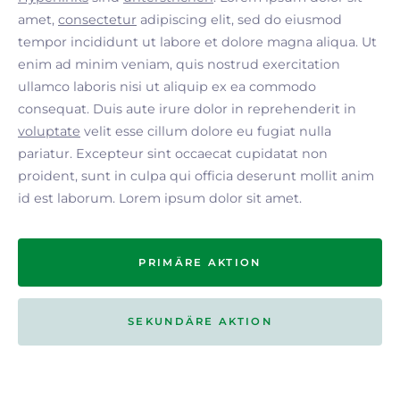
amet,
consectetur
adipiscing elit, sed do eiusmod
tempor incididunt ut labore et dolore magna aliqua. Ut
enim ad minim veniam, quis nostrud exercitation
ullamco laboris nisi ut aliquip ex ea commodo
consequat. Duis aute irure dolor in reprehenderit in
voluptate
velit esse cillum dolore eu fugiat nulla
pariatur. Excepteur sint occaecat cupidatat non
proident, sunt in culpa qui officia deserunt mollit anim
id est laborum. Lorem ipsum dolor sit amet.
PRIMÄRE AKTION
SEKUNDÄRE AKTION