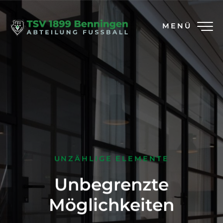
MENÜ
UNZÄHLIGE ELEMENTE
Unbegrenzte
Möglichkeiten