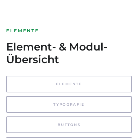
ELEMENTE
Element- & Modul-
Übersicht
ELEMENTE
TYPOGRAFIE
BUTTONS