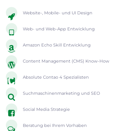
Website-, Mobile- und UI Design
Web- und Web-App Entwicklung
Amazon Echo Skill Entwicklung
Content Management (CMS) Know-How
Absolute Contao 4 Spezialisten
Suchmaschinenmarketing und SEO
Social Media Strategie
Beratung bei Ihrem Vorhaben