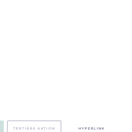
TERTIÄRE AKTION
HYPERLINK