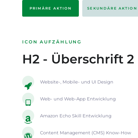
PRIMÄRE AKTION
SEKUNDÄRE AKTION
ICON AUFZÄHLUNG
H2 - Überschrift 2
Website-, Mobile- und UI Design
Web- und Web-App Entwicklung
Amazon Echo Skill Entwicklung
Content Management (CMS) Know-How