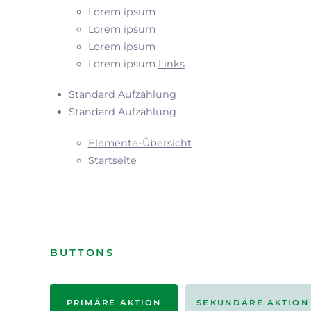
Lorem ipsum
Lorem ipsum
Lorem ipsum
Lorem ipsum
Links
Standard Aufzählung
Standard Aufzählung
Elemente-Übersicht
Startseite
BUTTONS
PRIMÄRE AKTION
SEKUNDÄRE AKTION