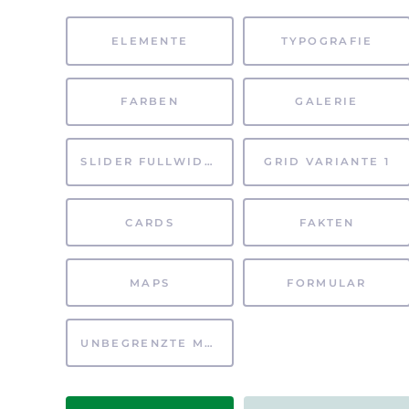
ELEMENTE
TYPOGRAFIE
FARBEN
GALERIE
SLIDER FULLWIDTH
GRID VARIANTE 1
CARDS
FAKTEN
MAPS
FORMULAR
UNBEGRENZTE MÖGLICHKEITEN