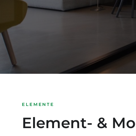
ELEMENTE
Element- & Mo