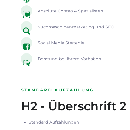
Absolute Contao 4 Spezialisten
Suchmaschinenmarketing und SEO
Social Media Strategie
Beratung bei Ihrem Vorhaben
STANDARD AUFZÄHLUNG
H2 - Überschrift 2
Standard Aufzählungen