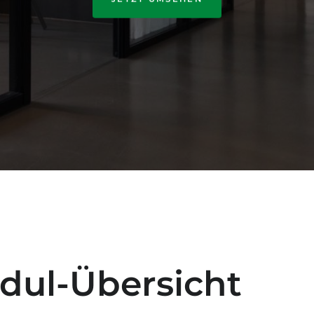
dul-Übersicht