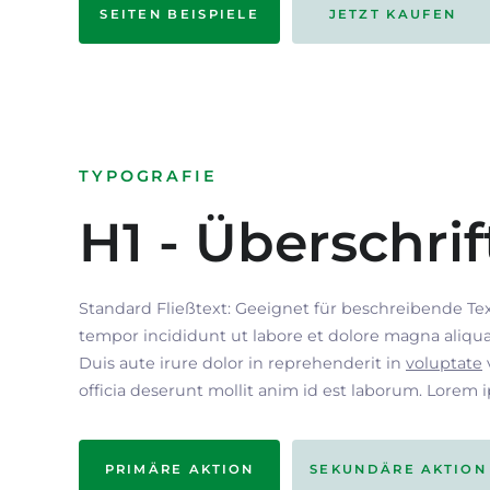
SEITEN BEISPIELE
JETZT KAUFEN
TYPOGRAFIE
H1 - Überschrif
Standard Fließtext: Geeignet für beschreibende Te
tempor incididunt ut labore et dolore magna aliqua
Duis aute irure dolor in reprehenderit in
voluptate
officia deserunt mollit anim id est laborum. Lorem 
PRIMÄRE AKTION
SEKUNDÄRE AKTION