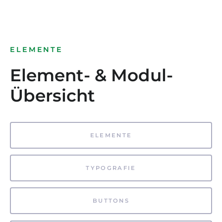
ELEMENTE
Element- & Modul-
Übersicht
ELEMENTE
TYPOGRAFIE
BUTTONS