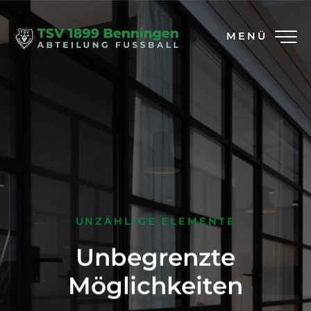
MENÜ
UNZÄHLIGE ELEMENTE
Unbegrenzte
Möglichkeiten