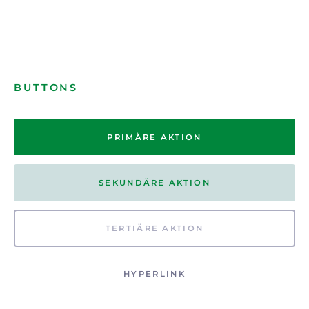
BUTTONS
PRIMÄRE AKTION
SEKUNDÄRE AKTION
TERTIÄRE AKTION
HYPERLINK