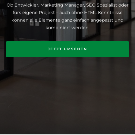
Ob Entwickler, Marketing Manager, SEO Spezialist oder
fürs eigene Projekt – auch ohne HTML Kenntnisse
können alle Elemente ganz einfach angepasst und
kombiniert werden.
JETZT UMSEHEN