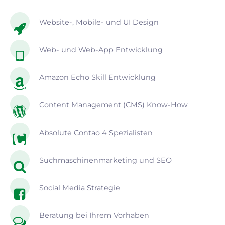
Website-, Mobile- und UI Design
Web- und Web-App Entwicklung
Amazon Echo Skill Entwicklung
Content Management (CMS) Know-How
Absolute Contao 4 Spezialisten
Suchmaschinenmarketing und SEO
Social Media Strategie
Beratung bei Ihrem Vorhaben