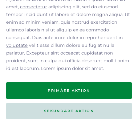
amet,
consectetur
adipiscing elit, sed do eiusmod
tempor incididunt ut labore et dolore magna aliqua. Ut
enim ad minim veniam, quis nostrud exercitation
ullamco laboris nisi ut aliquip ex ea commodo
consequat. Duis aute irure dolor in reprehenderit in
voluptate
velit esse cillum dolore eu fugiat nulla
pariatur. Excepteur sint occaecat cupidatat non
proident, sunt in culpa qui officia deserunt mollit anim
id est laborum. Lorem ipsum dolor sit amet.
PRIMÄRE AKTION
SEKUNDÄRE AKTION