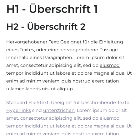
H1 - Überschrift 1
H2 - Überschrift 2
Hervorgehobener Text: Geeignet für die Einleitung
eines Textes, oder eine hervorgehobene Passage
innerhalb eines Paragraphen. Lorem ipsum dolor sit
amet, consectetur adipiscing elit, sed do
eiusmod
tempor incididunt ut labore et dolore magna aliqua. Ut
enim ad minim veniam, quis nostrud exercitation
ullamco laboris nisi ut aliquip.
Standard Fließtext: Geeignet für beschreibende Texte.
Hyperlinks
sind
unterstrichen
. Lorem ipsum dolor sit
amet,
consectetur
adipiscing elit, sed do eiusmod
tempor incididunt ut labore et dolore magna aliqua. Ut
enim ad minim veniam, quis nostrud exercitation