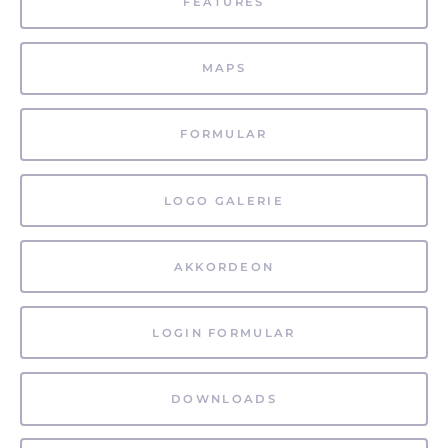
FEATURES
MAPS
FORMULAR
LOGO GALERIE
AKKORDEON
LOGIN FORMULAR
DOWNLOADS