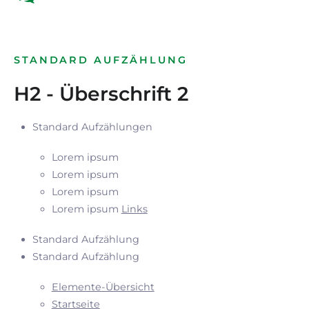
STANDARD AUFZÄHLUNG
H2 - Überschrift 2
Standard Aufzählungen
Lorem ipsum
Lorem ipsum
Lorem ipsum
Lorem ipsum
Links
Standard Aufzählung
Standard Aufzählung
Elemente-Übersicht
Startseite