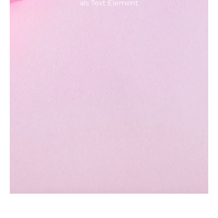
als Text Element