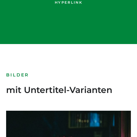
HYPERLINK
BILDER
mit Untertitel-Varianten