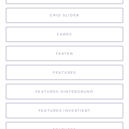
GRID SLIDER
CARDS
FAKTEN
FEATURES
FEATURES HINTERGRUND
FEATURES INVERTIERT