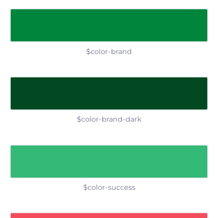
$color-brand
$color-brand-dark
$color-success