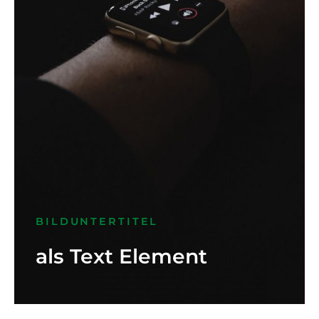
BILDUNTERTITEL
als Text Element