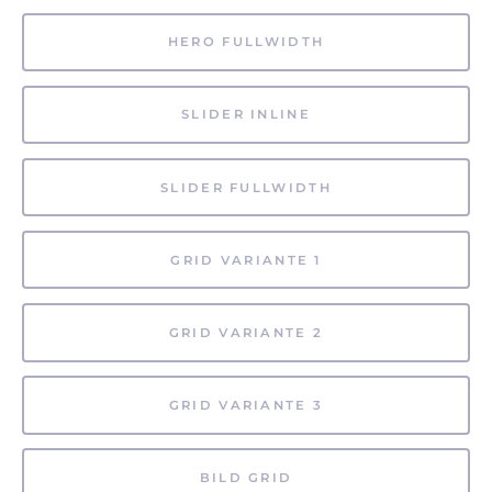
HERO FULLWIDTH
SLIDER INLINE
SLIDER FULLWIDTH
GRID VARIANTE 1
GRID VARIANTE 2
GRID VARIANTE 3
BILD GRID