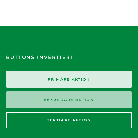
BUTTONS INVERTIERT
PRIMÄRE AKTION
SEKUNDÄRE AKTION
TERTIÄRE AKTION