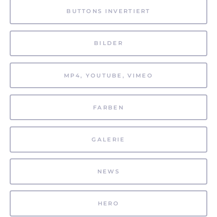
BUTTONS INVERTIERT
BILDER
MP4, YOUTUBE, VIMEO
FARBEN
GALERIE
NEWS
HERO