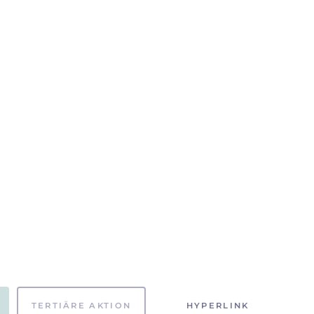
TERTIÄRE AKTION
HYPERLINK