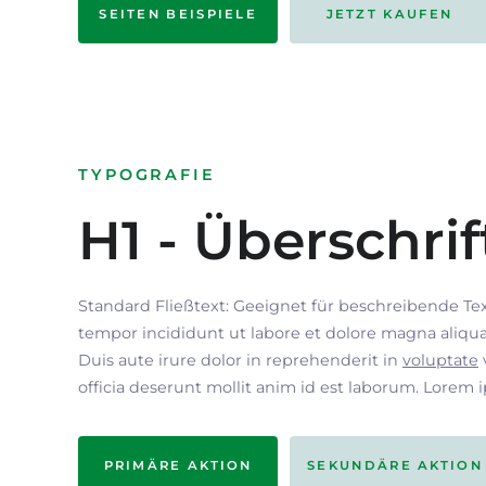
SEITEN BEISPIELE
JETZT KAUFEN
TYPOGRAFIE
H1 - Überschrif
Standard Fließtext: Geeignet für beschreibende Te
tempor incididunt ut labore et dolore magna aliqua
Duis aute irure dolor in reprehenderit in
voluptate
officia deserunt mollit anim id est laborum. Lorem 
PRIMÄRE AKTION
SEKUNDÄRE AKTION