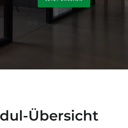
dul-Übersicht