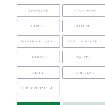
ELEMENTE
TYPOGRAFIE
FARBEN
GALERIE
SLIDER FULLWIDTH
GRID VARIANTE 1
CARDS
FAKTEN
MAPS
FORMULAR
UNBEGRENZTE MÖGLICHKEITEN