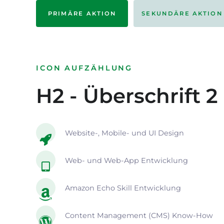
PRIMÄRE AKTION
SEKUNDÄRE AKTION
ICON AUFZÄHLUNG
H2 - Überschrift 2
Website-, Mobile- und UI Design
Web- und Web-App Entwicklung
Amazon Echo Skill Entwicklung
Content Management (CMS) Know-How