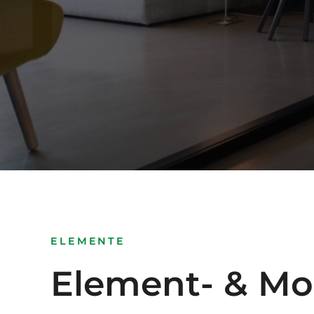
ELEMENTE
Element- & Mo