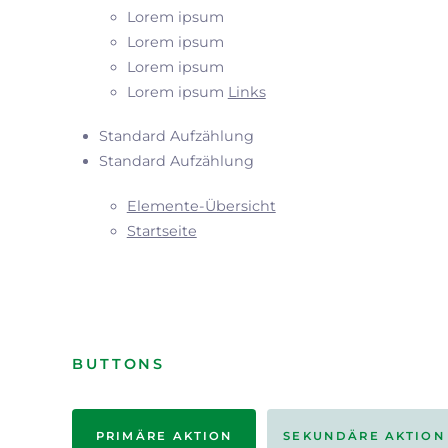
Lorem ipsum
Lorem ipsum
Lorem ipsum
Lorem ipsum
Links
Standard Aufzählung
Standard Aufzählung
Elemente-Übersicht
Startseite
BUTTONS
PRIMÄRE AKTION
SEKUNDÄRE AKTION