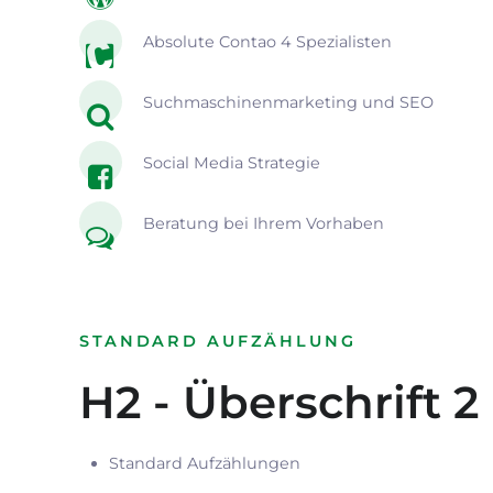
Absolute Contao 4 Spezialisten
Suchmaschinenmarketing und SEO
Social Media Strategie
Beratung bei Ihrem Vorhaben
STANDARD AUFZÄHLUNG
H2 - Überschrift 2
Standard Aufzählungen