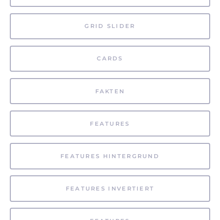
GRID SLIDER
CARDS
FAKTEN
FEATURES
FEATURES HINTERGRUND
FEATURES INVERTIERT