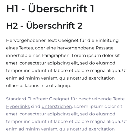
H1 - Überschrift 1
H2 - Überschrift 2
Hervorgehobener Text: Geeignet für die Einleitung
eines Textes, oder eine hervorgehobene Passage
innerhalb eines Paragraphen. Lorem ipsum dolor sit
amet, consectetur adipiscing elit, sed do
eiusmod
tempor incididunt ut labore et dolore magna aliqua. Ut
enim ad minim veniam, quis nostrud exercitation
ullamco laboris nisi ut aliquip.
Standard Fließtext: Geeignet für beschreibende Texte.
Hyperlinks
sind
unterstrichen
. Lorem ipsum dolor sit
amet,
consectetur
adipiscing elit, sed do eiusmod
tempor incididunt ut labore et dolore magna aliqua. Ut
enim ad minim veniam, quis nostrud exercitation