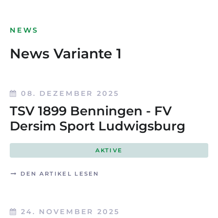
NEWS
News Variante 1
08. DEZEMBER 2025
TSV 1899 Benningen - FV
Dersim Sport Ludwigsburg
AKTIVE
DEN ARTIKEL LESEN
24. NOVEMBER 2025