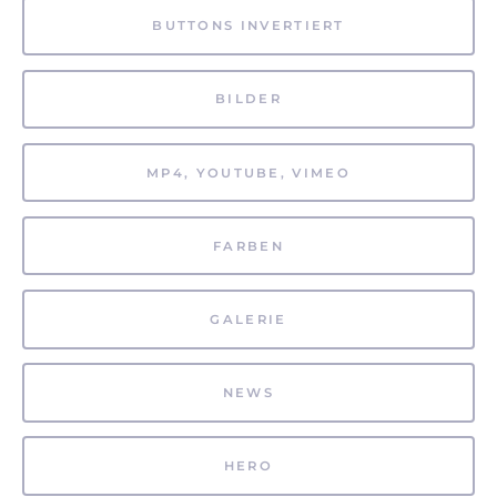
BUTTONS INVERTIERT
BILDER
MP4, YOUTUBE, VIMEO
FARBEN
GALERIE
NEWS
HERO