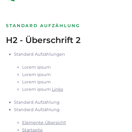
STANDARD AUFZÄHLUNG
H2 - Überschrift 2
Standard Aufzählungen
Lorem ipsum
Lorem ipsum
Lorem ipsum
Lorem ipsum
Links
Standard Aufzählung
Standard Aufzählung
Elemente-Übersicht
Startseite