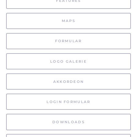
FEATURES
MAPS
FORMULAR
LOGO GALERIE
AKKORDEON
LOGIN FORMULAR
DOWNLOADS