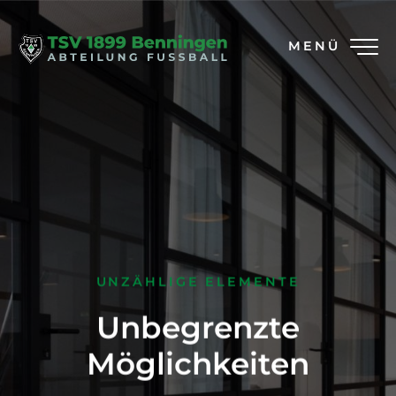
MENÜ
UNZÄHLIGE ELEMENTE
Unbegrenzte
Möglichkeiten