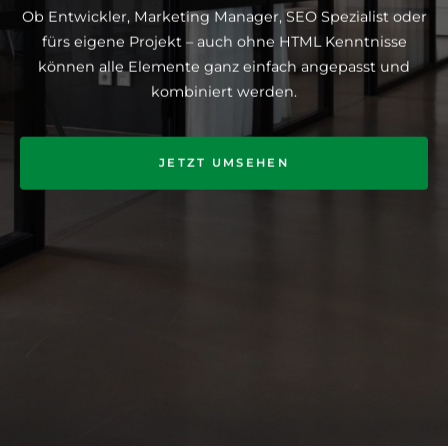
Ob Entwickler, Marketing Manager, SEO Spezialist oder
fürs eigene Projekt – auch ohne HTML Kenntnisse
können alle Elemente ganz einfach angepasst und
kombiniert werden.
JETZT UMSEHEN