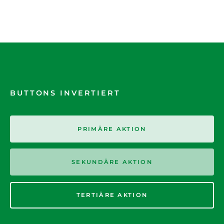
BUTTONS INVERTIERT
PRIMÄRE AKTION
SEKUNDÄRE AKTION
TERTIÄRE AKTION