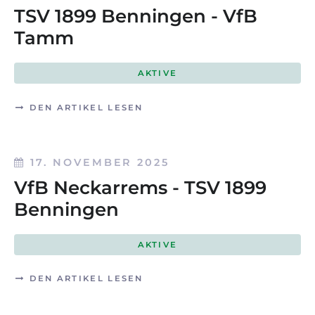
TSV 1899 Benningen - VfB
Tamm
AKTIVE
DEN ARTIKEL LESEN
17. NOVEMBER 2025
VfB Neckarrems - TSV 1899
Benningen
AKTIVE
DEN ARTIKEL LESEN