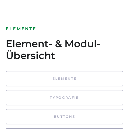
ELEMENTE
Element- & Modul-
Übersicht
ELEMENTE
TYPOGRAFIE
BUTTONS