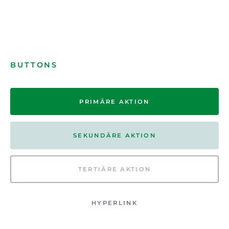
BUTTONS
PRIMÄRE AKTION
SEKUNDÄRE AKTION
TERTIÄRE AKTION
HYPERLINK