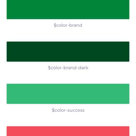
$color-brand
$color-brand-dark
$color-success