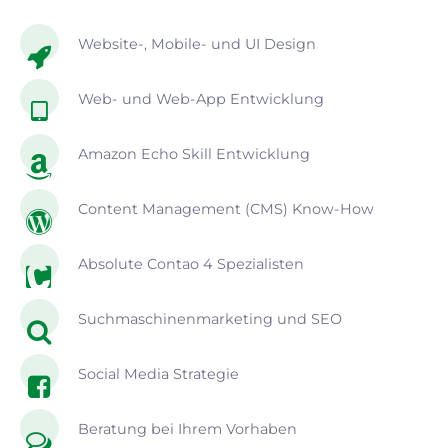
Website-, Mobile- und UI Design
Web- und Web-App Entwicklung
Amazon Echo Skill Entwicklung
Content Management (CMS) Know-How
Absolute Contao 4 Spezialisten
Suchmaschinenmarketing und SEO
Social Media Strategie
Beratung bei Ihrem Vorhaben