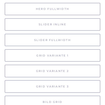
HERO FULLWIDTH
SLIDER INLINE
SLIDER FULLWIDTH
GRID VARIANTE 1
GRID VARIANTE 2
GRID VARIANTE 3
BILD GRID