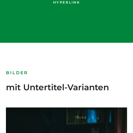
HYPERLINK
BILDER
mit Untertitel-Varianten