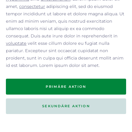
amet,
consectetur
adipiscing elit, sed do eiusmod
tempor incididunt ut labore et dolore magna aliqua. Ut
enim ad minim veniam, quis nostrud exercitation
ullamco laboris nisi ut aliquip ex ea commodo
consequat. Duis aute irure dolor in reprehenderit in
voluptate
velit esse cillum dolore eu fugiat nulla
pariatur. Excepteur sint occaecat cupidatat non
proident, sunt in culpa qui officia deserunt mollit anim
id est laborum. Lorem ipsum dolor sit amet.
PRIMÄRE AKTION
SEKUNDÄRE AKTION