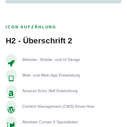
ICON AUFZÄHLUNG
H2 - Überschrift 2
Website-, Mobile- und UI Design
Web- und Web-App Entwicklung
Amazon Echo Skill Entwicklung
Content Management (CMS) Know-How
Absolute Contao 4 Spezialisten