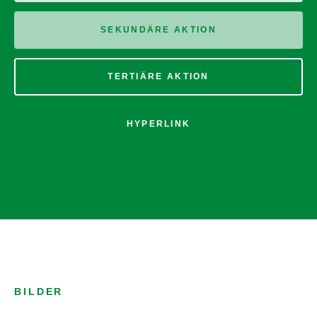
SEKUNDÄRE AKTION
TERTIÄRE AKTION
HYPERLINK
BILDER