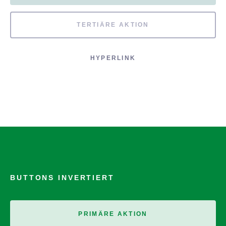
TERTIÄRE AKTION
HYPERLINK
BUTTONS INVERTIERT
PRIMÄRE AKTION