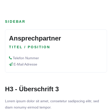
SIDEBAR
Ansprechpartner
TITEL / POSITION
Telefon Nummer
E-Mail Adresse
H3 - Überschrift 3
Lorem ipsum dolor sit amet, consetetur sadipscing elitr, sed
diam nonumy eirmod tempor.