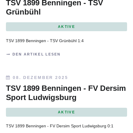
TSV 1899 Benningen - TSV
Grünbühl
AKTIVE
TSV 1899 Benningen - TSV Grünbühl 1:4
DEN ARTIKEL LESEN
08. DEZEMBER 2025
TSV 1899 Benningen - FV Dersim
Sport Ludwigsburg
AKTIVE
TSV 1899 Benningen - FV Dersim Sport Ludwigsburg 0:1