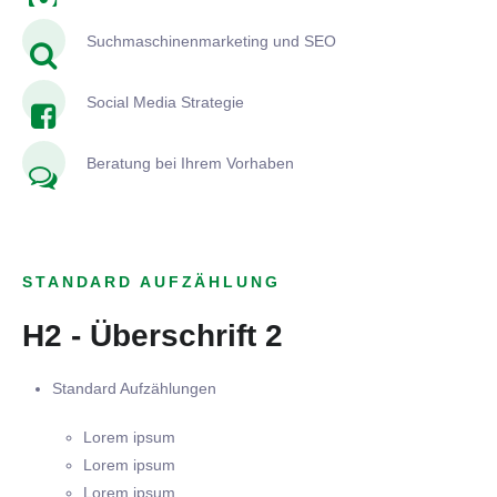
Suchmaschinenmarketing und SEO
Social Media Strategie
Beratung bei Ihrem Vorhaben
STANDARD AUFZÄHLUNG
H2 - Überschrift 2
Standard Aufzählungen
Lorem ipsum
Lorem ipsum
Lorem ipsum