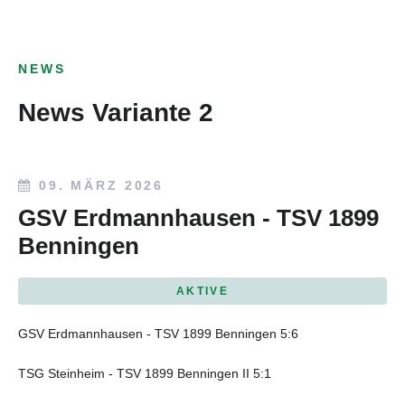
NEWS
News Variante 2
09. MÄRZ 2026
GSV Erdmannhausen - TSV 1899
Benningen
AKTIVE
GSV Erdmannhausen - TSV 1899 Benningen 5:6
TSG Steinheim - TSV 1899 Benningen II 5:1