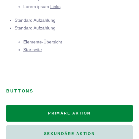
Lorem ipsum
Links
Standard Aufzählung
Standard Aufzählung
Elemente-Übersicht
Startseite
BUTTONS
PRIMÄRE AKTION
SEKUNDÄRE AKTION