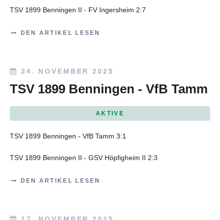
TSV 1899 Benningen II - FV Ingersheim 2:7
DEN ARTIKEL LESEN
24. NOVEMBER 2025
TSV 1899 Benningen - VfB Tamm
AKTIVE
TSV 1899 Benningen - VfB Tamm 3:1
TSV 1899 Benningen II - GSV Höpfigheim II 2:3
DEN ARTIKEL LESEN
17. NOVEMBER 2025