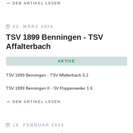
DEN ARTIKEL LESEN
02. MÄRZ 2026
TSV 1899 Benningen - TSV
Affalterbach
AKTIVE
TSV 1899 Benningen - TSV Affalterbach 5:2
TSV 1899 Benningen II - SV Poppenweiler 1:6
DEN ARTIKEL LESEN
16. FEBRUAR 2026