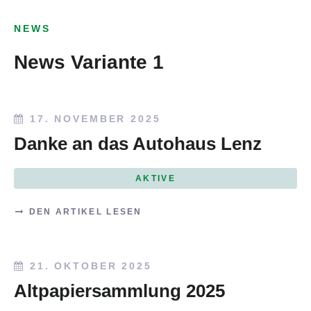
NEWS
News Variante 1
17. NOVEMBER 2025
Danke an das Autohaus Lenz
AKTIVE
DEN ARTIKEL LESEN
21. OKTOBER 2025
Altpapiersammlung 2025