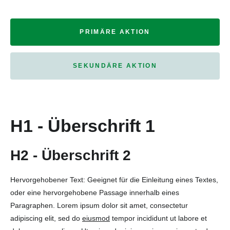
PRIMÄRE AKTION
SEKUNDÄRE AKTION
H1 - Überschrift 1
H2 - Überschrift 2
Hervorgehobener Text: Geeignet für die Einleitung eines Textes,
oder eine hervorgehobene Passage innerhalb eines
Paragraphen. Lorem ipsum dolor sit amet, consectetur
adipiscing elit, sed do
eiusmod
tempor incididunt ut labore et