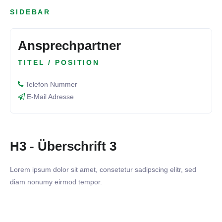
SIDEBAR
Ansprechpartner
TITEL / POSITION
Telefon Nummer
E-Mail Adresse
H3 - Überschrift 3
Lorem ipsum dolor sit amet, consetetur sadipscing elitr, sed
diam nonumy eirmod tempor.
08. JUNI 2026