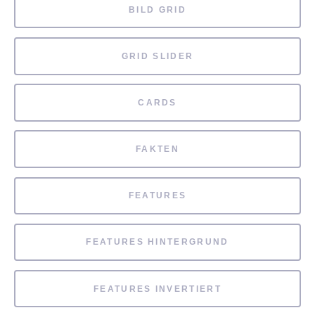
BILD GRID
GRID SLIDER
CARDS
FAKTEN
FEATURES
FEATURES HINTERGRUND
FEATURES INVERTIERT