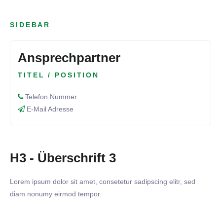
SIDEBAR
Ansprechpartner
TITEL / POSITION
Telefon Nummer
E-Mail Adresse
H3 - Überschrift 3
Lorem ipsum dolor sit amet, consetetur sadipscing elitr, sed
diam nonumy eirmod tempor.
23. MÄRZ 2026