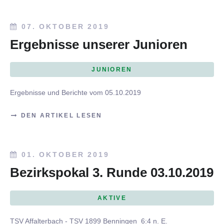
07. OKTOBER 2019
Ergebnisse unserer Junioren
JUNIOREN
Ergebnisse und Berichte vom 05.10.2019
DEN ARTIKEL LESEN
01. OKTOBER 2019
Bezirkspokal 3. Runde 03.10.2019
AKTIVE
TSV Affalterbach - TSV 1899 Benningen 6:4 n. E.