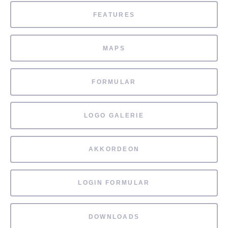
FEATURES
MAPS
FORMULAR
LOGO GALERIE
AKKORDEON
LOGIN FORMULAR
DOWNLOADS