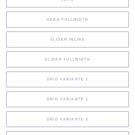
HERO FULLWIDTH
SLIDER INLINE
SLIDER FULLWIDTH
GRID VARIANTE 1
GRID VARIANTE 2
GRID VARIANTE 3