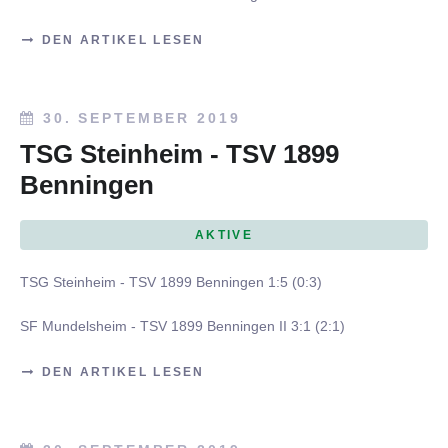
DEN ARTIKEL LESEN
30. SEPTEMBER 2019
TSG Steinheim - TSV 1899
Benningen
AKTIVE
TSG Steinheim - TSV 1899 Benningen 1:5 (0:3)
SF Mundelsheim - TSV 1899 Benningen II 3:1 (2:1)
DEN ARTIKEL LESEN