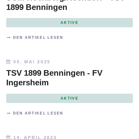
1899 Benningen
AKTIVE
DEN ARTIKEL LESEN
05. MAI 2025
TSV 1899 Benningen - FV
Ingersheim
AKTIVE
DEN ARTIKEL LESEN
14. APRIL 2025