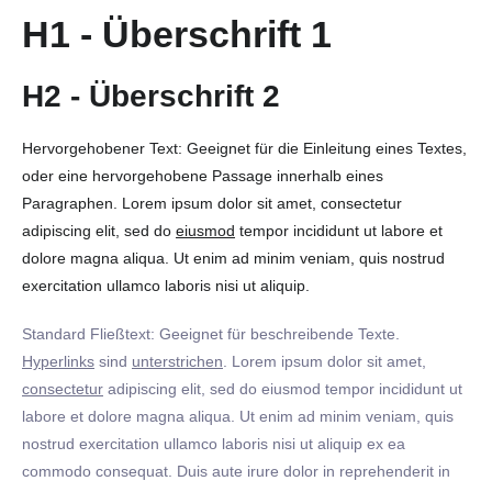
H1 - Überschrift 1
H2 - Überschrift 2
Hervorgehobener Text: Geeignet für die Einleitung eines Textes,
oder eine hervorgehobene Passage innerhalb eines
Paragraphen. Lorem ipsum dolor sit amet, consectetur
adipiscing elit, sed do
eiusmod
tempor incididunt ut labore et
dolore magna aliqua. Ut enim ad minim veniam, quis nostrud
exercitation ullamco laboris nisi ut aliquip.
Standard Fließtext: Geeignet für beschreibende Texte.
Hyperlinks
sind
unterstrichen
. Lorem ipsum dolor sit amet,
consectetur
adipiscing elit, sed do eiusmod tempor incididunt ut
labore et dolore magna aliqua. Ut enim ad minim veniam, quis
nostrud exercitation ullamco laboris nisi ut aliquip ex ea
commodo consequat. Duis aute irure dolor in reprehenderit in