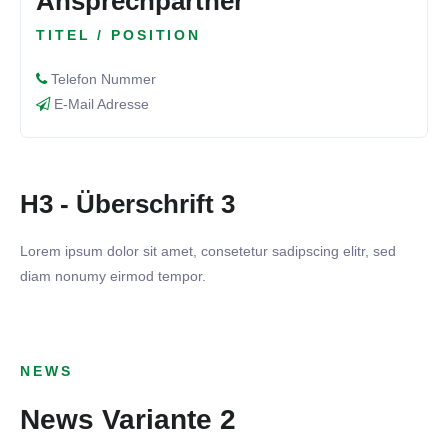
Ansprechpartner
TITEL / POSITION
Telefon Nummer
E-Mail Adresse
H3 - Überschrift 3
Lorem ipsum dolor sit amet, consetetur sadipscing elitr, sed
diam nonumy eirmod tempor.
NEWS
News Variante 2