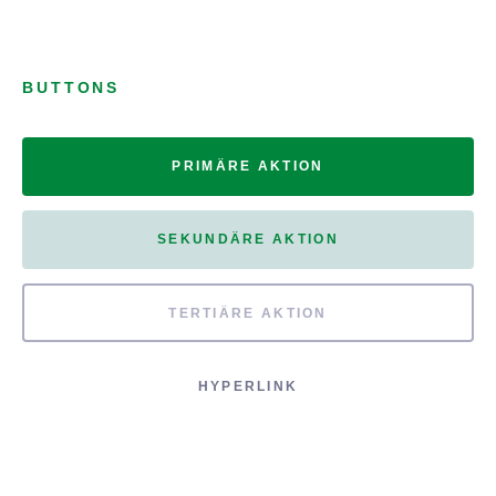
BUTTONS
PRIMÄRE AKTION
SEKUNDÄRE AKTION
TERTIÄRE AKTION
HYPERLINK