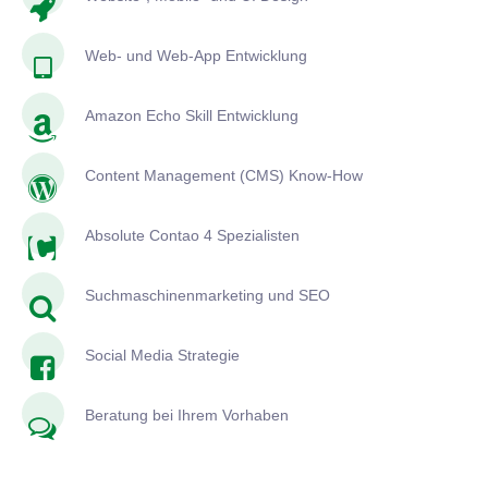
Web- und Web-App Entwicklung
Amazon Echo Skill Entwicklung
Content Management (CMS) Know-How
Absolute Contao 4 Spezialisten
Suchmaschinenmarketing und SEO
Social Media Strategie
Beratung bei Ihrem Vorhaben