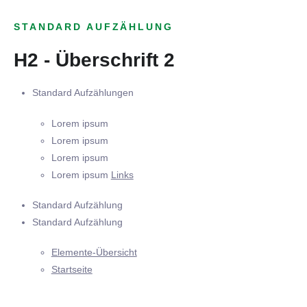
STANDARD AUFZÄHLUNG
H2 - Überschrift 2
Standard Aufzählungen
Lorem ipsum
Lorem ipsum
Lorem ipsum
Lorem ipsum
Links
Standard Aufzählung
Standard Aufzählung
Elemente-Übersicht
Startseite