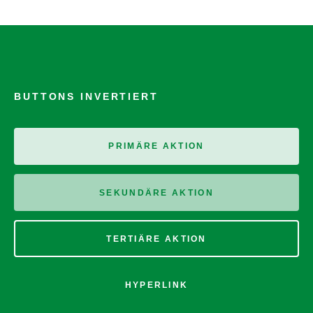
BUTTONS INVERTIERT
PRIMÄRE AKTION
SEKUNDÄRE AKTION
TERTIÄRE AKTION
HYPERLINK