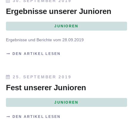
30. SEPTEMBER 2019
Ergebnisse unserer Junioren
JUNIOREN
Ergebnisse und Berichte vom 28.09.2019
DEN ARTIKEL LESEN
25. SEPTEMBER 2019
Fest unserer Junioren
JUNIOREN
DEN ARTIKEL LESEN