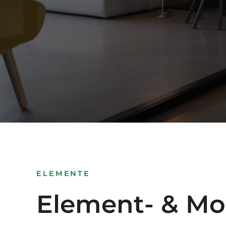
ELEMENTE
Element- & Mo