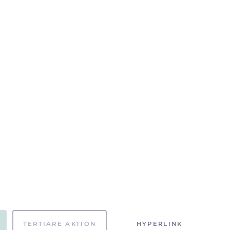
TERTIÄRE AKTION
HYPERLINK