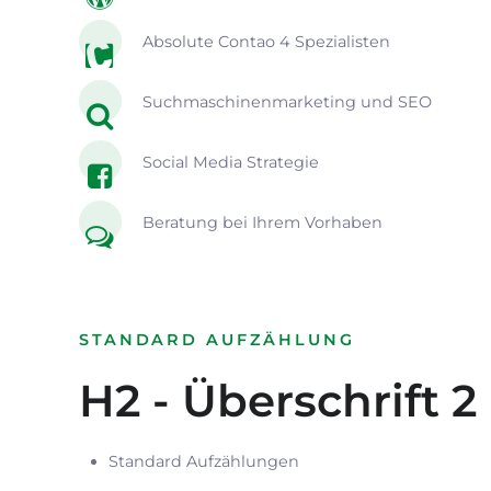
Absolute Contao 4 Spezialisten
Suchmaschinenmarketing und SEO
Social Media Strategie
Beratung bei Ihrem Vorhaben
STANDARD AUFZÄHLUNG
H2 - Überschrift 2
Standard Aufzählungen