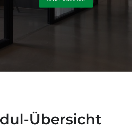
dul-Übersicht