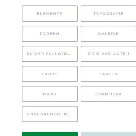
ELEMENTE
TYPOGRAFIE
FARBEN
GALERIE
SLIDER FULLWIDTH
GRID VARIANTE 1
CARDS
FAKTEN
MAPS
FORMULAR
UNBEGRENZTE MÖGLICHKEITEN