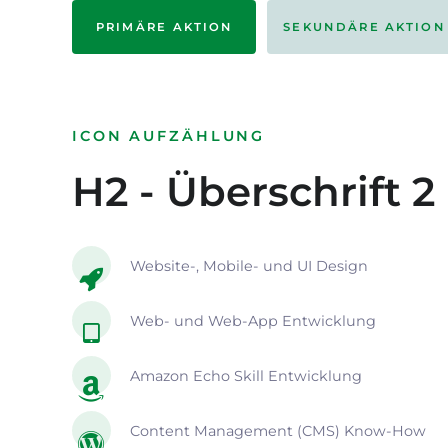
PRIMÄRE AKTION
SEKUNDÄRE AKTION
ICON AUFZÄHLUNG
H2 - Überschrift 2
Website-, Mobile- und UI Design
Web- und Web-App Entwicklung
Amazon Echo Skill Entwicklung
Content Management (CMS) Know-How