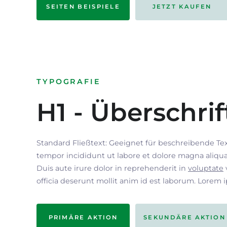
SEITEN BEISPIELE
JETZT KAUFEN
TYPOGRAFIE
H1 - Überschrif
Standard Fließtext: Geeignet für beschreibende Te
tempor incididunt ut labore et dolore magna aliqua
Duis aute irure dolor in reprehenderit in
voluptate
officia deserunt mollit anim id est laborum. Lorem 
PRIMÄRE AKTION
SEKUNDÄRE AKTION