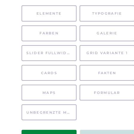
ELEMENTE
TYPOGRAFIE
FARBEN
GALERIE
SLIDER FULLWIDTH
GRID VARIANTE 1
CARDS
FAKTEN
MAPS
FORMULAR
UNBEGRENZTE MÖGLICHKEITEN