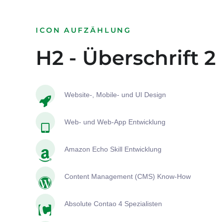
ICON AUFZÄHLUNG
H2 - Überschrift 2
Website-, Mobile- und UI Design
Web- und Web-App Entwicklung
Amazon Echo Skill Entwicklung
Content Management (CMS) Know-How
Absolute Contao 4 Spezialisten