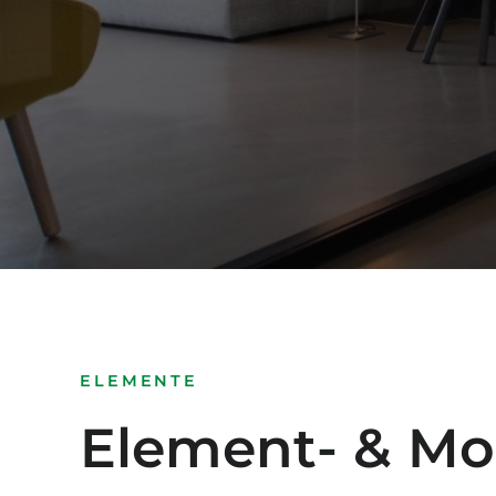
ELEMENTE
Element- & Mo