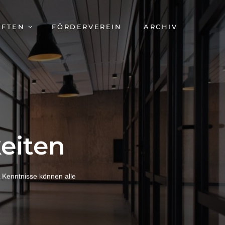
AFTEN
FÖRDERVEREIN
ARCHIV
eiten
 Kenntnisse können alle