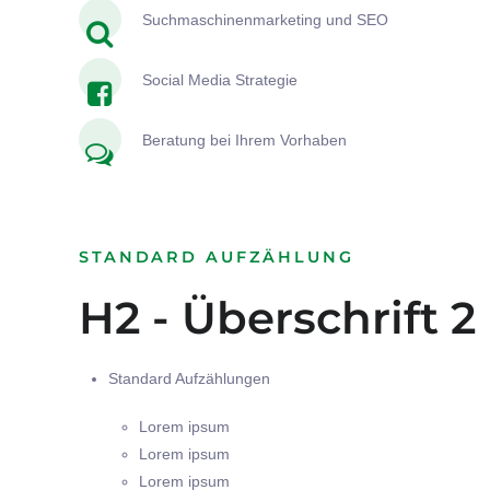
Suchmaschinenmarketing und SEO
Social Media Strategie
Beratung bei Ihrem Vorhaben
STANDARD AUFZÄHLUNG
H2 - Überschrift 2
Standard Aufzählungen
Lorem ipsum
Lorem ipsum
Lorem ipsum