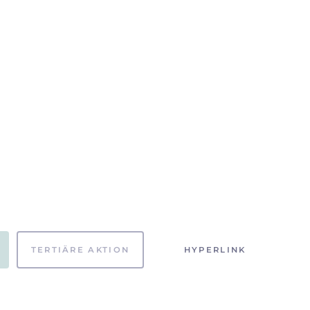
TERTIÄRE AKTION
HYPERLINK