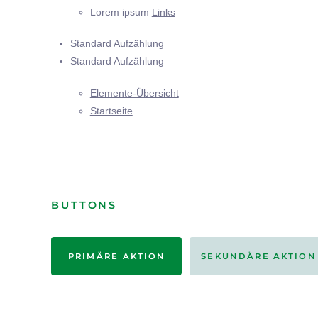
Lorem ipsum
Links
Standard Aufzählung
Standard Aufzählung
Elemente-Übersicht
Startseite
BUTTONS
PRIMÄRE AKTION
SEKUNDÄRE AKTION