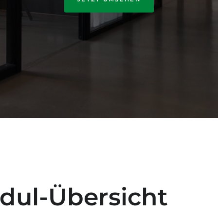
dul-Übersicht