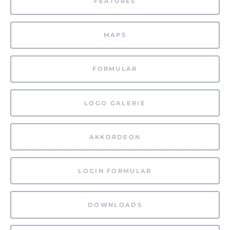
FEATURES
MAPS
FORMULAR
LOGO GALERIE
AKKORDEON
LOGIN FORMULAR
DOWNLOADS