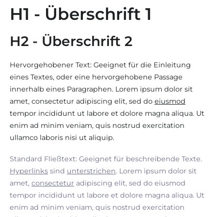
H1 - Überschrift 1
H2 - Überschrift 2
Hervorgehobener Text: Geeignet für die Einleitung
eines Textes, oder eine hervorgehobene Passage
innerhalb eines Paragraphen. Lorem ipsum dolor sit
amet, consectetur adipiscing elit, sed do
eiusmod
tempor incididunt ut labore et dolore magna aliqua. Ut
enim ad minim veniam, quis nostrud exercitation
ullamco laboris nisi ut aliquip.
Standard Fließtext: Geeignet für beschreibende Texte.
Hyperlinks
sind
unterstrichen
. Lorem ipsum dolor sit
amet,
consectetur
adipiscing elit, sed do eiusmod
tempor incididunt ut labore et dolore magna aliqua. Ut
enim ad minim veniam, quis nostrud exercitation