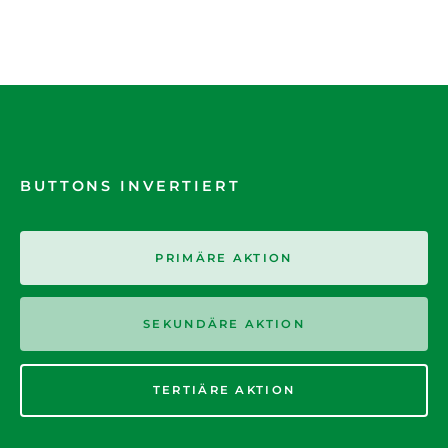
BUTTONS INVERTIERT
PRIMÄRE AKTION
SEKUNDÄRE AKTION
TERTIÄRE AKTION