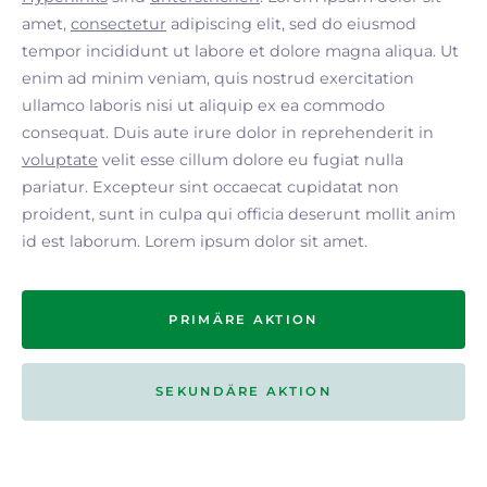
amet,
consectetur
adipiscing elit, sed do eiusmod
tempor incididunt ut labore et dolore magna aliqua. Ut
enim ad minim veniam, quis nostrud exercitation
ullamco laboris nisi ut aliquip ex ea commodo
consequat. Duis aute irure dolor in reprehenderit in
voluptate
velit esse cillum dolore eu fugiat nulla
pariatur. Excepteur sint occaecat cupidatat non
proident, sunt in culpa qui officia deserunt mollit anim
id est laborum. Lorem ipsum dolor sit amet.
PRIMÄRE AKTION
SEKUNDÄRE AKTION