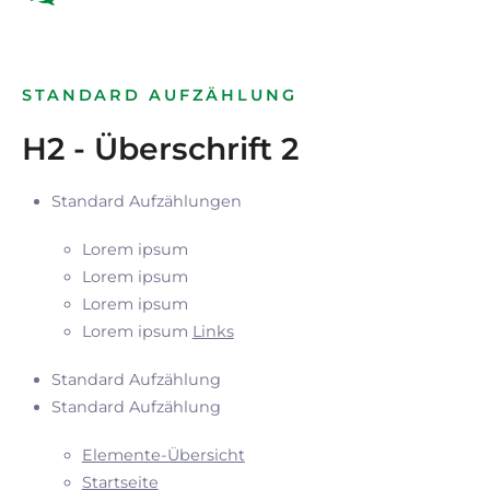
STANDARD AUFZÄHLUNG
H2 - Überschrift 2
Standard Aufzählungen
Lorem ipsum
Lorem ipsum
Lorem ipsum
Lorem ipsum
Links
Standard Aufzählung
Standard Aufzählung
Elemente-Übersicht
Startseite