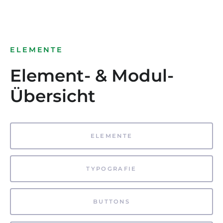
ELEMENTE
Element- & Modul-
Übersicht
ELEMENTE
TYPOGRAFIE
BUTTONS