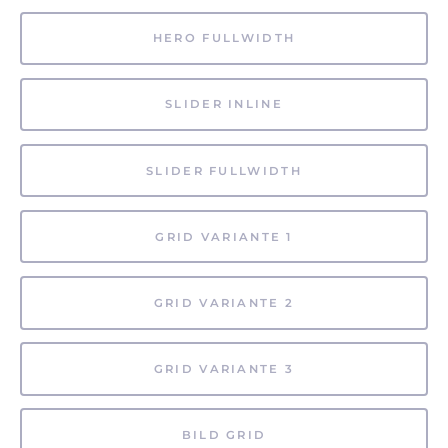
HERO FULLWIDTH
SLIDER INLINE
SLIDER FULLWIDTH
GRID VARIANTE 1
GRID VARIANTE 2
GRID VARIANTE 3
BILD GRID