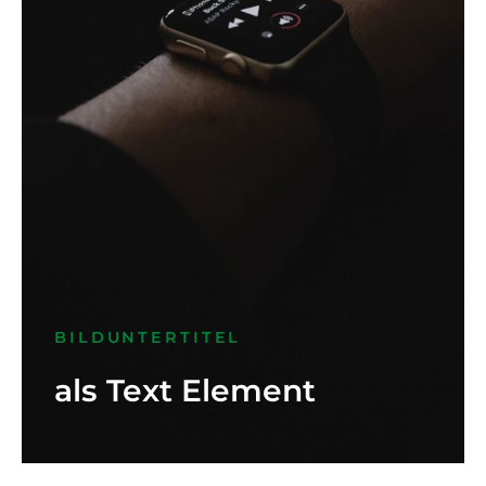
BILDUNTERTITEL
als Text Element