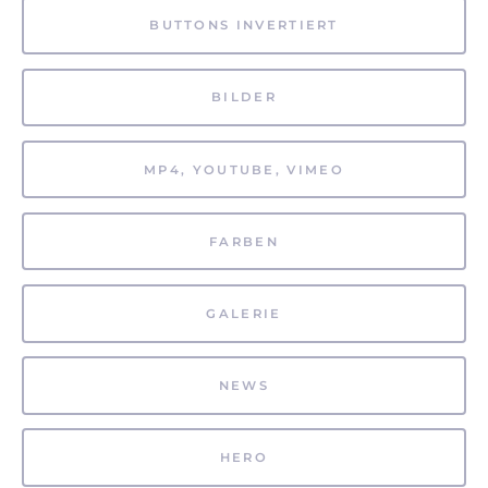
BUTTONS INVERTIERT
BILDER
MP4, YOUTUBE, VIMEO
FARBEN
GALERIE
NEWS
HERO