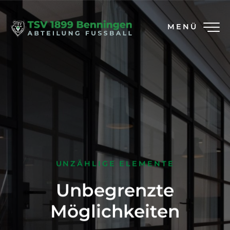
MENÜ
UNZÄHLIGE ELEMENTE
Unbegrenzte
Möglichkeiten