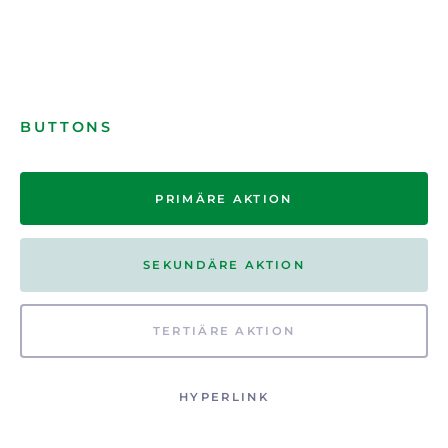
BUTTONS
PRIMÄRE AKTION
SEKUNDÄRE AKTION
TERTIÄRE AKTION
HYPERLINK