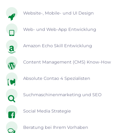
Website-, Mobile- und UI Design
Web- und Web-App Entwicklung
Amazon Echo Skill Entwicklung
Content Management (CMS) Know-How
Absolute Contao 4 Spezialisten
Suchmaschinenmarketing und SEO
Social Media Strategie
Beratung bei Ihrem Vorhaben