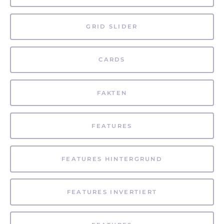
GRID SLIDER
CARDS
FAKTEN
FEATURES
FEATURES HINTERGRUND
FEATURES INVERTIERT