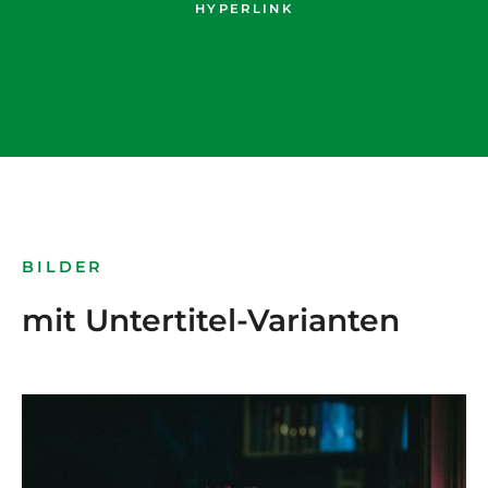
HYPERLINK
BILDER
mit Untertitel-Varianten