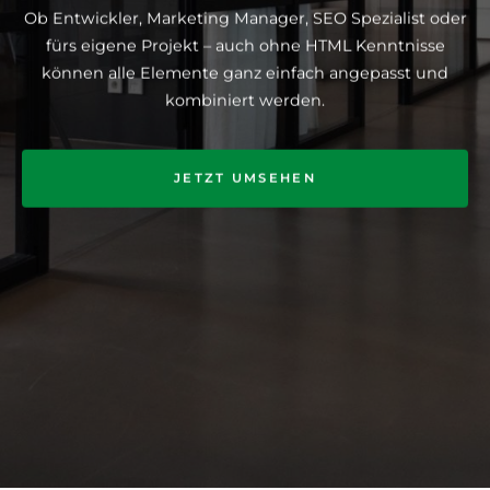
Ob Entwickler, Marketing Manager, SEO Spezialist oder
fürs eigene Projekt – auch ohne HTML Kenntnisse
können alle Elemente ganz einfach angepasst und
kombiniert werden.
JETZT UMSEHEN