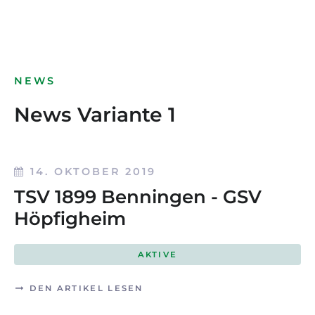
NEWS
News Variante 1
14. OKTOBER 2019
TSV 1899 Benningen - GSV
Höpfigheim
AKTIVE
DEN ARTIKEL LESEN