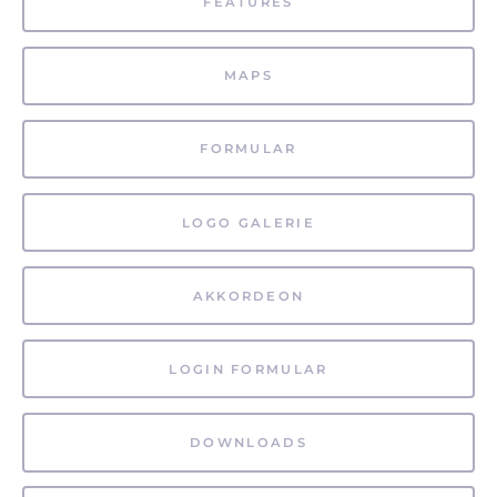
FEATURES
MAPS
FORMULAR
LOGO GALERIE
AKKORDEON
LOGIN FORMULAR
DOWNLOADS