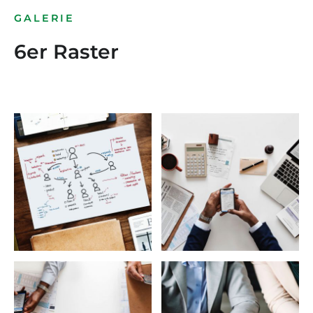
GALERIE
6er Raster