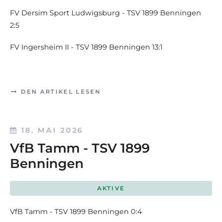
FV Dersim Sport Ludwigsburg - TSV 1899 Benningen
2:5
FV Ingersheim II - TSV 1899 Benningen 13:1
DEN ARTIKEL LESEN
18. MAI 2026
VfB Tamm - TSV 1899
Benningen
AKTIVE
VfB Tamm - TSV 1899 Benningen 0:4