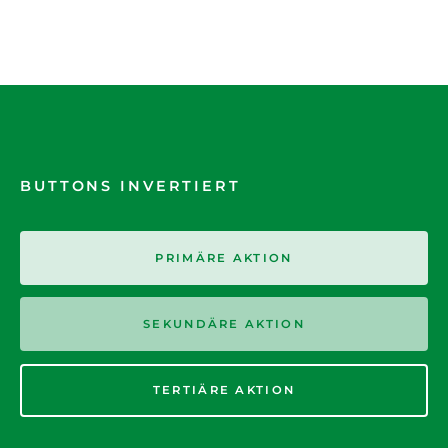
BUTTONS INVERTIERT
PRIMÄRE AKTION
SEKUNDÄRE AKTION
TERTIÄRE AKTION