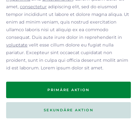
amet,
consectetur
adipiscing elit, sed do eiusmod
tempor incididunt ut labore et dolore magna aliqua. Ut
enim ad minim veniam, quis nostrud exercitation
ullamco laboris nisi ut aliquip ex ea commodo
consequat. Duis aute irure dolor in reprehenderit in
voluptate
velit esse cillum dolore eu fugiat nulla
pariatur. Excepteur sint occaecat cupidatat non
proident, sunt in culpa qui officia deserunt mollit anim
id est laborum. Lorem ipsum dolor sit amet.
PRIMÄRE AKTION
SEKUNDÄRE AKTION