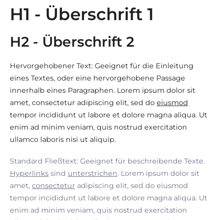
H1 - Überschrift 1
H2 - Überschrift 2
Hervorgehobener Text: Geeignet für die Einleitung
eines Textes, oder eine hervorgehobene Passage
innerhalb eines Paragraphen. Lorem ipsum dolor sit
amet, consectetur adipiscing elit, sed do
eiusmod
tempor incididunt ut labore et dolore magna aliqua. Ut
enim ad minim veniam, quis nostrud exercitation
ullamco laboris nisi ut aliquip.
Standard Fließtext: Geeignet für beschreibende Texte.
Hyperlinks
sind
unterstrichen
. Lorem ipsum dolor sit
amet,
consectetur
adipiscing elit, sed do eiusmod
tempor incididunt ut labore et dolore magna aliqua. Ut
enim ad minim veniam, quis nostrud exercitation