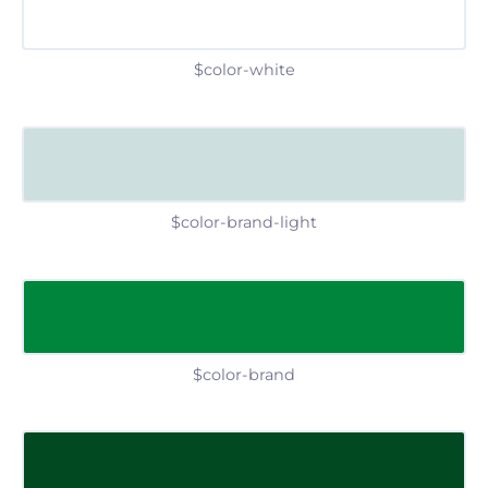
$color-white
$color-brand-light
$color-brand