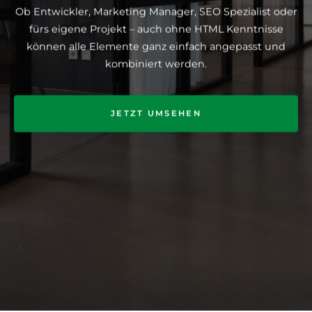
Ob Entwickler, Marketing Manager, SEO Spezialist oder
fürs eigene Projekt – auch ohne HTML Kenntnisse
können alle Elemente ganz einfach angepasst und
kombiniert werden.
JETZT UMSEHEN