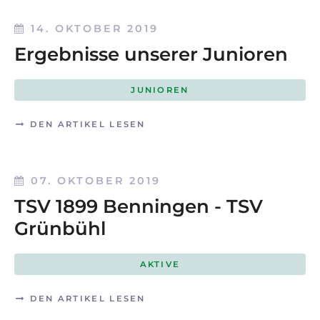
14. OKTOBER 2019
Ergebnisse unserer Junioren
JUNIOREN
DEN ARTIKEL LESEN
07. OKTOBER 2019
TSV 1899 Benningen - TSV
Grünbühl
AKTIVE
DEN ARTIKEL LESEN