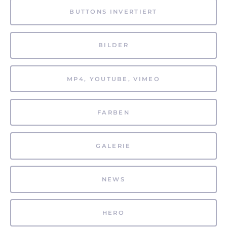
BUTTONS INVERTIERT
BILDER
MP4, YOUTUBE, VIMEO
FARBEN
GALERIE
NEWS
HERO