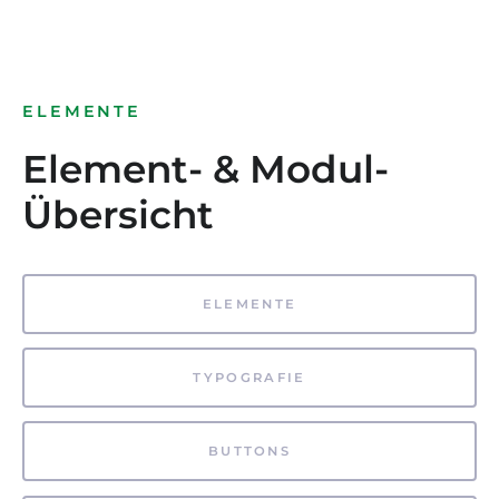
ELEMENTE
Element- & Modul-
Übersicht
ELEMENTE
TYPOGRAFIE
BUTTONS