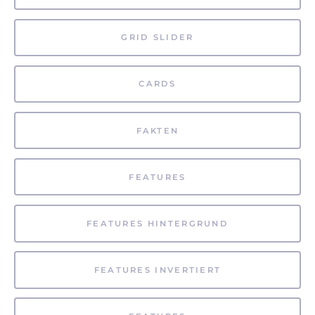
GRID SLIDER
CARDS
FAKTEN
FEATURES
FEATURES HINTERGRUND
FEATURES INVERTIERT