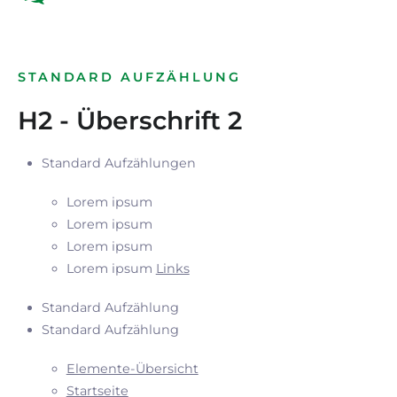
STANDARD AUFZÄHLUNG
H2 - Überschrift 2
Standard Aufzählungen
Lorem ipsum
Lorem ipsum
Lorem ipsum
Lorem ipsum
Links
Standard Aufzählung
Standard Aufzählung
Elemente-Übersicht
Startseite