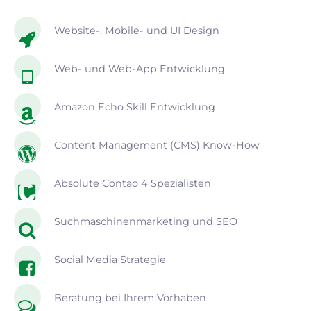
Website-, Mobile- und UI Design
Web- und Web-App Entwicklung
Amazon Echo Skill Entwicklung
Content Management (CMS) Know-How
Absolute Contao 4 Spezialisten
Suchmaschinenmarketing und SEO
Social Media Strategie
Beratung bei Ihrem Vorhaben