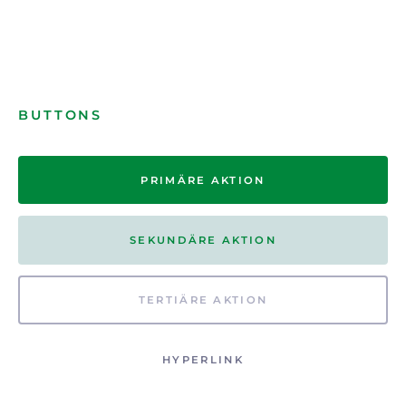
BUTTONS
PRIMÄRE AKTION
SEKUNDÄRE AKTION
TERTIÄRE AKTION
HYPERLINK