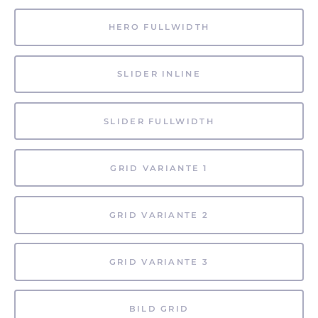
HERO FULLWIDTH
SLIDER INLINE
SLIDER FULLWIDTH
GRID VARIANTE 1
GRID VARIANTE 2
GRID VARIANTE 3
BILD GRID