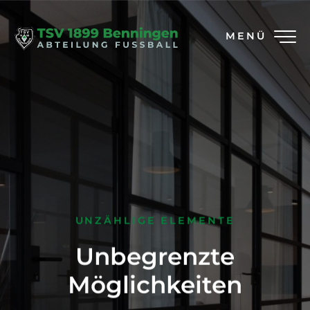
MENÜ
UNZÄHLIGE ELEMENTE
Unbegrenzte
Möglichkeiten