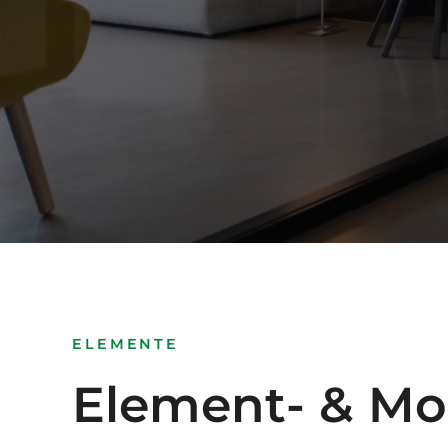
ELEMENTE
Element- & Mo