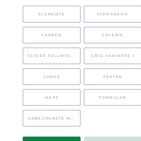
ELEMENTE
TYPOGRAFIE
FARBEN
GALERIE
SLIDER FULLWIDTH
GRID VARIANTE 1
CARDS
FAKTEN
MAPS
FORMULAR
UNBEGRENZTE MÖGLICHKEITEN