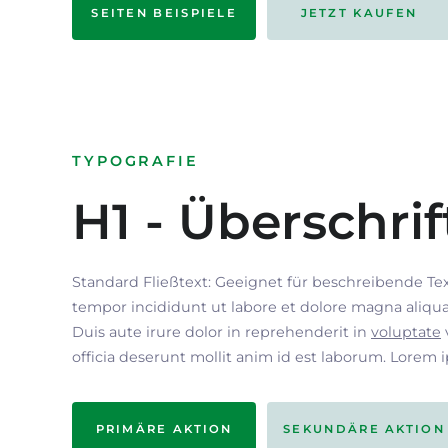
SEITEN BEISPIELE
JETZT KAUFEN
TYPOGRAFIE
H1 - Überschrif
Standard Fließtext: Geeignet für beschreibende Te
tempor incididunt ut labore et dolore magna aliqua
Duis aute irure dolor in reprehenderit in
voluptate
officia deserunt mollit anim id est laborum. Lorem 
PRIMÄRE AKTION
SEKUNDÄRE AKTION