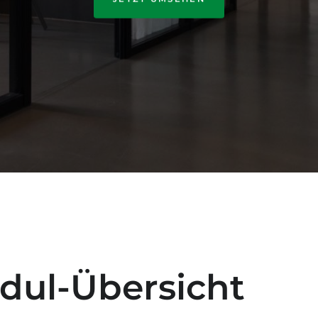
dul-Übersicht