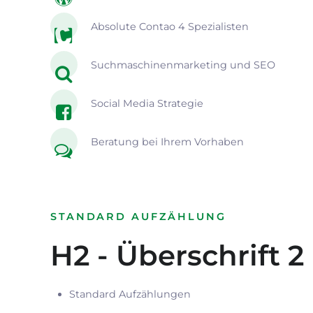
Absolute Contao 4 Spezialisten
Suchmaschinenmarketing und SEO
Social Media Strategie
Beratung bei Ihrem Vorhaben
STANDARD AUFZÄHLUNG
H2 - Überschrift 2
Standard Aufzählungen