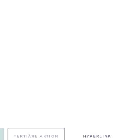
TERTIÄRE AKTION
HYPERLINK