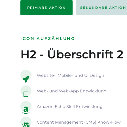
PRIMÄRE AKTION
SEKUNDÄRE AKTION
ICON AUFZÄHLUNG
H2 - Überschrift 2
Website-, Mobile- und UI Design
Web- und Web-App Entwicklung
Amazon Echo Skill Entwicklung
Content Management (CMS) Know-How