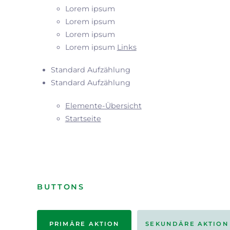
Lorem ipsum
Lorem ipsum
Lorem ipsum
Lorem ipsum
Links
Standard Aufzählung
Standard Aufzählung
Elemente-Übersicht
Startseite
BUTTONS
PRIMÄRE AKTION
SEKUNDÄRE AKTION