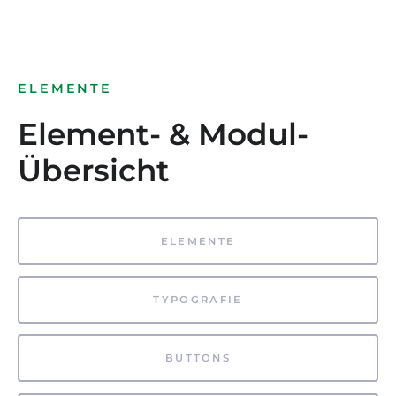
ELEMENTE
Element- & Modul-
Übersicht
ELEMENTE
TYPOGRAFIE
BUTTONS