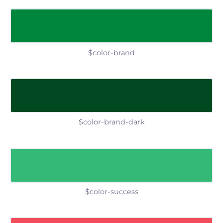
$color-brand
$color-brand-dark
$color-success