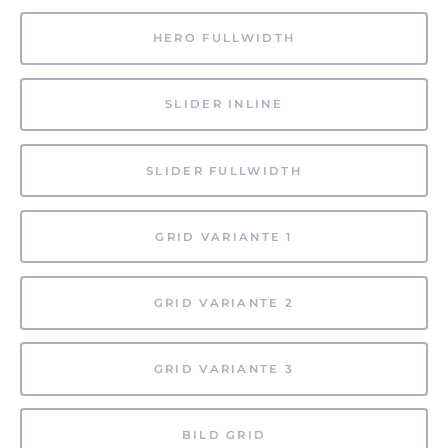
HERO FULLWIDTH
SLIDER INLINE
SLIDER FULLWIDTH
GRID VARIANTE 1
GRID VARIANTE 2
GRID VARIANTE 3
BILD GRID