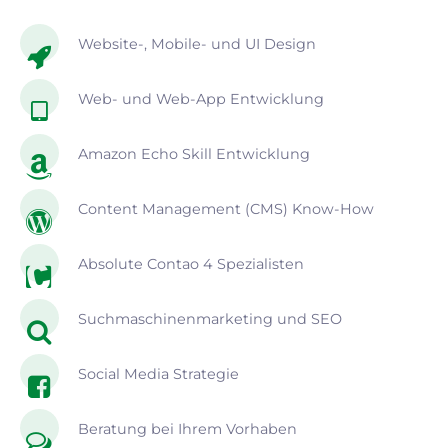
Website-, Mobile- und UI Design
Web- und Web-App Entwicklung
Amazon Echo Skill Entwicklung
Content Management (CMS) Know-How
Absolute Contao 4 Spezialisten
Suchmaschinenmarketing und SEO
Social Media Strategie
Beratung bei Ihrem Vorhaben