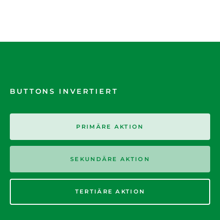
BUTTONS INVERTIERT
PRIMÄRE AKTION
SEKUNDÄRE AKTION
TERTIÄRE AKTION