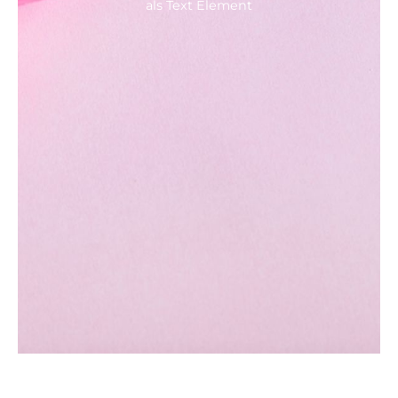
als Text Element