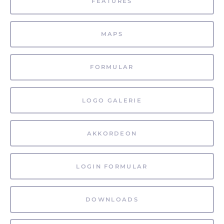
FEATURES
MAPS
FORMULAR
LOGO GALERIE
AKKORDEON
LOGIN FORMULAR
DOWNLOADS