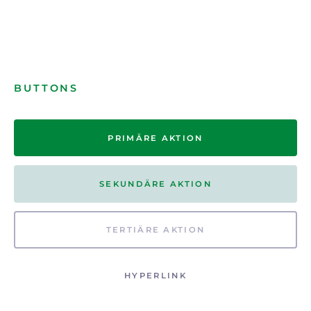
BUTTONS
PRIMÄRE AKTION
SEKUNDÄRE AKTION
TERTIÄRE AKTION
HYPERLINK