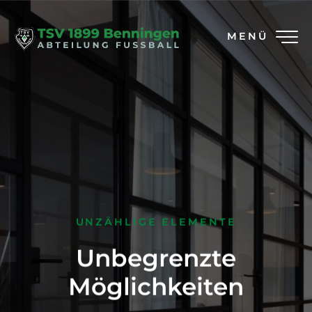
MENÜ
UNZÄHLIGE ELEMENTE
Unbegrenzte
Möglichkeiten