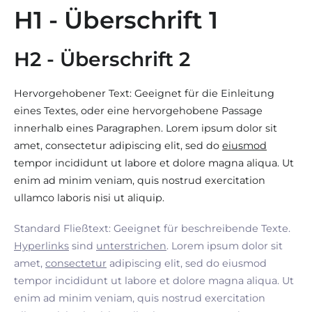
H1 - Überschrift 1
H2 - Überschrift 2
Hervorgehobener Text: Geeignet für die Einleitung
eines Textes, oder eine hervorgehobene Passage
innerhalb eines Paragraphen. Lorem ipsum dolor sit
amet, consectetur adipiscing elit, sed do
eiusmod
tempor incididunt ut labore et dolore magna aliqua. Ut
enim ad minim veniam, quis nostrud exercitation
ullamco laboris nisi ut aliquip.
Standard Fließtext: Geeignet für beschreibende Texte.
Hyperlinks
sind
unterstrichen
. Lorem ipsum dolor sit
amet,
consectetur
adipiscing elit, sed do eiusmod
tempor incididunt ut labore et dolore magna aliqua. Ut
enim ad minim veniam, quis nostrud exercitation