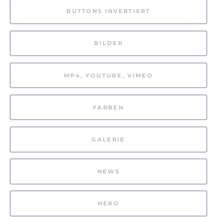
BUTTONS INVERTIERT
BILDER
MP4, YOUTUBE, VIMEO
FARBEN
GALERIE
NEWS
HERO