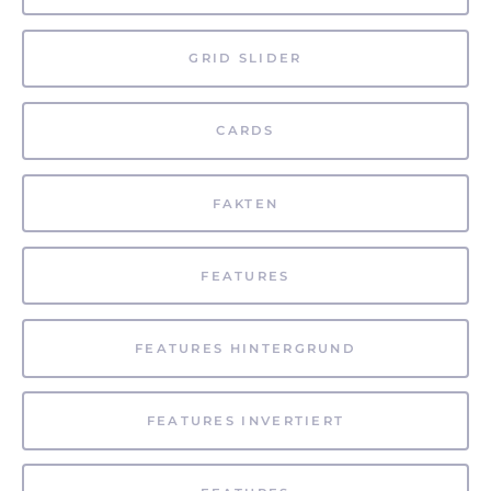
GRID SLIDER
CARDS
FAKTEN
FEATURES
FEATURES HINTERGRUND
FEATURES INVERTIERT