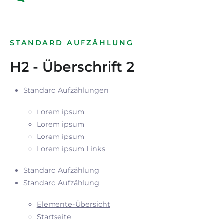
STANDARD AUFZÄHLUNG
H2 - Überschrift 2
Standard Aufzählungen
Lorem ipsum
Lorem ipsum
Lorem ipsum
Lorem ipsum
Links
Standard Aufzählung
Standard Aufzählung
Elemente-Übersicht
Startseite