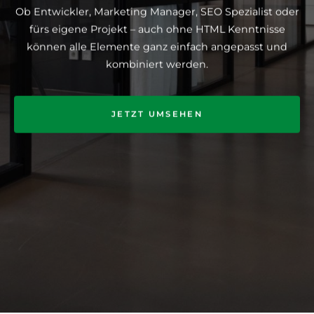
Ob Entwickler, Marketing Manager, SEO Spezialist oder
fürs eigene Projekt – auch ohne HTML Kenntnisse
können alle Elemente ganz einfach angepasst und
kombiniert werden.
JETZT UMSEHEN