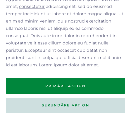
amet,
consectetur
adipiscing elit, sed do eiusmod
tempor incididunt ut labore et dolore magna aliqua. Ut
enim ad minim veniam, quis nostrud exercitation
ullamco laboris nisi ut aliquip ex ea commodo
consequat. Duis aute irure dolor in reprehenderit in
voluptate
velit esse cillum dolore eu fugiat nulla
pariatur. Excepteur sint occaecat cupidatat non
proident, sunt in culpa qui officia deserunt mollit anim
id est laborum. Lorem ipsum dolor sit amet.
PRIMÄRE AKTION
SEKUNDÄRE AKTION