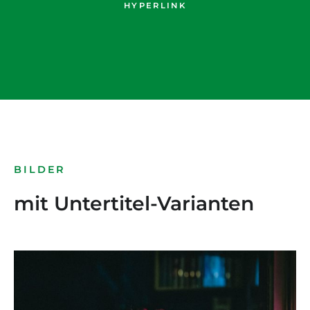
HYPERLINK
BILDER
mit Untertitel-Varianten