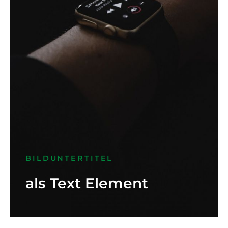
BILDUNTERTITEL
als Text Element