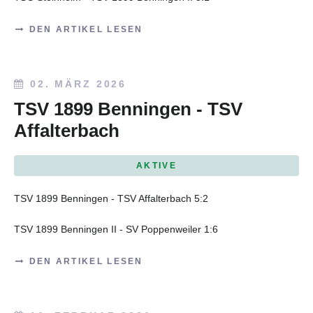
DEN ARTIKEL LESEN
02. MÄRZ 2026
TSV 1899 Benningen - TSV
Affalterbach
AKTIVE
TSV 1899 Benningen - TSV Affalterbach 5:2
TSV 1899 Benningen II - SV Poppenweiler 1:6
DEN ARTIKEL LESEN