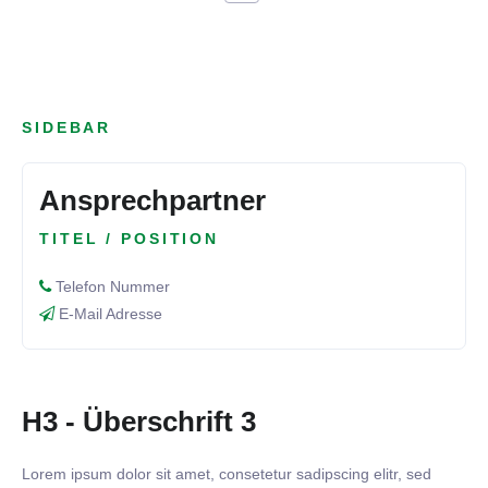
SIDEBAR
Ansprechpartner
TITEL / POSITION
Telefon Nummer
E-Mail Adresse
H3 - Überschrift 3
Lorem ipsum dolor sit amet, consetetur sadipscing elitr, sed