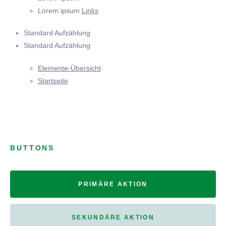
Lorem ipsum
Links
Standard Aufzählung
Standard Aufzählung
Elemente-Übersicht
Startseite
BUTTONS
PRIMÄRE AKTION
SEKUNDÄRE AKTION