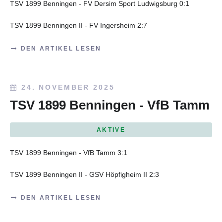
TSV 1899 Benningen - FV Dersim Sport Ludwigsburg 0:1
TSV 1899 Benningen II - FV Ingersheim 2:7
DEN ARTIKEL LESEN
24. NOVEMBER 2025
TSV 1899 Benningen - VfB Tamm
AKTIVE
TSV 1899 Benningen - VfB Tamm 3:1
TSV 1899 Benningen II - GSV Höpfigheim II 2:3
DEN ARTIKEL LESEN