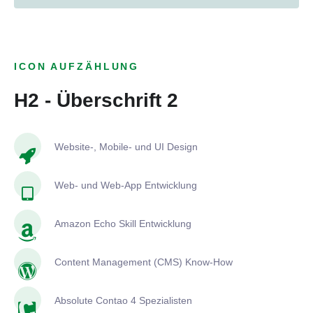
ICON AUFZÄHLUNG
H2 - Überschrift 2
Website-, Mobile- und UI Design
Web- und Web-App Entwicklung
Amazon Echo Skill Entwicklung
Content Management (CMS) Know-How
Absolute Contao 4 Spezialisten