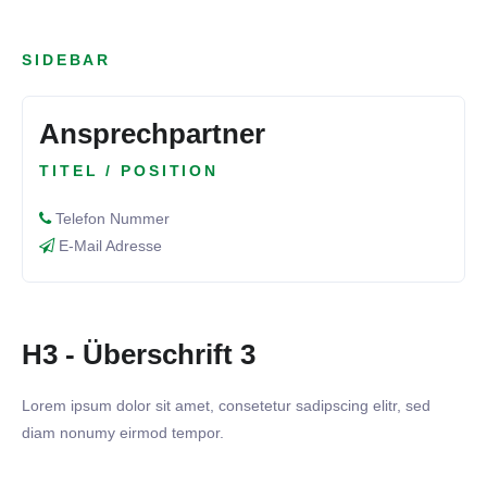
SIDEBAR
Ansprechpartner
TITEL / POSITION
Telefon Nummer
E-Mail Adresse
H3 - Überschrift 3
Lorem ipsum dolor sit amet, consetetur sadipscing elitr, sed
diam nonumy eirmod tempor.
31. MÄRZ 2025