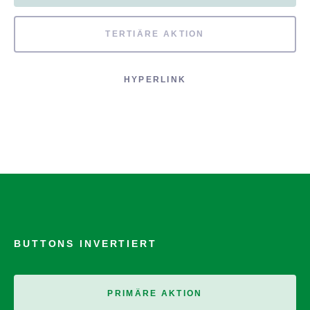
TERTIÄRE AKTION
HYPERLINK
BUTTONS INVERTIERT
PRIMÄRE AKTION