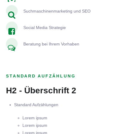
Suchmaschinenmarketing und SEO
Social Media Strategie
Beratung bei Ihrem Vorhaben
STANDARD AUFZÄHLUNG
H2 - Überschrift 2
Standard Aufzählungen
Lorem ipsum
Lorem ipsum
Lorem ipsum