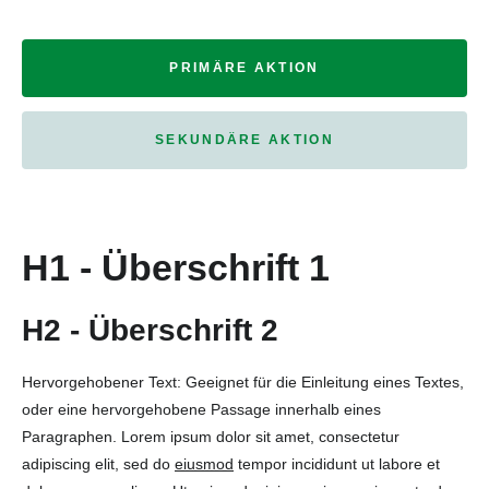
PRIMÄRE AKTION
SEKUNDÄRE AKTION
H1 - Überschrift 1
H2 - Überschrift 2
Hervorgehobener Text: Geeignet für die Einleitung eines Textes,
oder eine hervorgehobene Passage innerhalb eines
Paragraphen. Lorem ipsum dolor sit amet, consectetur
adipiscing elit, sed do
eiusmod
tempor incididunt ut labore et