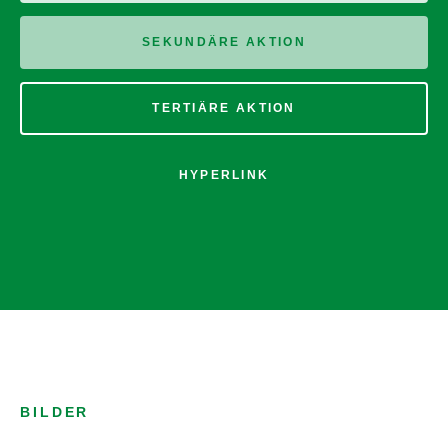
SEKUNDÄRE AKTION
TERTIÄRE AKTION
HYPERLINK
BILDER