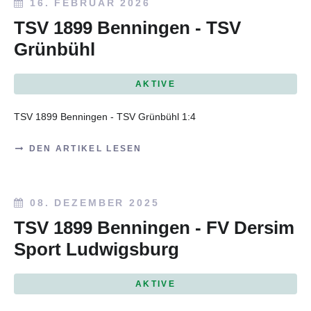
16. FEBRUAR 2026
TSV 1899 Benningen - TSV
Grünbühl
AKTIVE
TSV 1899 Benningen - TSV Grünbühl 1:4
DEN ARTIKEL LESEN
08. DEZEMBER 2025
TSV 1899 Benningen - FV Dersim
Sport Ludwigsburg
AKTIVE