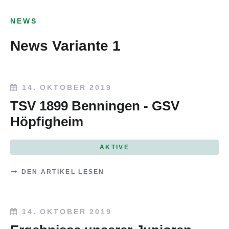
NEWS
News Variante 1
14. OKTOBER 2019
TSV 1899 Benningen - GSV
Höpfigheim
AKTIVE
DEN ARTIKEL LESEN
14. OKTOBER 2019