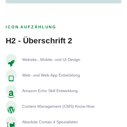
ICON AUFZÄHLUNG
H2 - Überschrift 2
Website-, Mobile- und UI Design
Web- und Web-App Entwicklung
Amazon Echo Skill Entwicklung
Content Management (CMS) Know-How
Absolute Contao 4 Spezialisten