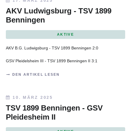
17. MÄRZ 2025
AKV Ludwigsburg - TSV 1899
Benningen
AKTIVE
AKV B.G. Ludwigsburg - TSV 1899 Benningen 2:0
GSV Pleidelsheim III - TSV 1899 Benningen II 3:1
DEN ARTIKEL LESEN
10. MÄRZ 2025
TSV 1899 Benningen - GSV
Pleidesheim II