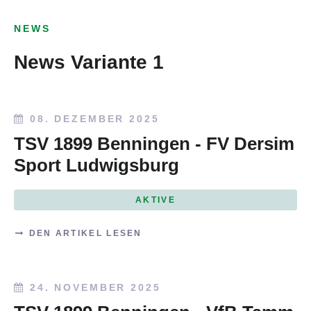
NEWS
News Variante 1
08. DEZEMBER 2025
TSV 1899 Benningen - FV Dersim
Sport Ludwigsburg
AKTIVE
DEN ARTIKEL LESEN
24. NOVEMBER 2025