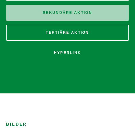
SEKUNDÄRE AKTION
TERTIÄRE AKTION
HYPERLINK
BILDER