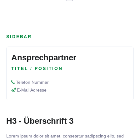
SIDEBAR
Ansprechpartner
TITEL / POSITION
Telefon Nummer
E-Mail Adresse
H3 - Überschrift 3
Lorem ipsum dolor sit amet, consetetur sadipscing elitr, sed