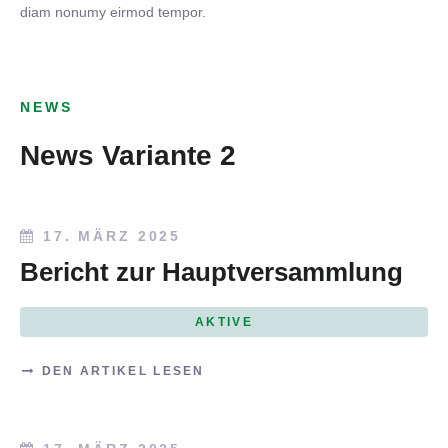
diam nonumy eirmod tempor.
NEWS
News Variante 2
17. MÄRZ 2025
Bericht zur Hauptversammlung
AKTIVE
DEN ARTIKEL LESEN