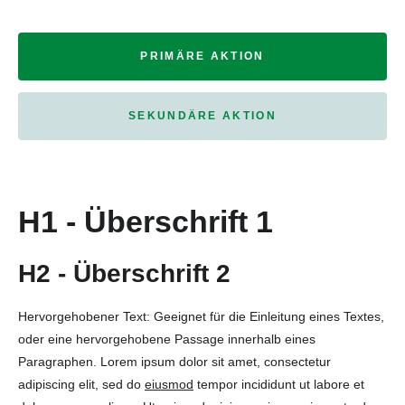
PRIMÄRE AKTION
SEKUNDÄRE AKTION
H1 - Überschrift 1
H2 - Überschrift 2
Hervorgehobener Text: Geeignet für die Einleitung eines Textes,
oder eine hervorgehobene Passage innerhalb eines
Paragraphen. Lorem ipsum dolor sit amet, consectetur
adipiscing elit, sed do
eiusmod
tempor incididunt ut labore et