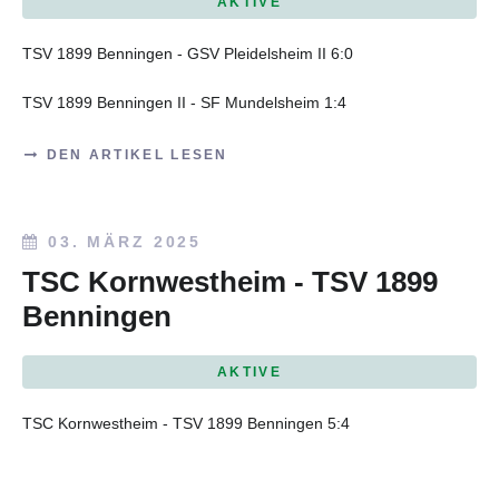
AKTIVE
TSV 1899 Benningen - GSV Pleidelsheim II 6:0
TSV 1899 Benningen II - SF Mundelsheim 1:4
DEN ARTIKEL LESEN
03. MÄRZ 2025
TSC Kornwestheim - TSV 1899
Benningen
AKTIVE
TSC Kornwestheim - TSV 1899 Benningen 5:4