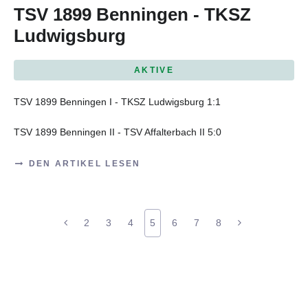
TSV 1899 Benningen - TKSZ
Ludwigsburg
AKTIVE
TSV 1899 Benningen I - TKSZ Ludwigsburg 1:1
TSV 1899 Benningen II - TSV Affalterbach II 5:0
DEN ARTIKEL LESEN
2
3
4
5
6
7
8