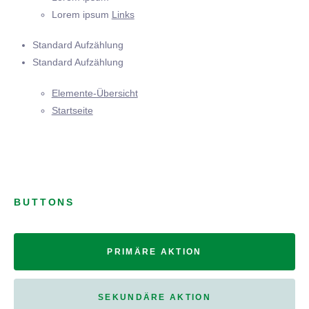
Lorem ipsum
Links
Standard Aufzählung
Standard Aufzählung
Elemente-Übersicht
Startseite
BUTTONS
PRIMÄRE AKTION
SEKUNDÄRE AKTION