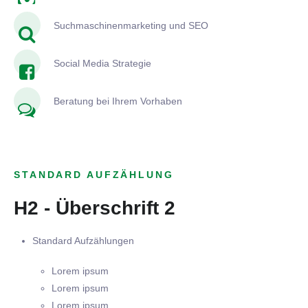
Suchmaschinenmarketing und SEO
Social Media Strategie
Beratung bei Ihrem Vorhaben
STANDARD AUFZÄHLUNG
H2 - Überschrift 2
Standard Aufzählungen
Lorem ipsum
Lorem ipsum
Lorem ipsum