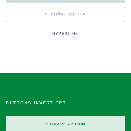
TERTIÄRE AKTION
HYPERLINK
BUTTONS INVERTIERT
PRIMÄRE AKTION