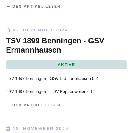
DEN ARTIKEL LESEN
02. DEZEMBER 2024
TSV 1899 Benningen - GSV
Ermannhausen
AKTIVE
TSV 1899 Benningen - GSV Erdmannhausen 5:2
TSV 1899 Benningen II - SV Poppenweiler 4:1
DEN ARTIKEL LESEN
18. NOVEMBER 2024