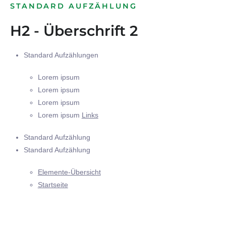
STANDARD AUFZÄHLUNG
H2 - Überschrift 2
Standard Aufzählungen
Lorem ipsum
Lorem ipsum
Lorem ipsum
Lorem ipsum
Links
Standard Aufzählung
Standard Aufzählung
Elemente-Übersicht
Startseite