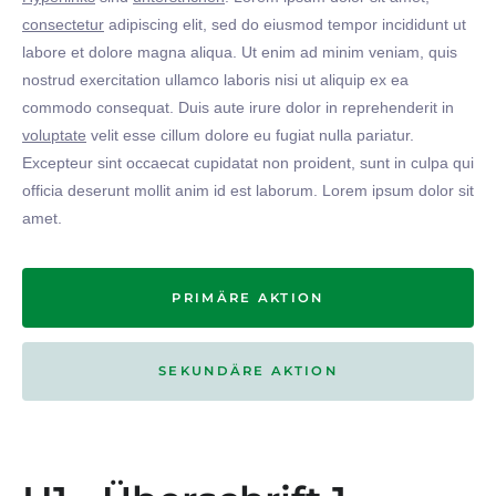
consectetur
adipiscing elit, sed do eiusmod tempor incididunt ut
labore et dolore magna aliqua. Ut enim ad minim veniam, quis
nostrud exercitation ullamco laboris nisi ut aliquip ex ea
commodo consequat. Duis aute irure dolor in reprehenderit in
voluptate
velit esse cillum dolore eu fugiat nulla pariatur.
Excepteur sint occaecat cupidatat non proident, sunt in culpa qui
officia deserunt mollit anim id est laborum. Lorem ipsum dolor sit
amet.
PRIMÄRE AKTION
SEKUNDÄRE AKTION