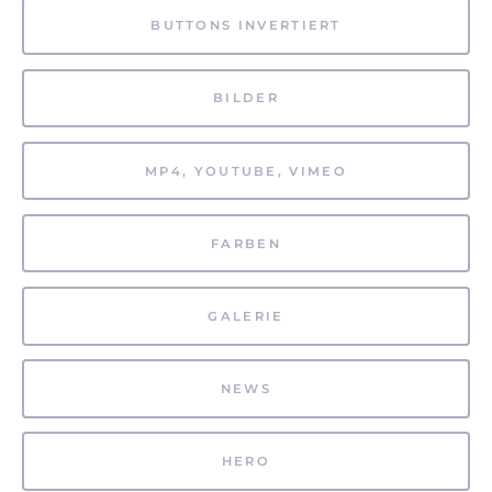
BUTTONS INVERTIERT
BILDER
MP4, YOUTUBE, VIMEO
FARBEN
GALERIE
NEWS
HERO