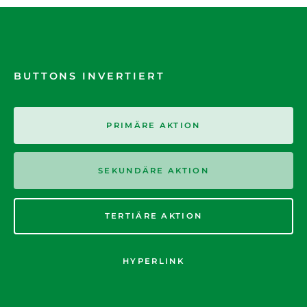
BUTTONS INVERTIERT
PRIMÄRE AKTION
SEKUNDÄRE AKTION
TERTIÄRE AKTION
HYPERLINK