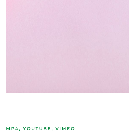
MP4, YOUTUBE, VIMEO