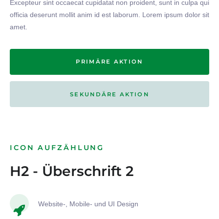
Excepteur sint occaecat cupidatat non proident, sunt in culpa qui
officia deserunt mollit anim id est laborum. Lorem ipsum dolor sit
amet.
PRIMÄRE AKTION
SEKUNDÄRE AKTION
ICON AUFZÄHLUNG
H2 - Überschrift 2
Website-, Mobile- und UI Design