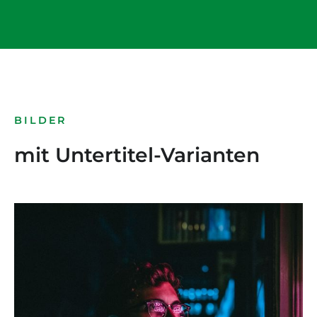
BILDER
mit Untertitel-Varianten