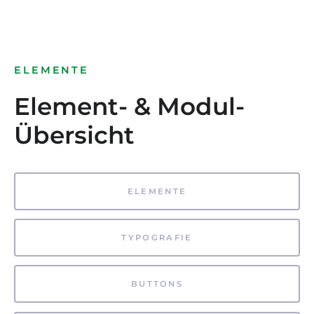
ELEMENTE
Element- & Modul-
Übersicht
ELEMENTE
TYPOGRAFIE
BUTTONS