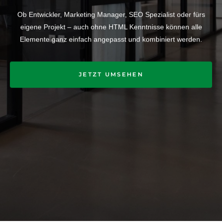
Ob Entwickler, Marketing Manager, SEO Spezialist oder fürs
eigene Projekt – auch ohne HTML Kenntnisse können alle
Elemente ganz einfach angepasst und kombiniert werden.
JETZT UMSEHEN