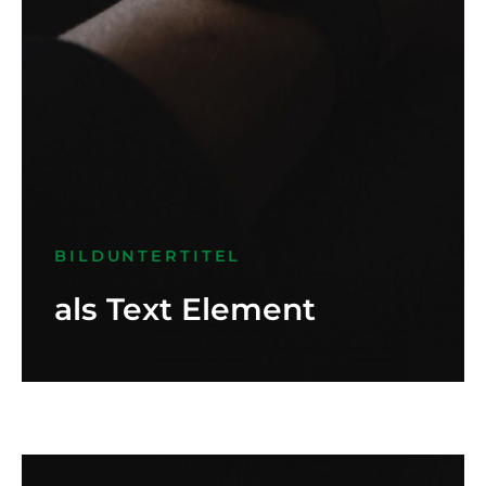
BILDUNTERTITEL
als Text Element