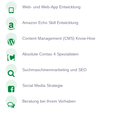
Web- und Web-App Entwicklung
Amazon Echo Skill Entwicklung
Content Management (CMS) Know-How
Absolute Contao 4 Spezialisten
Suchmaschinenmarketing und SEO
Social Media Strategie
Beratung bei Ihrem Vorhaben