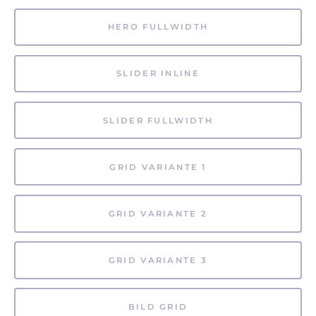
HERO FULLWIDTH
SLIDER INLINE
SLIDER FULLWIDTH
GRID VARIANTE 1
GRID VARIANTE 2
GRID VARIANTE 3
BILD GRID