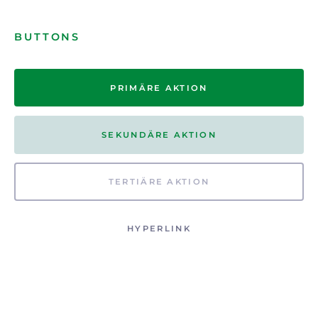
BUTTONS
PRIMÄRE AKTION
SEKUNDÄRE AKTION
TERTIÄRE AKTION
HYPERLINK