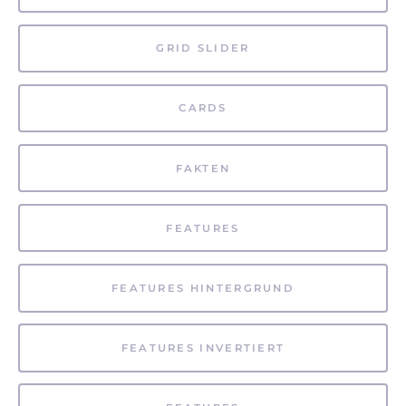
GRID SLIDER
CARDS
FAKTEN
FEATURES
FEATURES HINTERGRUND
FEATURES INVERTIERT