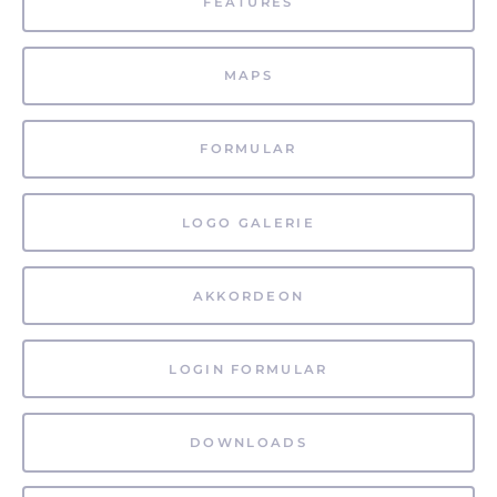
FEATURES
MAPS
FORMULAR
LOGO GALERIE
AKKORDEON
LOGIN FORMULAR
DOWNLOADS