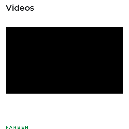
Videos
FARBEN