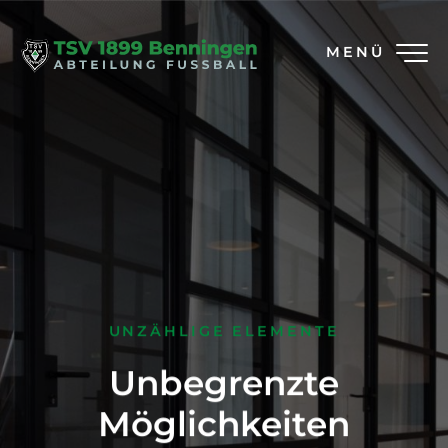
MENÜ
UNZÄHLIGE ELEMENTE
Unbegrenzte
Möglichkeiten