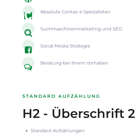
Absolute Contao 4 Spezialisten
Suchmaschinenmarketing und SEO
Social Media Strategie
Beratung bei Ihrem Vorhaben
STANDARD AUFZÄHLUNG
H2 - Überschrift 2
Standard Aufzählungen