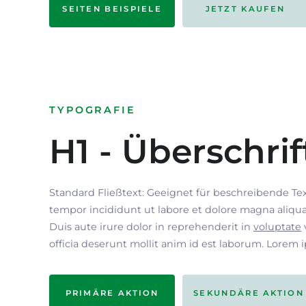
SEITEN BEISPIELE
JETZT KAUFEN
TYPOGRAFIE
H1 - Überschrif
Standard Fließtext: Geeignet für beschreibende Te
tempor incididunt ut labore et dolore magna aliqua
Duis aute irure dolor in reprehenderit in
voluptate
officia deserunt mollit anim id est laborum. Lorem 
PRIMÄRE AKTION
SEKUNDÄRE AKTION