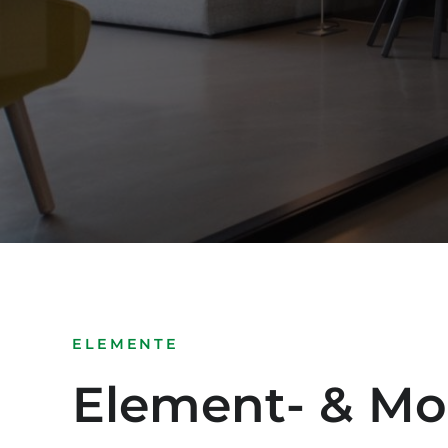
ELEMENTE
Element- & Mo