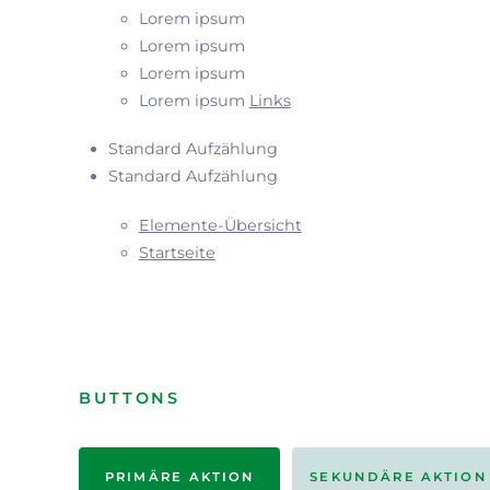
Lorem ipsum
Lorem ipsum
Lorem ipsum
Lorem ipsum
Links
Standard Aufzählung
Standard Aufzählung
Elemente-Übersicht
Startseite
BUTTONS
PRIMÄRE AKTION
SEKUNDÄRE AKTION