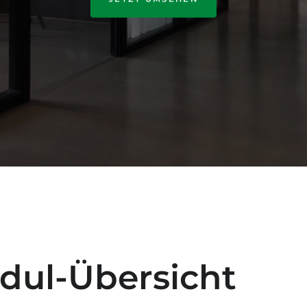
dul-Übersicht