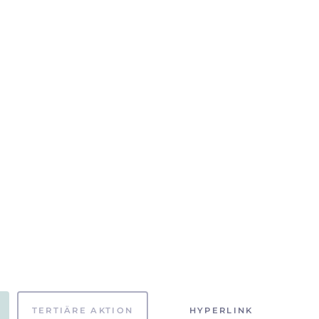
TERTIÄRE AKTION
HYPERLINK