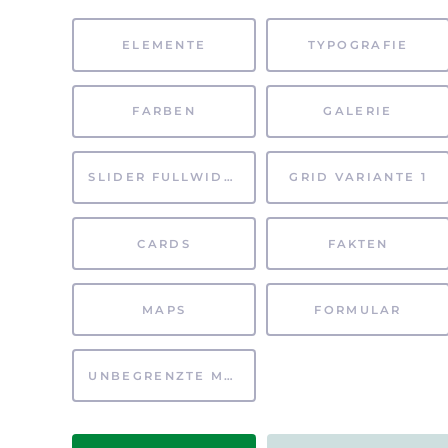
ELEMENTE
TYPOGRAFIE
FARBEN
GALERIE
SLIDER FULLWIDTH
GRID VARIANTE 1
CARDS
FAKTEN
MAPS
FORMULAR
UNBEGRENZTE MÖGLICHKEITEN