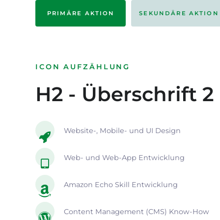
PRIMÄRE AKTION
SEKUNDÄRE AKTION
ICON AUFZÄHLUNG
H2 - Überschrift 2
Website-, Mobile- und UI Design
Web- und Web-App Entwicklung
Amazon Echo Skill Entwicklung
Content Management (CMS) Know-How