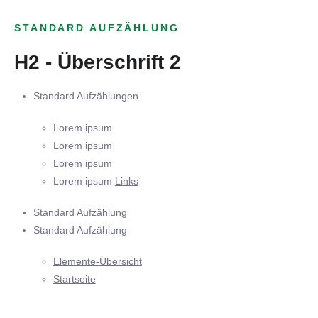
STANDARD AUFZÄHLUNG
H2 - Überschrift 2
Standard Aufzählungen
Lorem ipsum
Lorem ipsum
Lorem ipsum
Lorem ipsum
Links
Standard Aufzählung
Standard Aufzählung
Elemente-Übersicht
Startseite