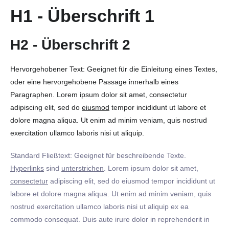
H1 - Überschrift 1
H2 - Überschrift 2
Hervorgehobener Text: Geeignet für die Einleitung eines Textes,
oder eine hervorgehobene Passage innerhalb eines
Paragraphen. Lorem ipsum dolor sit amet, consectetur
adipiscing elit, sed do
eiusmod
tempor incididunt ut labore et
dolore magna aliqua. Ut enim ad minim veniam, quis nostrud
exercitation ullamco laboris nisi ut aliquip.
Standard Fließtext: Geeignet für beschreibende Texte.
Hyperlinks
sind
unterstrichen
. Lorem ipsum dolor sit amet,
consectetur
adipiscing elit, sed do eiusmod tempor incididunt ut
labore et dolore magna aliqua. Ut enim ad minim veniam, quis
nostrud exercitation ullamco laboris nisi ut aliquip ex ea
commodo consequat. Duis aute irure dolor in reprehenderit in