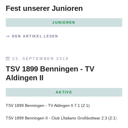
Fest unserer Junioren
JUNIOREN
DEN ARTIKEL LESEN
23. SEPTEMBER 2019
TSV 1899 Benningen - TV
Aldingen II
AKTIVE
TSV 1899 Benningen - TV Aldingen II 7:1 (2:1)
TSV 1899 Benningen II - Club LÌtaliano Großbottwar 2:3 (2:1
)