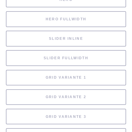
HERO FULLWIDTH
SLIDER INLINE
SLIDER FULLWIDTH
GRID VARIANTE 1
GRID VARIANTE 2
GRID VARIANTE 3