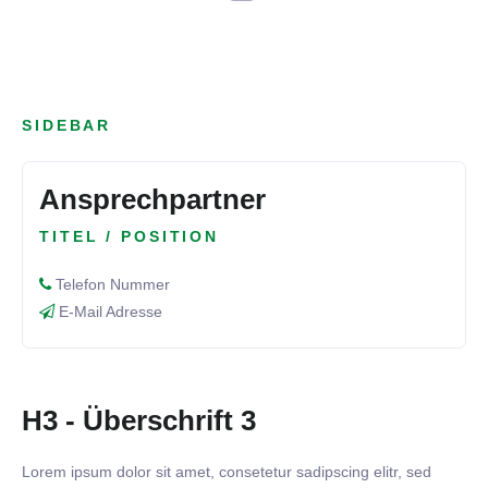
SIDEBAR
Ansprechpartner
TITEL / POSITION
Telefon Nummer
E-Mail Adresse
H3 - Überschrift 3
Lorem ipsum dolor sit amet, consetetur sadipscing elitr, sed