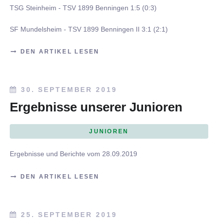
TSG Steinheim - TSV 1899 Benningen 1:5 (0:3)
SF Mundelsheim - TSV 1899 Benningen II 3:1 (2:1)
DEN ARTIKEL LESEN
30. SEPTEMBER 2019
Ergebnisse unserer Junioren
JUNIOREN
Ergebnisse und Berichte vom 28.09.2019
DEN ARTIKEL LESEN
25. SEPTEMBER 2019