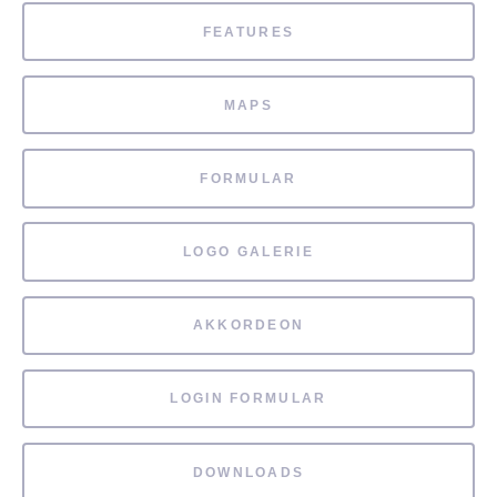
FEATURES
MAPS
FORMULAR
LOGO GALERIE
AKKORDEON
LOGIN FORMULAR
DOWNLOADS