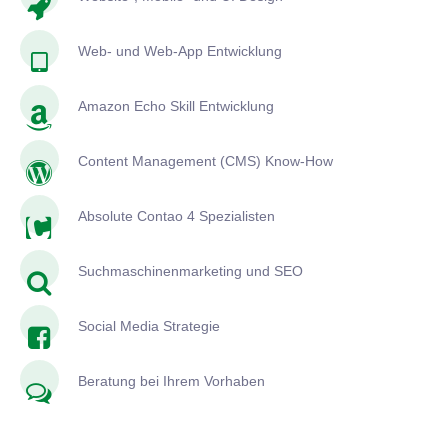
Web- und Web-App Entwicklung
Amazon Echo Skill Entwicklung
Content Management (CMS) Know-How
Absolute Contao 4 Spezialisten
Suchmaschinenmarketing und SEO
Social Media Strategie
Beratung bei Ihrem Vorhaben