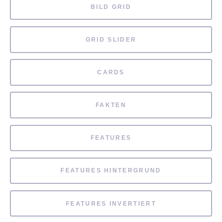
BILD GRID
GRID SLIDER
CARDS
FAKTEN
FEATURES
FEATURES HINTERGRUND
FEATURES INVERTIERT