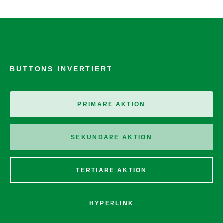
BUTTONS INVERTIERT
PRIMÄRE AKTION
SEKUNDÄRE AKTION
TERTIÄRE AKTION
HYPERLINK