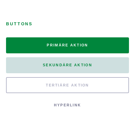
BUTTONS
PRIMÄRE AKTION
SEKUNDÄRE AKTION
TERTIÄRE AKTION
HYPERLINK