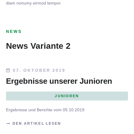
diam nonumy eirmod tempor.
NEWS
News Variante 2
07. OKTOBER 2019
Ergebnisse unserer Junioren
JUNIOREN
Ergebnisse und Berichte vom 05.10.2019
DEN ARTIKEL LESEN