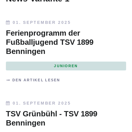
01. SEPTEMBER 2025
Ferienprogramm der
Fußballjugend TSV 1899
Benningen
JUNIOREN
DEN ARTIKEL LESEN
01. SEPTEMBER 2025
TSV Grünbühl - TSV 1899
Benningen