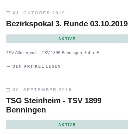
01. OKTOBER 2019
Bezirkspokal 3. Runde 03.10.2019
AKTIVE
TSV Affalterbach - TSV 1899 Benningen 6:4 n. E.
DEN ARTIKEL LESEN
30. SEPTEMBER 2019
TSG Steinheim - TSV 1899
Benningen
AKTIVE