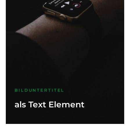
BILDUNTERTITEL
als Text Element