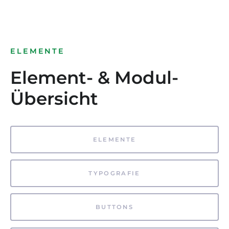
ELEMENTE
Element- & Modul-
Übersicht
ELEMENTE
TYPOGRAFIE
BUTTONS