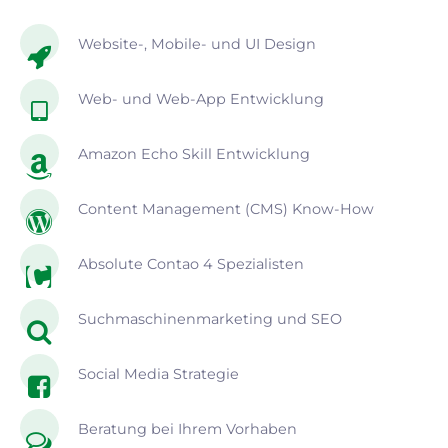
Website-, Mobile- und UI Design
Web- und Web-App Entwicklung
Amazon Echo Skill Entwicklung
Content Management (CMS) Know-How
Absolute Contao 4 Spezialisten
Suchmaschinenmarketing und SEO
Social Media Strategie
Beratung bei Ihrem Vorhaben