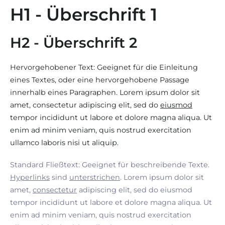
H1 - Überschrift 1
H2 - Überschrift 2
Hervorgehobener Text: Geeignet für die Einleitung
eines Textes, oder eine hervorgehobene Passage
innerhalb eines Paragraphen. Lorem ipsum dolor sit
amet, consectetur adipiscing elit, sed do
eiusmod
tempor incididunt ut labore et dolore magna aliqua. Ut
enim ad minim veniam, quis nostrud exercitation
ullamco laboris nisi ut aliquip.
Standard Fließtext: Geeignet für beschreibende Texte.
Hyperlinks
sind
unterstrichen
. Lorem ipsum dolor sit
amet,
consectetur
adipiscing elit, sed do eiusmod
tempor incididunt ut labore et dolore magna aliqua. Ut
enim ad minim veniam, quis nostrud exercitation