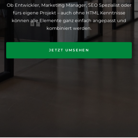
Ob Entwickler, Marketing Manager, SEO Spezialist oder
fürs eigene Projekt – auch ohne HTML Kenntnisse
können alle Elemente ganz einfach angepasst und
kombiniert werden.
JETZT UMSEHEN