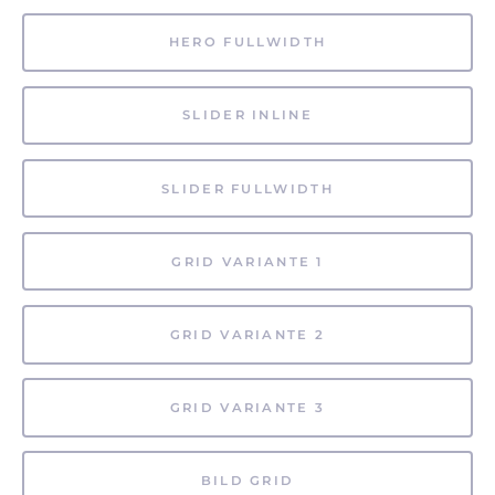
HERO FULLWIDTH
SLIDER INLINE
SLIDER FULLWIDTH
GRID VARIANTE 1
GRID VARIANTE 2
GRID VARIANTE 3
BILD GRID