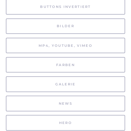
BUTTONS INVERTIERT
BILDER
MP4, YOUTUBE, VIMEO
FARBEN
GALERIE
NEWS
HERO