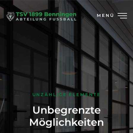
MENÜ
UNZÄHLIGE ELEMENTE
Unbegrenzte
Möglichkeiten