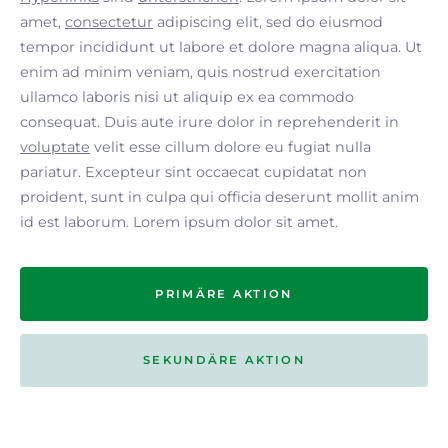
amet,
consectetur
adipiscing elit, sed do eiusmod
tempor incididunt ut labore et dolore magna aliqua. Ut
enim ad minim veniam, quis nostrud exercitation
ullamco laboris nisi ut aliquip ex ea commodo
consequat. Duis aute irure dolor in reprehenderit in
voluptate
velit esse cillum dolore eu fugiat nulla
pariatur. Excepteur sint occaecat cupidatat non
proident, sunt in culpa qui officia deserunt mollit anim
id est laborum. Lorem ipsum dolor sit amet.
PRIMÄRE AKTION
SEKUNDÄRE AKTION