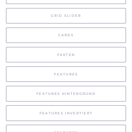
GRID SLIDER
CARDS
FAKTEN
FEATURES
FEATURES HINTERGRUND
FEATURES INVERTIERT