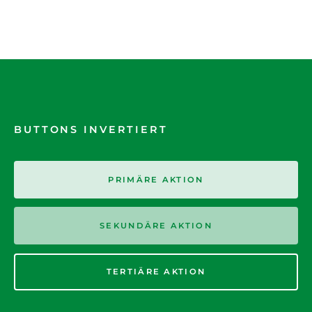
BUTTONS INVERTIERT
PRIMÄRE AKTION
SEKUNDÄRE AKTION
TERTIÄRE AKTION