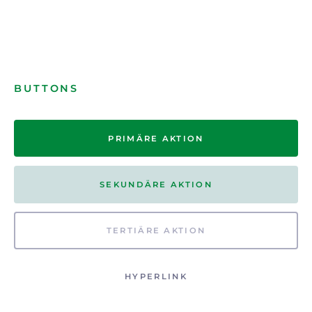
BUTTONS
PRIMÄRE AKTION
SEKUNDÄRE AKTION
TERTIÄRE AKTION
HYPERLINK