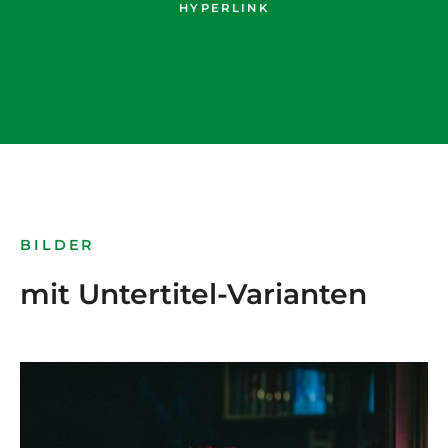
HYPERLINK
BILDER
mit Untertitel-Varianten