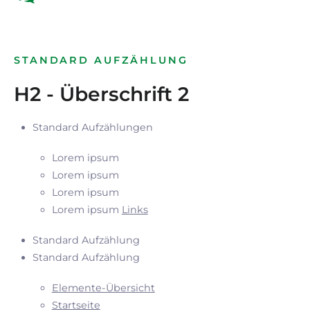
STANDARD AUFZÄHLUNG
H2 - Überschrift 2
Standard Aufzählungen
Lorem ipsum
Lorem ipsum
Lorem ipsum
Lorem ipsum
Links
Standard Aufzählung
Standard Aufzählung
Elemente-Übersicht
Startseite