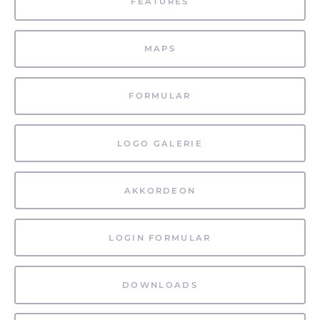
FEATURES
MAPS
FORMULAR
LOGO GALERIE
AKKORDEON
LOGIN FORMULAR
DOWNLOADS