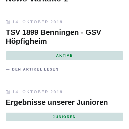
14. OKTOBER 2019
TSV 1899 Benningen - GSV
Höpfigheim
AKTIVE
DEN ARTIKEL LESEN
14. OKTOBER 2019
Ergebnisse unserer Junioren
JUNIOREN