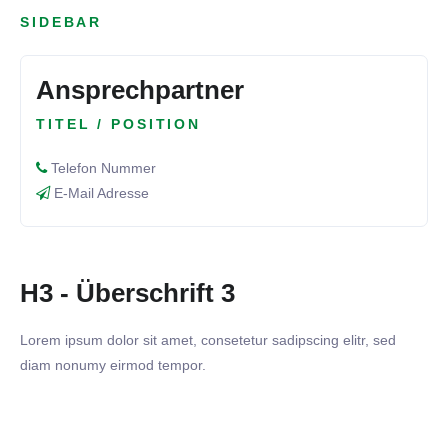
SIDEBAR
Ansprechpartner
TITEL / POSITION
Telefon Nummer
E-Mail Adresse
H3 - Überschrift 3
Lorem ipsum dolor sit amet, consetetur sadipscing elitr, sed
diam nonumy eirmod tempor.