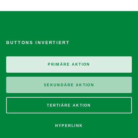
BUTTONS INVERTIERT
PRIMÄRE AKTION
SEKUNDÄRE AKTION
TERTIÄRE AKTION
HYPERLINK