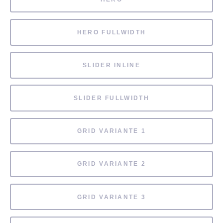
HERO FULLWIDTH
SLIDER INLINE
SLIDER FULLWIDTH
GRID VARIANTE 1
GRID VARIANTE 2
GRID VARIANTE 3