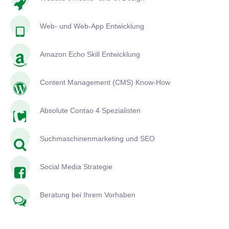
Web- und Web-App Entwicklung
Amazon Echo Skill Entwicklung
Content Management (CMS) Know-How
Absolute Contao 4 Spezialisten
Suchmaschinenmarketing und SEO
Social Media Strategie
Beratung bei Ihrem Vorhaben