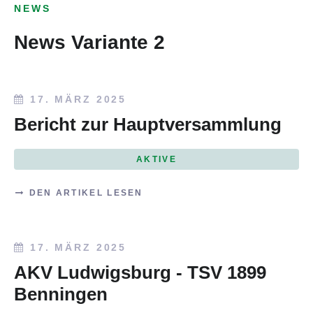
NEWS
News Variante 2
17. MÄRZ 2025
Bericht zur Hauptversammlung
AKTIVE
DEN ARTIKEL LESEN
17. MÄRZ 2025
AKV Ludwigsburg - TSV 1899
Benningen