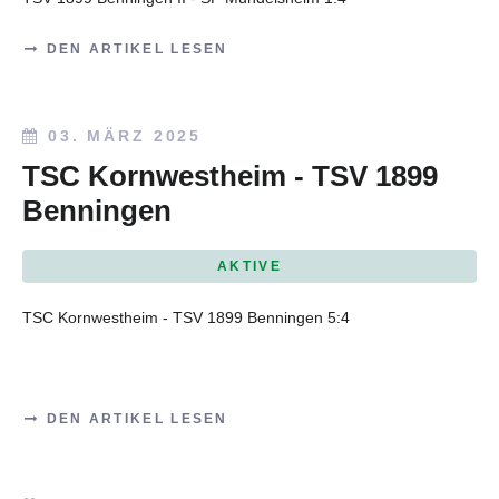
DEN ARTIKEL LESEN
03. MÄRZ 2025
TSC Kornwestheim - TSV 1899
Benningen
AKTIVE
TSC Kornwestheim - TSV 1899 Benningen 5:4
DEN ARTIKEL LESEN