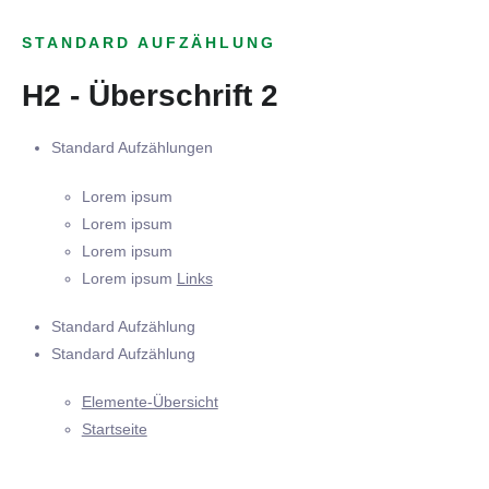
STANDARD AUFZÄHLUNG
H2 - Überschrift 2
Standard Aufzählungen
Lorem ipsum
Lorem ipsum
Lorem ipsum
Lorem ipsum
Links
Standard Aufzählung
Standard Aufzählung
Elemente-Übersicht
Startseite