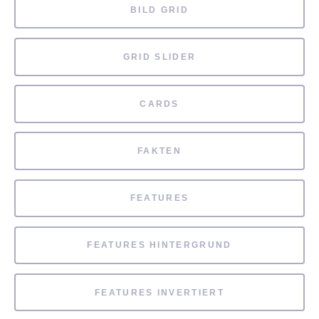
BILD GRID
GRID SLIDER
CARDS
FAKTEN
FEATURES
FEATURES HINTERGRUND
FEATURES INVERTIERT