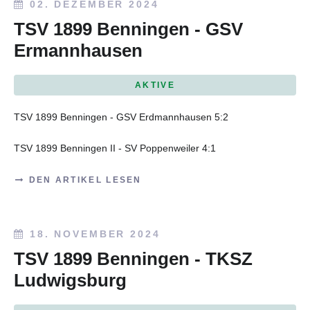
02. DEZEMBER 2024
TSV 1899 Benningen - GSV
Ermannhausen
AKTIVE
TSV 1899 Benningen - GSV Erdmannhausen 5:2
TSV 1899 Benningen II - SV Poppenweiler 4:1
DEN ARTIKEL LESEN
18. NOVEMBER 2024
TSV 1899 Benningen - TKSZ
Ludwigsburg