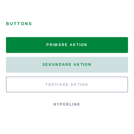
BUTTONS
PRIMÄRE AKTION
SEKUNDÄRE AKTION
TERTIÄRE AKTION
HYPERLINK