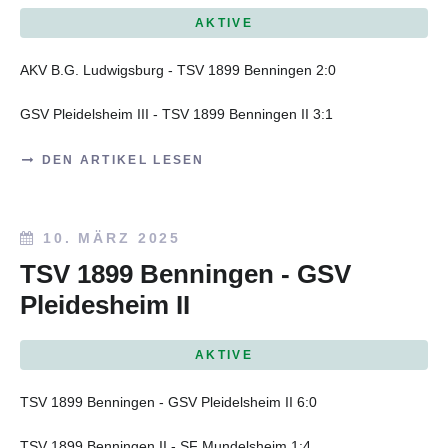
AKTIVE
AKV B.G. Ludwigsburg - TSV 1899 Benningen 2:0
GSV Pleidelsheim III - TSV 1899 Benningen II 3:1
DEN ARTIKEL LESEN
10. MÄRZ 2025
TSV 1899 Benningen - GSV
Pleidesheim II
AKTIVE
TSV 1899 Benningen - GSV Pleidelsheim II 6:0
TSV 1899 Benningen II - SF Mundelsheim 1:4