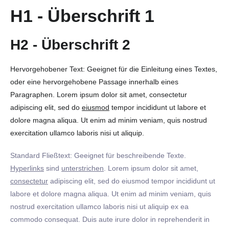
H1 - Überschrift 1
H2 - Überschrift 2
Hervorgehobener Text: Geeignet für die Einleitung eines Textes,
oder eine hervorgehobene Passage innerhalb eines
Paragraphen. Lorem ipsum dolor sit amet, consectetur
adipiscing elit, sed do
eiusmod
tempor incididunt ut labore et
dolore magna aliqua. Ut enim ad minim veniam, quis nostrud
exercitation ullamco laboris nisi ut aliquip.
Standard Fließtext: Geeignet für beschreibende Texte.
Hyperlinks
sind
unterstrichen
. Lorem ipsum dolor sit amet,
consectetur
adipiscing elit, sed do eiusmod tempor incididunt ut
labore et dolore magna aliqua. Ut enim ad minim veniam, quis
nostrud exercitation ullamco laboris nisi ut aliquip ex ea
commodo consequat. Duis aute irure dolor in reprehenderit in