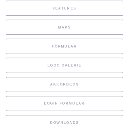
FEATURES
MAPS
FORMULAR
LOGO GALERIE
AKKORDEON
LOGIN FORMULAR
DOWNLOADS