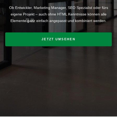
Ob Entwickler, Marketing Manager, SEO Spezialist oder fürs
eigene Projekt – auch ohne HTML Kenntnisse können alle
Elemente ganz einfach angepasst und kombiniert werden.
JETZT UMSEHEN