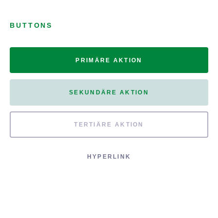
BUTTONS
PRIMÄRE AKTION
SEKUNDÄRE AKTION
TERTIÄRE AKTION
HYPERLINK