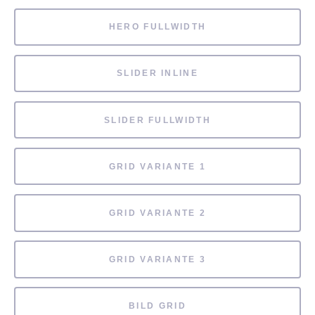
HERO FULLWIDTH
SLIDER INLINE
SLIDER FULLWIDTH
GRID VARIANTE 1
GRID VARIANTE 2
GRID VARIANTE 3
BILD GRID