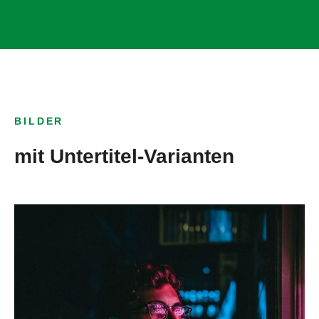
BILDER
mit Untertitel-Varianten