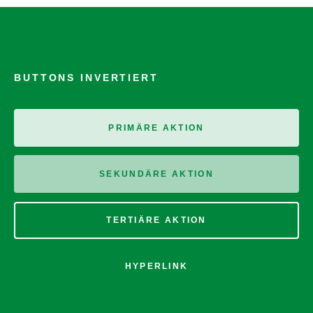
BUTTONS INVERTIERT
PRIMÄRE AKTION
SEKUNDÄRE AKTION
TERTIÄRE AKTION
HYPERLINK