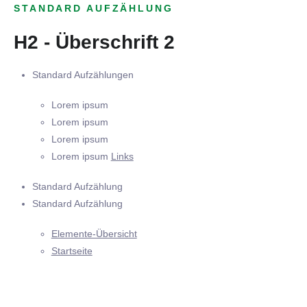
STANDARD AUFZÄHLUNG
H2 - Überschrift 2
Standard Aufzählungen
Lorem ipsum
Lorem ipsum
Lorem ipsum
Lorem ipsum
Links
Standard Aufzählung
Standard Aufzählung
Elemente-Übersicht
Startseite