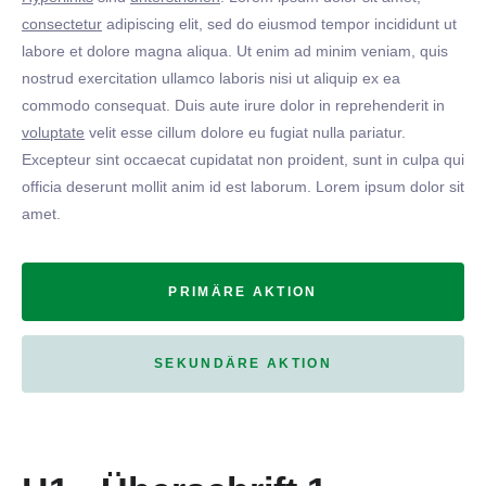
consectetur
adipiscing elit, sed do eiusmod tempor incididunt ut
labore et dolore magna aliqua. Ut enim ad minim veniam, quis
nostrud exercitation ullamco laboris nisi ut aliquip ex ea
commodo consequat. Duis aute irure dolor in reprehenderit in
voluptate
velit esse cillum dolore eu fugiat nulla pariatur.
Excepteur sint occaecat cupidatat non proident, sunt in culpa qui
officia deserunt mollit anim id est laborum. Lorem ipsum dolor sit
amet.
PRIMÄRE AKTION
SEKUNDÄRE AKTION