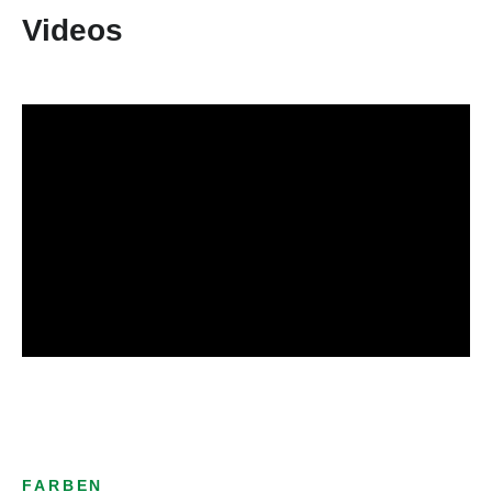
Videos
FARBEN