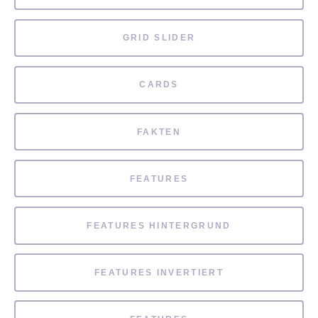
GRID SLIDER
CARDS
FAKTEN
FEATURES
FEATURES HINTERGRUND
FEATURES INVERTIERT