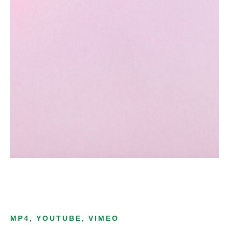
MP4, YOUTUBE, VIMEO