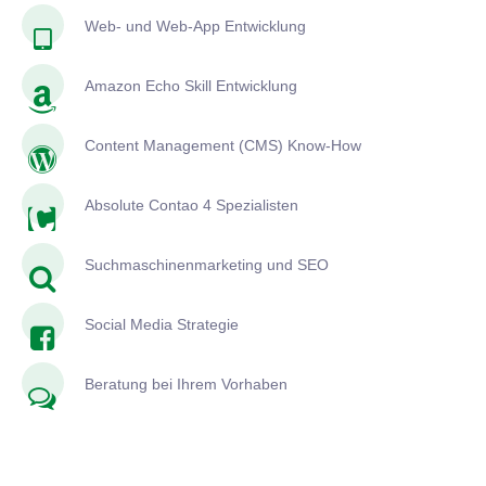
Web- und Web-App Entwicklung
Amazon Echo Skill Entwicklung
Content Management (CMS) Know-How
Absolute Contao 4 Spezialisten
Suchmaschinenmarketing und SEO
Social Media Strategie
Beratung bei Ihrem Vorhaben