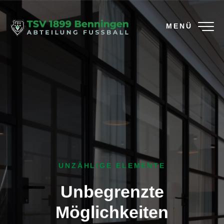
MENÜ
UNZÄHLIGE ELEMENTE
Unbegrenzte
Möglichkeiten