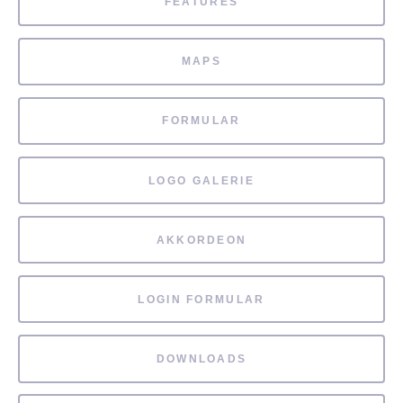
FEATURES
MAPS
FORMULAR
LOGO GALERIE
AKKORDEON
LOGIN FORMULAR
DOWNLOADS