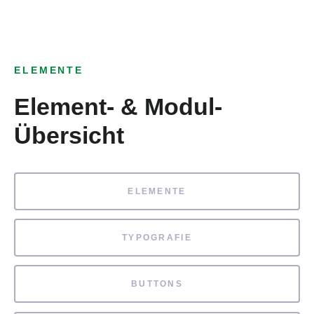
ELEMENTE
Element- & Modul-
Übersicht
ELEMENTE
TYPOGRAFIE
BUTTONS