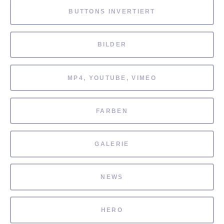
BUTTONS INVERTIERT
BILDER
MP4, YOUTUBE, VIMEO
FARBEN
GALERIE
NEWS
HERO