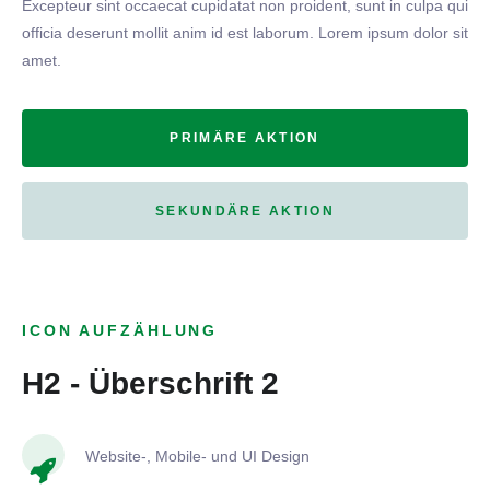
Excepteur sint occaecat cupidatat non proident, sunt in culpa qui
officia deserunt mollit anim id est laborum. Lorem ipsum dolor sit
amet.
PRIMÄRE AKTION
SEKUNDÄRE AKTION
ICON AUFZÄHLUNG
H2 - Überschrift 2
Website-, Mobile- und UI Design