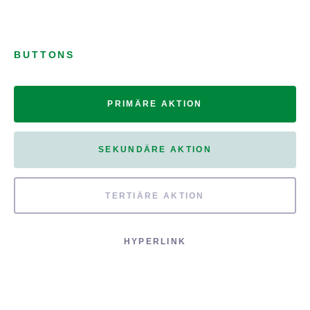
BUTTONS
PRIMÄRE AKTION
SEKUNDÄRE AKTION
TERTIÄRE AKTION
HYPERLINK