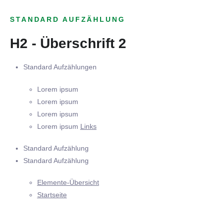
STANDARD AUFZÄHLUNG
H2 - Überschrift 2
Standard Aufzählungen
Lorem ipsum
Lorem ipsum
Lorem ipsum
Lorem ipsum
Links
Standard Aufzählung
Standard Aufzählung
Elemente-Übersicht
Startseite