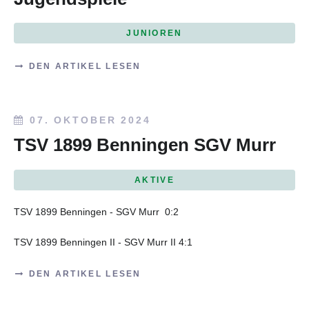
JUNIOREN
DEN ARTIKEL LESEN
07. OKTOBER 2024
TSV 1899 Benningen SGV Murr
AKTIVE
TSV 1899 Benningen - SGV Murr
0:2
TSV 1899 Benningen II - SGV Murr II
4:1
DEN ARTIKEL LESEN