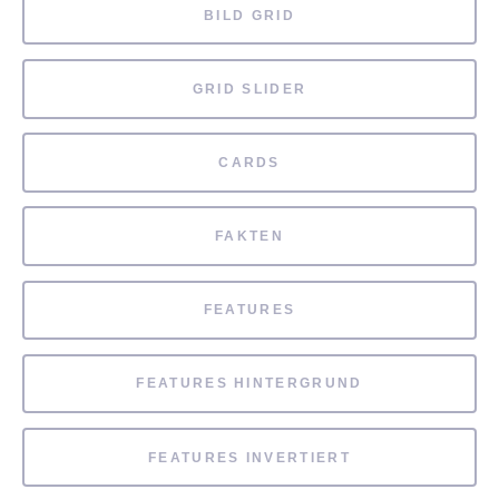
BILD GRID
GRID SLIDER
CARDS
FAKTEN
FEATURES
FEATURES HINTERGRUND
FEATURES INVERTIERT