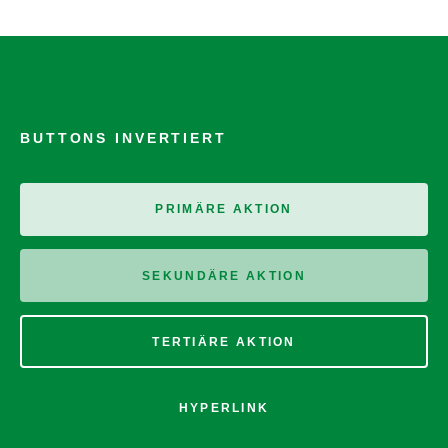
BUTTONS INVERTIERT
PRIMÄRE AKTION
SEKUNDÄRE AKTION
TERTIÄRE AKTION
HYPERLINK