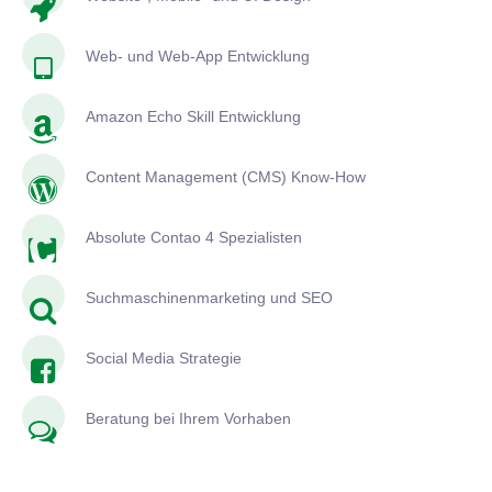
Web- und Web-App Entwicklung
Amazon Echo Skill Entwicklung
Content Management (CMS) Know-How
Absolute Contao 4 Spezialisten
Suchmaschinenmarketing und SEO
Social Media Strategie
Beratung bei Ihrem Vorhaben