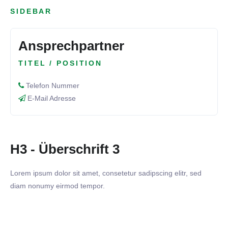
SIDEBAR
Ansprechpartner
TITEL / POSITION
Telefon Nummer
E-Mail Adresse
H3 - Überschrift 3
Lorem ipsum dolor sit amet, consetetur sadipscing elitr, sed
diam nonumy eirmod tempor.