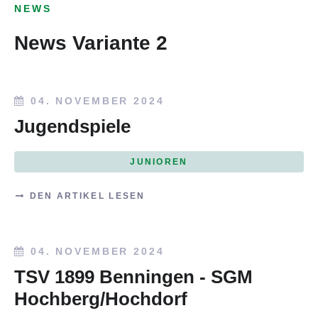
NEWS
News Variante 2
04. NOVEMBER 2024
Jugendspiele
JUNIOREN
DEN ARTIKEL LESEN
04. NOVEMBER 2024
TSV 1899 Benningen - SGM
Hochberg/Hochdorf