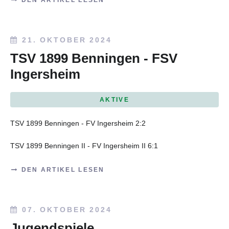
21. OKTOBER 2024
TSV 1899 Benningen - FSV
Ingersheim
AKTIVE
TSV 1899 Benningen - FV Ingersheim 2:2
TSV 1899 Benningen II - FV Ingersheim II 6:1
DEN ARTIKEL LESEN
07. OKTOBER 2024
Jugendspiele