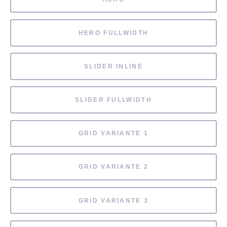
HERO FULLWIDTH
SLIDER INLINE
SLIDER FULLWIDTH
GRID VARIANTE 1
GRID VARIANTE 2
GRID VARIANTE 3