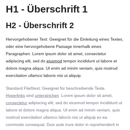
H1 - Überschrift 1
H2 - Überschrift 2
Hervorgehobener Text: Geeignet für die Einleitung eines Textes,
oder eine hervorgehobene Passage innerhalb eines
Paragraphen. Lorem ipsum dolor sit amet, consectetur
adipiscing elit, sed do
eiusmod
tempor incididunt ut labore et
dolore magna aliqua. Ut enim ad minim veniam, quis nostrud
exercitation ullamco laboris nisi ut aliquip.
Standard Fließtext: Geeignet für beschreibende Texte.
Hyperlinks
sind
unterstrichen
. Lorem ipsum dolor sit amet,
consectetur
adipiscing elit, sed do eiusmod tempor incididunt ut
labore et dolore magna aliqua. Ut enim ad minim veniam, quis
nostrud exercitation ullamco laboris nisi ut aliquip ex ea
commodo consequat. Duis aute irure dolor in reprehenderit in