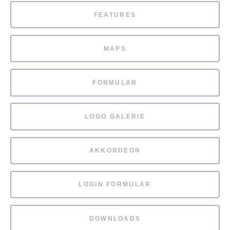
FEATURES
MAPS
FORMULAR
LOGO GALERIE
AKKORDEON
LOGIN FORMULAR
DOWNLOADS