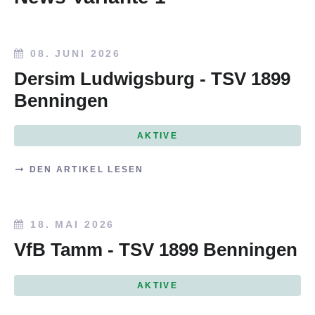
08. JUNI 2026
Dersim Ludwigsburg - TSV 1899
Benningen
AKTIVE
DEN ARTIKEL LESEN
18. MAI 2026
VfB Tamm - TSV 1899 Benningen
AKTIVE