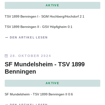
AKTIVE
TSV 1899 Benningen I - SGM Hochberg/Hochdorf 2:1
TSV 1899 Benningen II - GSV Höpfigheim 0:1
DEN ARTIKEL LESEN
28. OKTOBER 2024
SF Mundelsheim - TSV 1899
Benningen
AKTIVE
SF Mundelsheim - TSV 1899 Benningen II 0:6
DEN ARTIKEL LESEN