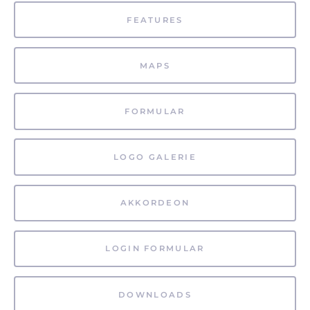
FEATURES
MAPS
FORMULAR
LOGO GALERIE
AKKORDEON
LOGIN FORMULAR
DOWNLOADS