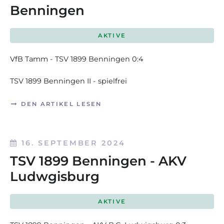
Benningen
AKTIVE
VfB Tamm - TSV 1899 Benningen 0:4
TSV 1899 Benningen II - spielfrei
DEN ARTIKEL LESEN
16. SEPTEMBER 2024
TSV 1899 Benningen - AKV
Ludwgisburg
AKTIVE