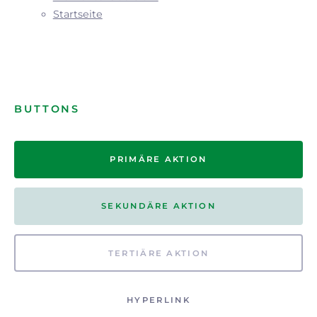
Startseite
BUTTONS
PRIMÄRE AKTION
SEKUNDÄRE AKTION
TERTIÄRE AKTION
HYPERLINK