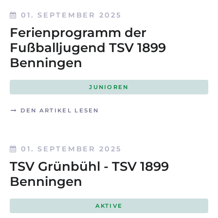
01. SEPTEMBER 2025
Ferienprogramm der
Fußballjugend TSV 1899
Benningen
JUNIOREN
DEN ARTIKEL LESEN
01. SEPTEMBER 2025
TSV Grünbühl - TSV 1899
Benningen
AKTIVE