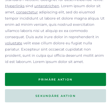
Hyperlinks
sind
unterstrichen
. Lorem ipsum dolor sit
amet,
consectetur
adipiscing elit, sed do eiusmod
tempor incididunt ut labore et dolore magna aliqua. Ut
enim ad minim veniam, quis nostrud exercitation
ullamco laboris nisi ut aliquip ex ea commodo
consequat. Duis aute irure dolor in reprehenderit in
voluptate
velit esse cillum dolore eu fugiat nulla
pariatur. Excepteur sint occaecat cupidatat non
proident, sunt in culpa qui officia deserunt mollit anim
id est laborum. Lorem ipsum dolor sit amet.
PRIMÄRE AKTION
SEKUNDÄRE AKTION