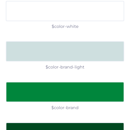
$color-white
$color-brand-light
$color-brand