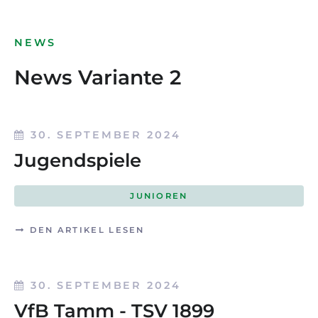
NEWS
News Variante 2
30. SEPTEMBER 2024
Jugendspiele
JUNIOREN
DEN ARTIKEL LESEN
30. SEPTEMBER 2024
VfB Tamm - TSV 1899