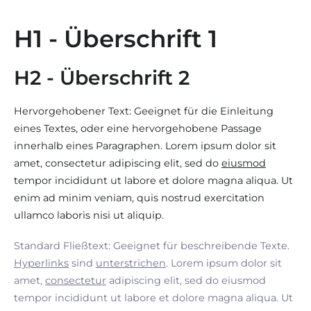
H1 - Überschrift 1
H2 - Überschrift 2
Hervorgehobener Text: Geeignet für die Einleitung
eines Textes, oder eine hervorgehobene Passage
innerhalb eines Paragraphen. Lorem ipsum dolor sit
amet, consectetur adipiscing elit, sed do
eiusmod
tempor incididunt ut labore et dolore magna aliqua. Ut
enim ad minim veniam, quis nostrud exercitation
ullamco laboris nisi ut aliquip.
Standard Fließtext: Geeignet für beschreibende Texte.
Hyperlinks
sind
unterstrichen
. Lorem ipsum dolor sit
amet,
consectetur
adipiscing elit, sed do eiusmod
tempor incididunt ut labore et dolore magna aliqua. Ut