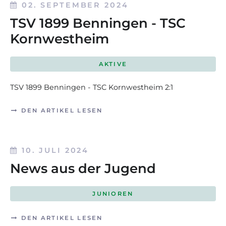
02. SEPTEMBER 2024
TSV 1899 Benningen - TSC
Kornwestheim
AKTIVE
TSV 1899 Benningen - TSC Kornwestheim 2:1
DEN ARTIKEL LESEN
10. JULI 2024
News aus der Jugend
JUNIOREN
DEN ARTIKEL LESEN