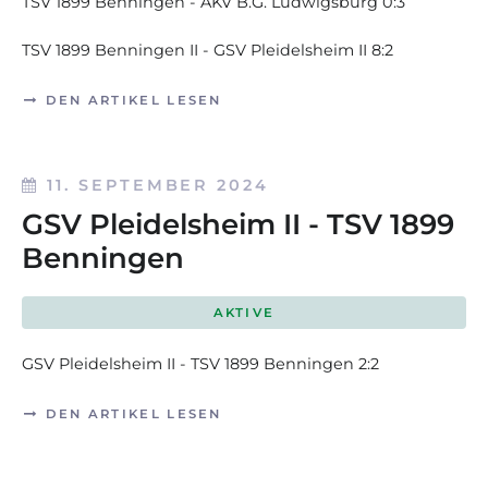
TSV 1899 Benningen - AKV B.G. Ludwigsburg 0:3
TSV 1899 Benningen II - GSV Pleidelsheim II 8:2
DEN ARTIKEL LESEN
11. SEPTEMBER 2024
GSV Pleidelsheim II - TSV 1899
Benningen
AKTIVE
GSV Pleidelsheim II - TSV 1899 Benningen
2:2
DEN ARTIKEL LESEN