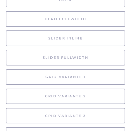
HERO FULLWIDTH
SLIDER INLINE
SLIDER FULLWIDTH
GRID VARIANTE 1
GRID VARIANTE 2
GRID VARIANTE 3