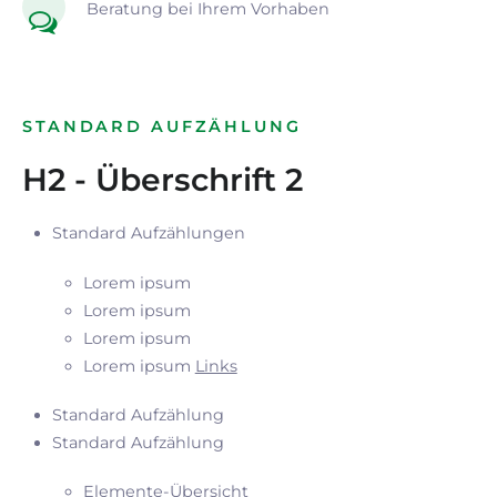
Beratung bei Ihrem Vorhaben
STANDARD AUFZÄHLUNG
H2 - Überschrift 2
Standard Aufzählungen
Lorem ipsum
Lorem ipsum
Lorem ipsum
Lorem ipsum
Links
Standard Aufzählung
Standard Aufzählung
Elemente-Übersicht