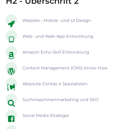
H2 - Überschrift 2
Website-, Mobile- und UI Design
Web- und Web-App Entwicklung
Amazon Echo Skill Entwicklung
Content Management (CMS) Know-How
Absolute Contao 4 Spezialisten
Suchmaschinenmarketing und SEO
Social Media Strategie