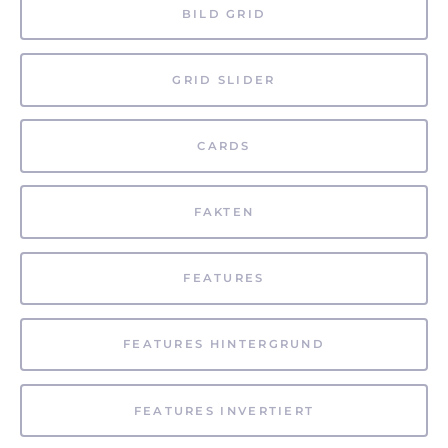
BILD GRID
GRID SLIDER
CARDS
FAKTEN
FEATURES
FEATURES HINTERGRUND
FEATURES INVERTIERT