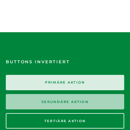
BUTTONS INVERTIERT
PRIMÄRE AKTION
SEKUNDÄRE AKTION
TERTIÄRE AKTION