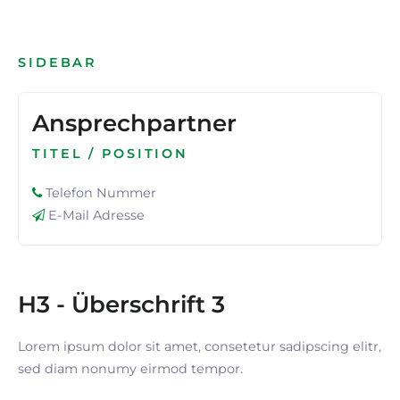
SIDEBAR
Ansprechpartner
TITEL / POSITION
Telefon Nummer
E-Mail Adresse
H3 - Überschrift 3
Lorem ipsum dolor sit amet, consetetur sadipscing elitr,
sed diam nonumy eirmod tempor.