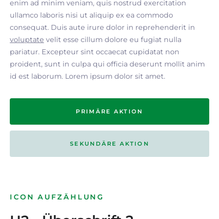
enim ad minim veniam, quis nostrud exercitation
ullamco laboris nisi ut aliquip ex ea commodo
consequat. Duis aute irure dolor in reprehenderit in
voluptate
velit esse cillum dolore eu fugiat nulla
pariatur. Excepteur sint occaecat cupidatat non
proident, sunt in culpa qui officia deserunt mollit anim
id est laborum. Lorem ipsum dolor sit amet.
PRIMÄRE AKTION
SEKUNDÄRE AKTION
ICON AUFZÄHLUNG