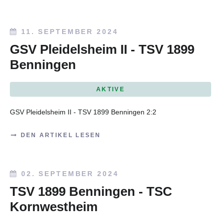
11. SEPTEMBER 2024
GSV Pleidelsheim II - TSV 1899
Benningen
AKTIVE
GSV Pleidelsheim II - TSV 1899 Benningen
2:2
DEN ARTIKEL LESEN
02. SEPTEMBER 2024
TSV 1899 Benningen - TSC
Kornwestheim