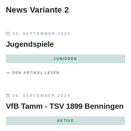
News Variante 2
30. SEPTEMBER 2024
Jugendspiele
JUNIOREN
DEN ARTIKEL LESEN
30. SEPTEMBER 2024
VfB Tamm - TSV 1899 Benningen
AKTIVE