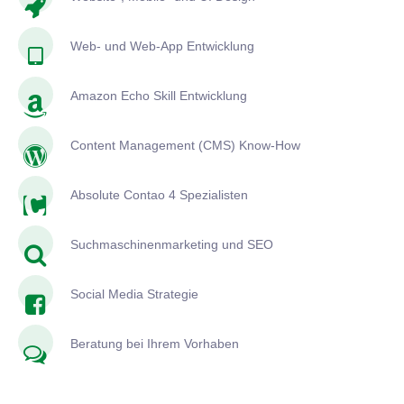
Web- und Web-App Entwicklung
Amazon Echo Skill Entwicklung
Content Management (CMS) Know-How
Absolute Contao 4 Spezialisten
Suchmaschinenmarketing und SEO
Social Media Strategie
Beratung bei Ihrem Vorhaben