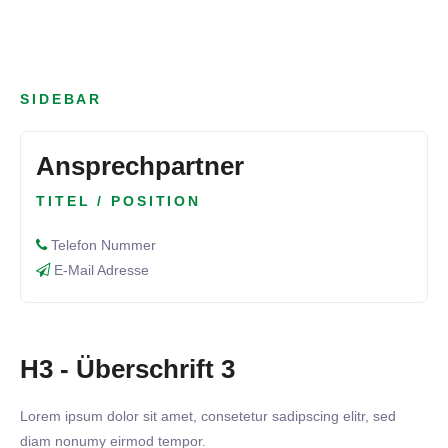
SIDEBAR
Ansprechpartner
TITEL / POSITION
Telefon Nummer
E-Mail Adresse
H3 - Überschrift 3
Lorem ipsum dolor sit amet, consetetur sadipscing elitr, sed
diam nonumy eirmod tempor.