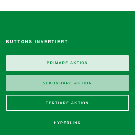
BUTTONS INVERTIERT
PRIMÄRE AKTION
SEKUNDÄRE AKTION
TERTIÄRE AKTION
HYPERLINK