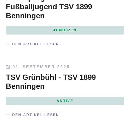
Fußballjugend TSV 1899
Benningen
JUNIOREN
DEN ARTIKEL LESEN
01. SEPTEMBER 2025
TSV Grünbühl - TSV 1899
Benningen
AKTIVE
DEN ARTIKEL LESEN