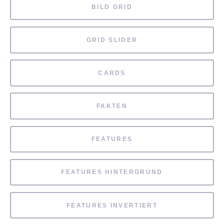
BILD GRID
GRID SLIDER
CARDS
FAKTEN
FEATURES
FEATURES HINTERGRUND
FEATURES INVERTIERT