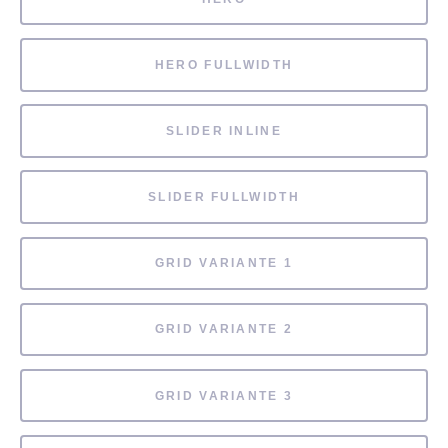
HERO FULLWIDTH
SLIDER INLINE
SLIDER FULLWIDTH
GRID VARIANTE 1
GRID VARIANTE 2
GRID VARIANTE 3