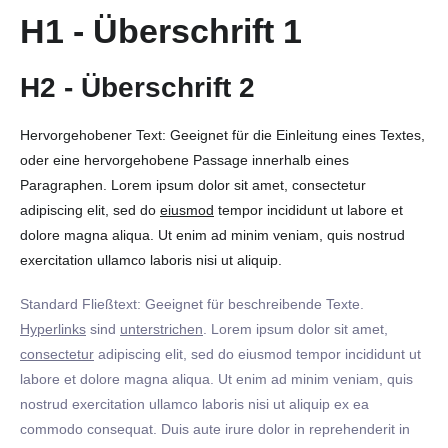
H1 - Überschrift 1
H2 - Überschrift 2
Hervorgehobener Text: Geeignet für die Einleitung eines Textes,
oder eine hervorgehobene Passage innerhalb eines
Paragraphen. Lorem ipsum dolor sit amet, consectetur
adipiscing elit, sed do
eiusmod
tempor incididunt ut labore et
dolore magna aliqua. Ut enim ad minim veniam, quis nostrud
exercitation ullamco laboris nisi ut aliquip.
Standard Fließtext: Geeignet für beschreibende Texte.
Hyperlinks
sind
unterstrichen
. Lorem ipsum dolor sit amet,
consectetur
adipiscing elit, sed do eiusmod tempor incididunt ut
labore et dolore magna aliqua. Ut enim ad minim veniam, quis
nostrud exercitation ullamco laboris nisi ut aliquip ex ea
commodo consequat. Duis aute irure dolor in reprehenderit in