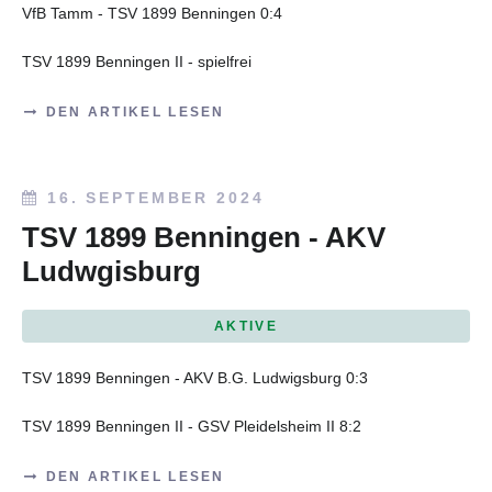
VfB Tamm - TSV 1899 Benningen 0:4
TSV 1899 Benningen II - spielfrei
DEN ARTIKEL LESEN
16. SEPTEMBER 2024
TSV 1899 Benningen - AKV
Ludwgisburg
AKTIVE
TSV 1899 Benningen - AKV B.G. Ludwigsburg 0:3
TSV 1899 Benningen II - GSV Pleidelsheim II 8:2
DEN ARTIKEL LESEN