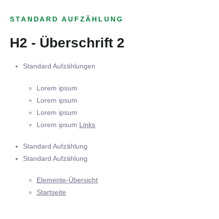
STANDARD AUFZÄHLUNG
H2 - Überschrift 2
Standard Aufzählungen
Lorem ipsum
Lorem ipsum
Lorem ipsum
Lorem ipsum
Links
Standard Aufzählung
Standard Aufzählung
Elemente-Übersicht
Startseite