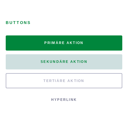
BUTTONS
PRIMÄRE AKTION
SEKUNDÄRE AKTION
TERTIÄRE AKTION
HYPERLINK