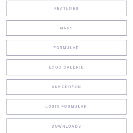
FEATURES
MAPS
FORMULAR
LOGO GALERIE
AKKORDEON
LOGIN FORMULAR
DOWNLOADS