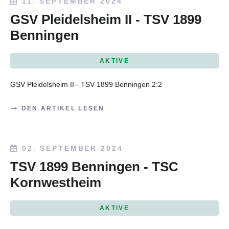
11. SEPTEMBER 2024
GSV Pleidelsheim II - TSV 1899
Benningen
AKTIVE
GSV Pleidelsheim II - TSV 1899 Benningen
2:2
DEN ARTIKEL LESEN
02. SEPTEMBER 2024
TSV 1899 Benningen - TSC
Kornwestheim
AKTIVE