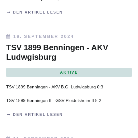
DEN ARTIKEL LESEN
16. SEPTEMBER 2024
TSV 1899 Benningen - AKV
Ludwgisburg
AKTIVE
TSV 1899 Benningen - AKV B.G. Ludwigsburg 0:3
TSV 1899 Benningen II - GSV Pleidelsheim II 8:2
DEN ARTIKEL LESEN