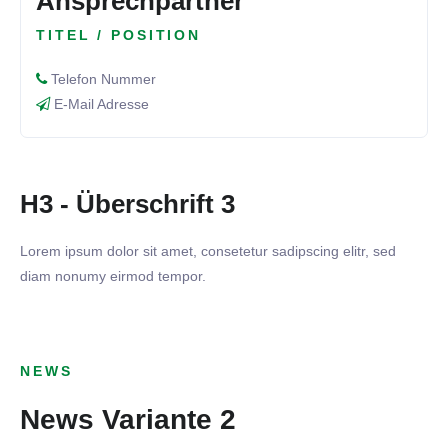
Ansprechpartner
TITEL / POSITION
Telefon Nummer
E-Mail Adresse
H3 - Überschrift 3
Lorem ipsum dolor sit amet, consetetur sadipscing elitr, sed
diam nonumy eirmod tempor.
NEWS
News Variante 2