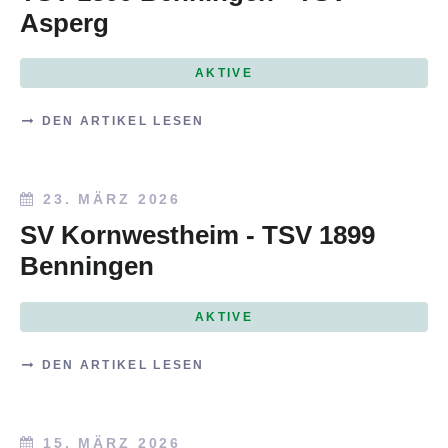
Asperg
AKTIVE
DEN ARTIKEL LESEN
23. MÄRZ 2026
SV Kornwestheim - TSV 1899
Benningen
AKTIVE
DEN ARTIKEL LESEN
15. MÄRZ 2026