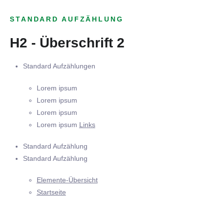
STANDARD AUFZÄHLUNG
H2 - Überschrift 2
Standard Aufzählungen
Lorem ipsum
Lorem ipsum
Lorem ipsum
Lorem ipsum
Links
Standard Aufzählung
Standard Aufzählung
Elemente-Übersicht
Startseite