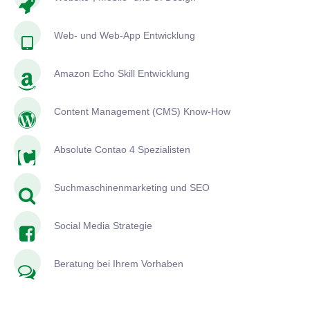
Web- und Web-App Entwicklung
Amazon Echo Skill Entwicklung
Content Management (CMS) Know-How
Absolute Contao 4 Spezialisten
Suchmaschinenmarketing und SEO
Social Media Strategie
Beratung bei Ihrem Vorhaben