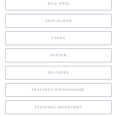
BILD GRID
GRID SLIDER
CARDS
FAKTEN
FEATURES
FEATURES HINTERGRUND
FEATURES INVERTIERT