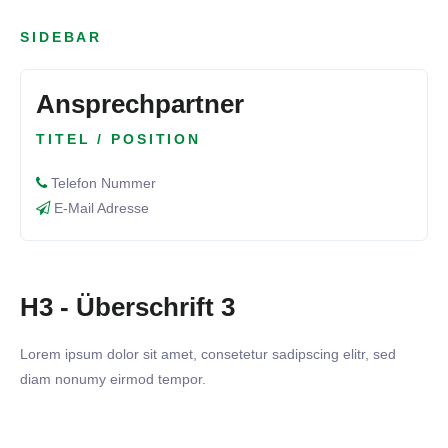
SIDEBAR
Ansprechpartner
TITEL / POSITION
Telefon Nummer
E-Mail Adresse
H3 - Überschrift 3
Lorem ipsum dolor sit amet, consetetur sadipscing elitr, sed
diam nonumy eirmod tempor.
30. SEPTEMBER 2024