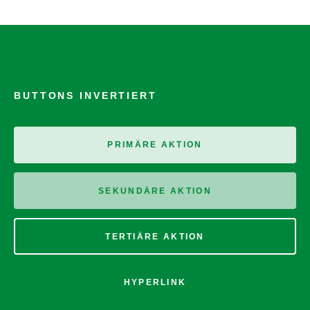
BUTTONS INVERTIERT
PRIMÄRE AKTION
SEKUNDÄRE AKTION
TERTIÄRE AKTION
HYPERLINK