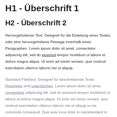
H1 - Überschrift 1
H2 - Überschrift 2
Hervorgehobener Text: Geeignet für die Einleitung eines Textes,
oder eine hervorgehobene Passage innerhalb eines
Paragraphen. Lorem ipsum dolor sit amet, consectetur
adipiscing elit, sed do
eiusmod
tempor incididunt ut labore et
dolore magna aliqua. Ut enim ad minim veniam, quis nostrud
exercitation ullamco laboris nisi ut aliquip.
Standard Fließtext: Geeignet für beschreibende Texte.
Hyperlinks
sind
unterstrichen
. Lorem ipsum dolor sit amet,
consectetur
adipiscing elit, sed do eiusmod tempor incididunt ut
labore et dolore magna aliqua. Ut enim ad minim veniam, quis
nostrud exercitation ullamco laboris nisi ut aliquip ex ea
commodo consequat. Duis aute irure dolor in reprehenderit in