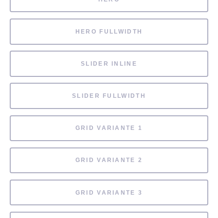
HERO FULLWIDTH
SLIDER INLINE
SLIDER FULLWIDTH
GRID VARIANTE 1
GRID VARIANTE 2
GRID VARIANTE 3