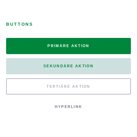
BUTTONS
PRIMÄRE AKTION
SEKUNDÄRE AKTION
TERTIÄRE AKTION
HYPERLINK