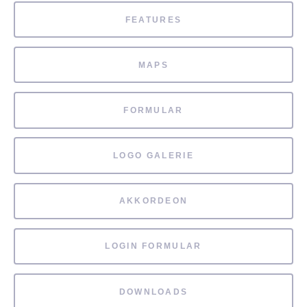
FEATURES
MAPS
FORMULAR
LOGO GALERIE
AKKORDEON
LOGIN FORMULAR
DOWNLOADS