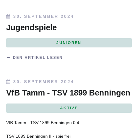
30. SEPTEMBER 2024
Jugendspiele
JUNIOREN
DEN ARTIKEL LESEN
30. SEPTEMBER 2024
VfB Tamm - TSV 1899 Benningen
AKTIVE
VfB Tamm - TSV 1899 Benningen 0:4
TSV 1899 Benningen II - spielfrei