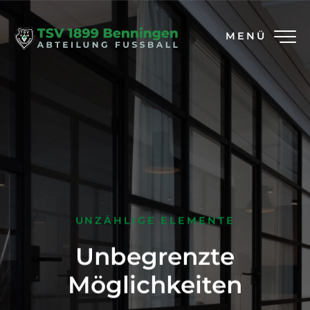
MENÜ
UNZÄHLIGE ELEMENTE
Unbegrenzte
Möglichkeiten