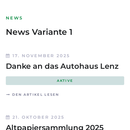
NEWS
News Variante 1
17. NOVEMBER 2025
Danke an das Autohaus Lenz
AKTIVE
DEN ARTIKEL LESEN
21. OKTOBER 2025
Altpapiersammlung 2025