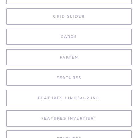
GRID SLIDER
CARDS
FAKTEN
FEATURES
FEATURES HINTERGRUND
FEATURES INVERTIERT