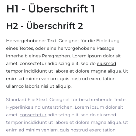
H1 - Überschrift 1
H2 - Überschrift 2
Hervorgehobener Text: Geeignet für die Einleitung
eines Textes, oder eine hervorgehobene Passage
innerhalb eines Paragraphen. Lorem ipsum dolor sit
amet, consectetur adipiscing elit, sed do
eiusmod
tempor incididunt ut labore et dolore magna aliqua. Ut
enim ad minim veniam, quis nostrud exercitation
ullamco laboris nisi ut aliquip.
Standard Fließtext: Geeignet für beschreibende Texte.
Hyperlinks
sind
unterstrichen
. Lorem ipsum dolor sit
amet,
consectetur
adipiscing elit, sed do eiusmod
tempor incididunt ut labore et dolore magna aliqua. Ut
enim ad minim veniam, quis nostrud exercitation