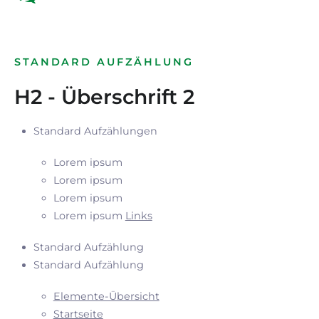
STANDARD AUFZÄHLUNG
H2 - Überschrift 2
Standard Aufzählungen
Lorem ipsum
Lorem ipsum
Lorem ipsum
Lorem ipsum
Links
Standard Aufzählung
Standard Aufzählung
Elemente-Übersicht
Startseite