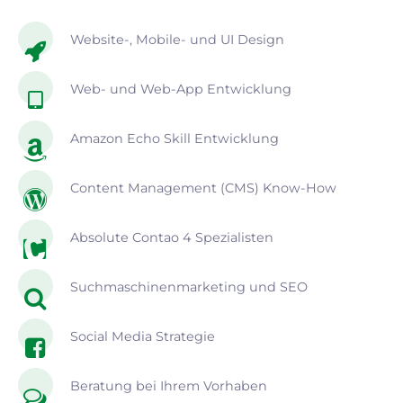
Website-, Mobile- und UI Design
Web- und Web-App Entwicklung
Amazon Echo Skill Entwicklung
Content Management (CMS) Know-How
Absolute Contao 4 Spezialisten
Suchmaschinenmarketing und SEO
Social Media Strategie
Beratung bei Ihrem Vorhaben