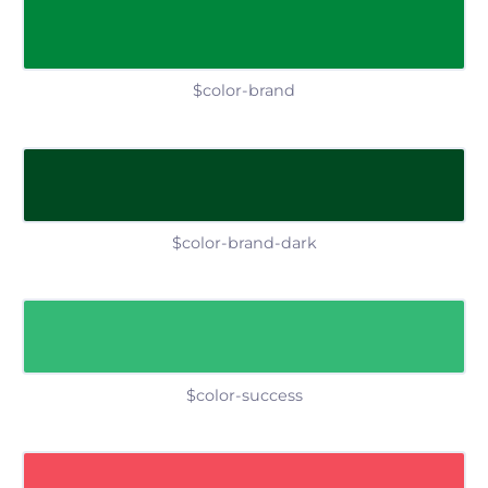
$color-brand
$color-brand-dark
$color-success