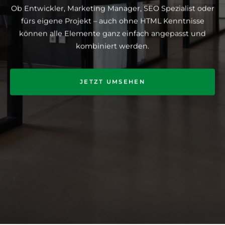
Ob Entwickler, Marketing Manager, SEO Spezialist oder
fürs eigene Projekt – auch ohne HTML Kenntnisse
können alle Elemente ganz einfach angepasst und
kombiniert werden.
JETZT UMSEHEN