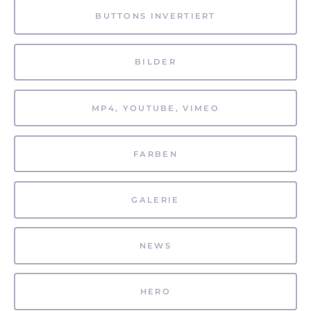
BUTTONS INVERTIERT
BILDER
MP4, YOUTUBE, VIMEO
FARBEN
GALERIE
NEWS
HERO