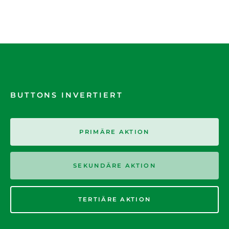
BUTTONS INVERTIERT
PRIMÄRE AKTION
SEKUNDÄRE AKTION
TERTIÄRE AKTION