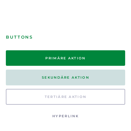
BUTTONS
PRIMÄRE AKTION
SEKUNDÄRE AKTION
TERTIÄRE AKTION
HYPERLINK