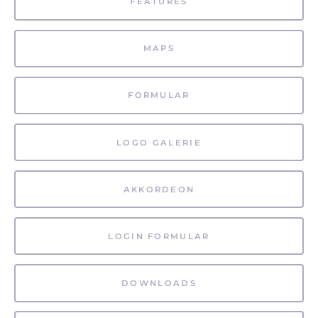
FEATURES
MAPS
FORMULAR
LOGO GALERIE
AKKORDEON
LOGIN FORMULAR
DOWNLOADS