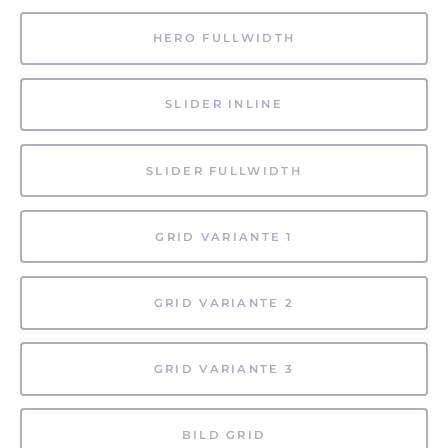
HERO FULLWIDTH
SLIDER INLINE
SLIDER FULLWIDTH
GRID VARIANTE 1
GRID VARIANTE 2
GRID VARIANTE 3
BILD GRID