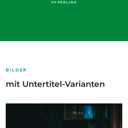
HYPERLINK
BILDER
mit Untertitel-Varianten