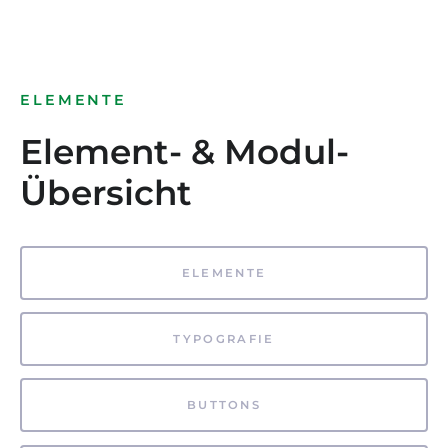
ELEMENTE
Element- & Modul-
Übersicht
ELEMENTE
TYPOGRAFIE
BUTTONS