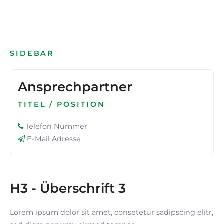
SIDEBAR
Ansprechpartner
TITEL / POSITION
Telefon Nummer
E-Mail Adresse
H3 - Überschrift 3
Lorem ipsum dolor sit amet, consetetur sadipscing elitr,