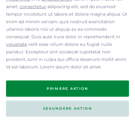
amet,
consectetur
adipiscing elit, sed do eiusmod
tempor incididunt ut labore et dolore magna aliqua. Ut
enim ad minim veniam, quis nostrud exercitation
ullamco laboris nisi ut aliquip ex ea commodo
consequat. Duis aute irure dolor in reprehenderit in
voluptate
velit esse cillum dolore eu fugiat nulla
pariatur. Excepteur sint occaecat cupidatat non
proident, sunt in culpa qui officia deserunt mollit anim
id est laborum. Lorem ipsum dolor sit amet.
PRIMÄRE AKTION
SEKUNDÄRE AKTION