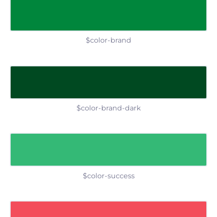
$color-brand
$color-brand-dark
$color-success