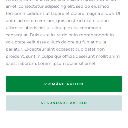
amet,
consectetur
adipiscing elit, sed do eiusmod
tempor incididunt ut labore et dolore magna aliqua. Ut
enim ad minim veniam, quis nostrud exercitation
ullamco laboris nisi ut aliquip ex ea commodo
consequat. Duis aute irure dolor in reprehenderit in
voluptate
velit esse cillum dolore eu fugiat nulla
pariatur. Excepteur sint occaecat cupidatat non
proident, sunt in culpa qui officia deserunt mollit anim
id est laborum. Lorem ipsum dolor sit amet.
PRIMÄRE AKTION
SEKUNDÄRE AKTION