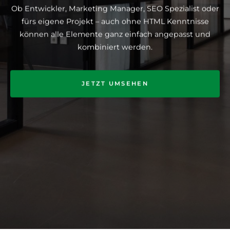
Ob Entwickler, Marketing Manager, SEO Spezialist oder
fürs eigene Projekt – auch ohne HTML Kenntnisse
können alle Elemente ganz einfach angepasst und
kombiniert werden.
JETZT UMSEHEN