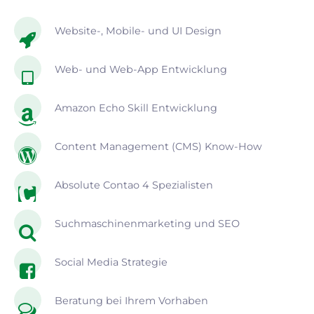
Website-, Mobile- und UI Design
Web- und Web-App Entwicklung
Amazon Echo Skill Entwicklung
Content Management (CMS) Know-How
Absolute Contao 4 Spezialisten
Suchmaschinenmarketing und SEO
Social Media Strategie
Beratung bei Ihrem Vorhaben