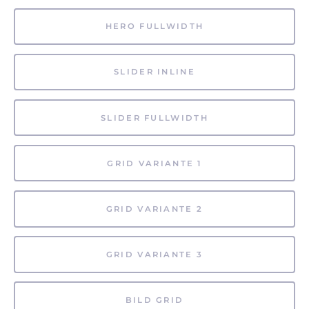
HERO FULLWIDTH
SLIDER INLINE
SLIDER FULLWIDTH
GRID VARIANTE 1
GRID VARIANTE 2
GRID VARIANTE 3
BILD GRID