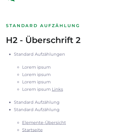
STANDARD AUFZÄHLUNG
H2 - Überschrift 2
Standard Aufzählungen
Lorem ipsum
Lorem ipsum
Lorem ipsum
Lorem ipsum
Links
Standard Aufzählung
Standard Aufzählung
Elemente-Übersicht
Startseite