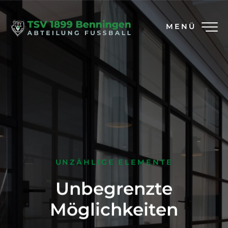
MENÜ
UNZÄHLIGE ELEMENTE
Unbegrenzte
Möglichkeiten