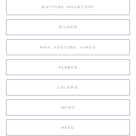
BUTTONS INVERTIERT
BILDER
MP4, YOUTUBE, VIMEO
FARBEN
GALERIE
NEWS
HERO