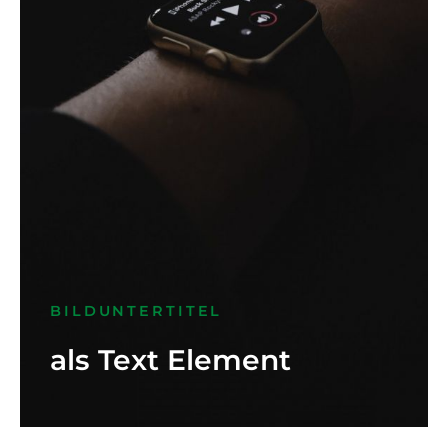
BILDUNTERTITEL
als Text Element