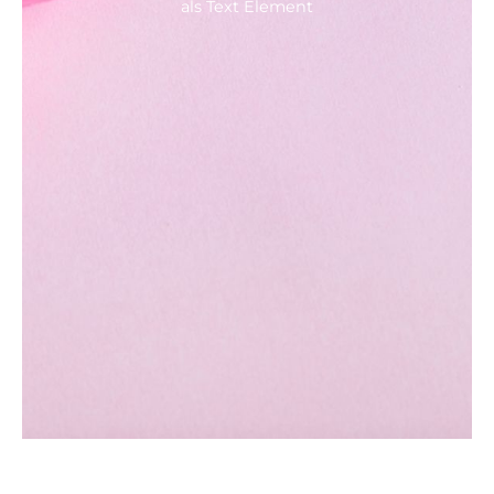
als Text Element