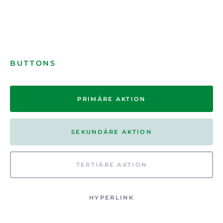
BUTTONS
PRIMÄRE AKTION
SEKUNDÄRE AKTION
TERTIÄRE AKTION
HYPERLINK