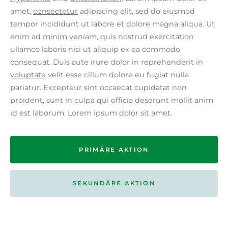
amet,
consectetur
adipiscing elit, sed do eiusmod
tempor incididunt ut labore et dolore magna aliqua. Ut
enim ad minim veniam, quis nostrud exercitation
ullamco laboris nisi ut aliquip ex ea commodo
consequat. Duis aute irure dolor in reprehenderit in
voluptate
velit esse cillum dolore eu fugiat nulla
pariatur. Excepteur sint occaecat cupidatat non
proident, sunt in culpa qui officia deserunt mollit anim
id est laborum. Lorem ipsum dolor sit amet.
PRIMÄRE AKTION
SEKUNDÄRE AKTION