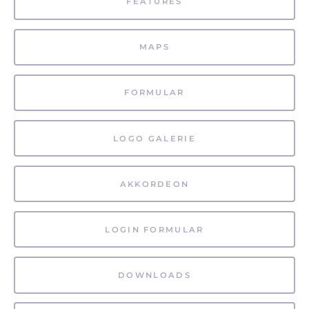
FEATURES
MAPS
FORMULAR
LOGO GALERIE
AKKORDEON
LOGIN FORMULAR
DOWNLOADS