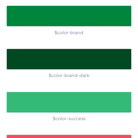
$color-brand
$color-brand-dark
$color-success