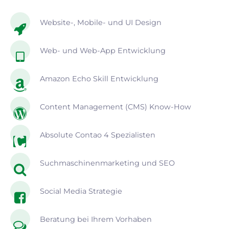
Website-, Mobile- und UI Design
Web- und Web-App Entwicklung
Amazon Echo Skill Entwicklung
Content Management (CMS) Know-How
Absolute Contao 4 Spezialisten
Suchmaschinenmarketing und SEO
Social Media Strategie
Beratung bei Ihrem Vorhaben