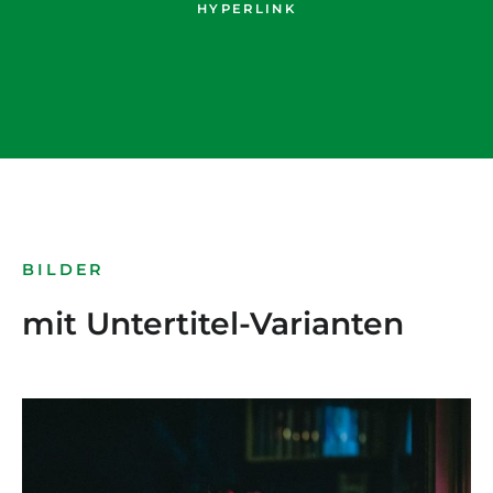
HYPERLINK
BILDER
mit Untertitel-Varianten