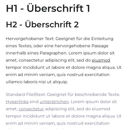
H1 - Überschrift 1
H2 - Überschrift 2
Hervorgehobener Text: Geeignet für die Einleitung
eines Textes, oder eine hervorgehobene Passage
innerhalb eines Paragraphen. Lorem ipsum dolor sit
amet, consectetur adipiscing elit, sed do
eiusmod
tempor incididunt ut labore et dolore magna aliqua. Ut
enim ad minim veniam, quis nostrud exercitation
ullamco laboris nisi ut aliquip.
Standard Fließtext: Geeignet für beschreibende Texte.
Hyperlinks
sind
unterstrichen
. Lorem ipsum dolor sit
amet,
consectetur
adipiscing elit, sed do eiusmod
tempor incididunt ut labore et dolore magna aliqua. Ut
enim ad minim veniam, quis nostrud exercitation