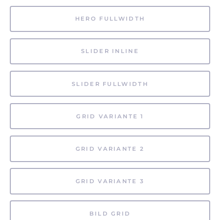
HERO FULLWIDTH
SLIDER INLINE
SLIDER FULLWIDTH
GRID VARIANTE 1
GRID VARIANTE 2
GRID VARIANTE 3
BILD GRID