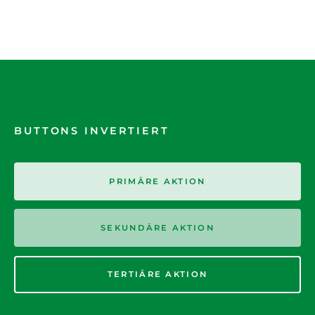
BUTTONS INVERTIERT
PRIMÄRE AKTION
SEKUNDÄRE AKTION
TERTIÄRE AKTION