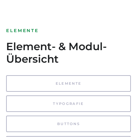
ELEMENTE
Element- & Modul-
Übersicht
ELEMENTE
TYPOGRAFIE
BUTTONS