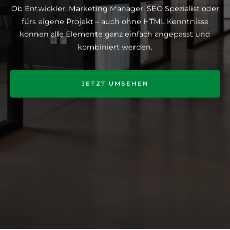
Ob Entwickler, Marketing Manager, SEO Spezialist oder
fürs eigene Projekt – auch ohne HTML Kenntnisse
können alle Elemente ganz einfach angepasst und
kombiniert werden.
JETZT UMSEHEN