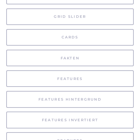
GRID SLIDER
CARDS
FAKTEN
FEATURES
FEATURES HINTERGRUND
FEATURES INVERTIERT