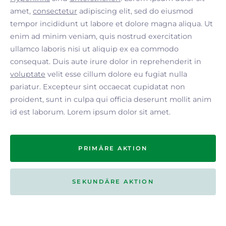
amet,
consectetur
adipiscing elit, sed do eiusmod
tempor incididunt ut labore et dolore magna aliqua. Ut
enim ad minim veniam, quis nostrud exercitation
ullamco laboris nisi ut aliquip ex ea commodo
consequat. Duis aute irure dolor in reprehenderit in
voluptate
velit esse cillum dolore eu fugiat nulla
pariatur. Excepteur sint occaecat cupidatat non
proident, sunt in culpa qui officia deserunt mollit anim
id est laborum. Lorem ipsum dolor sit amet.
PRIMÄRE AKTION
SEKUNDÄRE AKTION