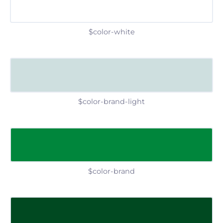
$color-white
$color-brand-light
$color-brand