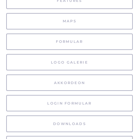
FEATURES
MAPS
FORMULAR
LOGO GALERIE
AKKORDEON
LOGIN FORMULAR
DOWNLOADS