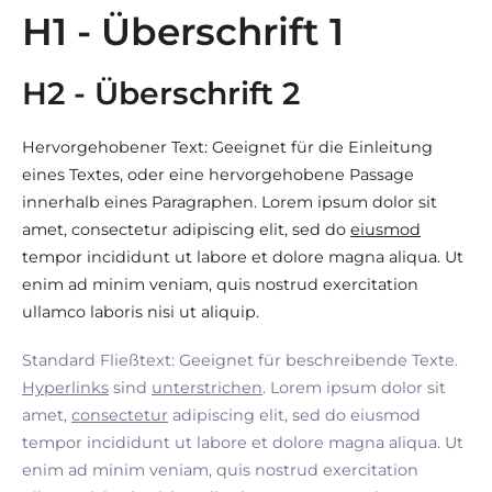
H1 - Überschrift 1
H2 - Überschrift 2
Hervorgehobener Text: Geeignet für die Einleitung
eines Textes, oder eine hervorgehobene Passage
innerhalb eines Paragraphen. Lorem ipsum dolor sit
amet, consectetur adipiscing elit, sed do
eiusmod
tempor incididunt ut labore et dolore magna aliqua. Ut
enim ad minim veniam, quis nostrud exercitation
ullamco laboris nisi ut aliquip.
Standard Fließtext: Geeignet für beschreibende Texte.
Hyperlinks
sind
unterstrichen
. Lorem ipsum dolor sit
amet,
consectetur
adipiscing elit, sed do eiusmod
tempor incididunt ut labore et dolore magna aliqua. Ut
enim ad minim veniam, quis nostrud exercitation