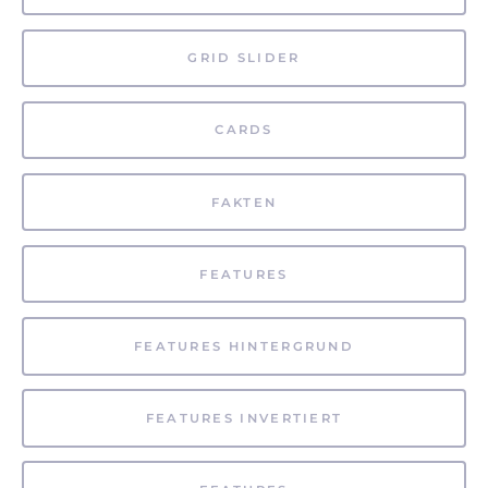
GRID SLIDER
CARDS
FAKTEN
FEATURES
FEATURES HINTERGRUND
FEATURES INVERTIERT