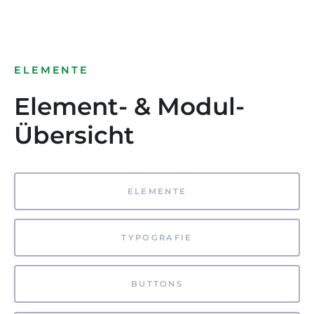
ELEMENTE
Element- & Modul-
Übersicht
ELEMENTE
TYPOGRAFIE
BUTTONS