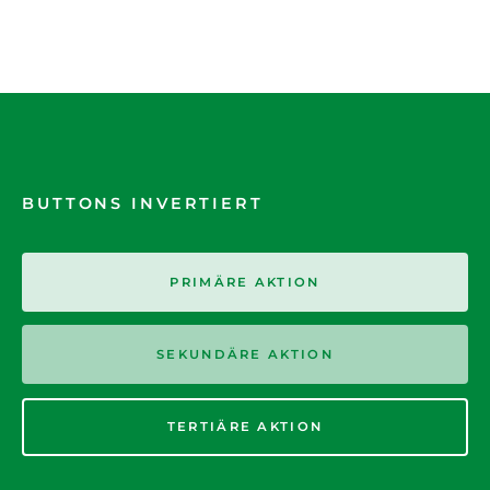
BUTTONS INVERTIERT
PRIMÄRE AKTION
SEKUNDÄRE AKTION
TERTIÄRE AKTION