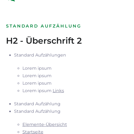
STANDARD AUFZÄHLUNG
H2 - Überschrift 2
Standard Aufzählungen
Lorem ipsum
Lorem ipsum
Lorem ipsum
Lorem ipsum
Links
Standard Aufzählung
Standard Aufzählung
Elemente-Übersicht
Startseite