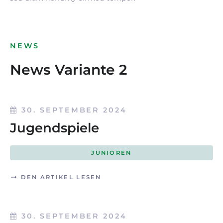
NEWS
News Variante 2
30. SEPTEMBER 2024
Jugendspiele
JUNIOREN
DEN ARTIKEL LESEN
30. SEPTEMBER 2024