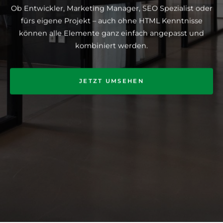
Ob Entwickler, Marketing Manager, SEO Spezialist oder
fürs eigene Projekt – auch ohne HTML Kenntnisse
können alle Elemente ganz einfach angepasst und
kombiniert werden.
JETZT UMSEHEN