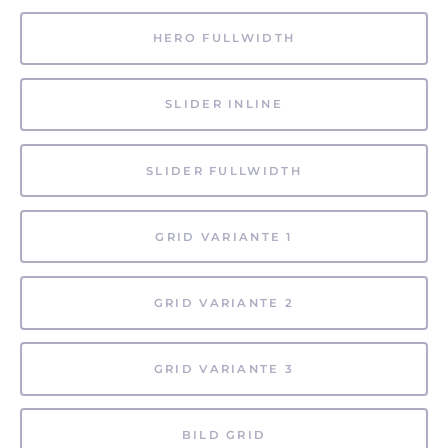
HERO FULLWIDTH
SLIDER INLINE
SLIDER FULLWIDTH
GRID VARIANTE 1
GRID VARIANTE 2
GRID VARIANTE 3
BILD GRID