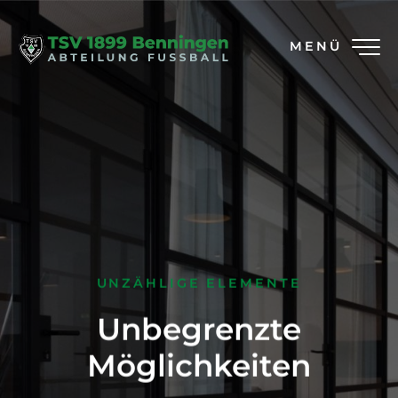
MENÜ
UNZÄHLIGE ELEMENTE
Unbegrenzte
Möglichkeiten