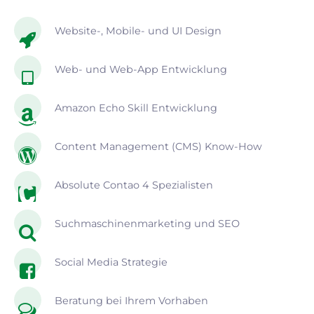
Website-, Mobile- und UI Design
Web- und Web-App Entwicklung
Amazon Echo Skill Entwicklung
Content Management (CMS) Know-How
Absolute Contao 4 Spezialisten
Suchmaschinenmarketing und SEO
Social Media Strategie
Beratung bei Ihrem Vorhaben