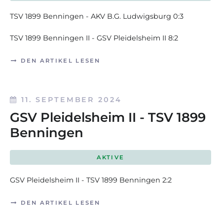
TSV 1899 Benningen - AKV B.G. Ludwigsburg 0:3
TSV 1899 Benningen II - GSV Pleidelsheim II 8:2
DEN ARTIKEL LESEN
11. SEPTEMBER 2024
GSV Pleidelsheim II - TSV 1899
Benningen
AKTIVE
GSV Pleidelsheim II - TSV 1899 Benningen
2:2
DEN ARTIKEL LESEN