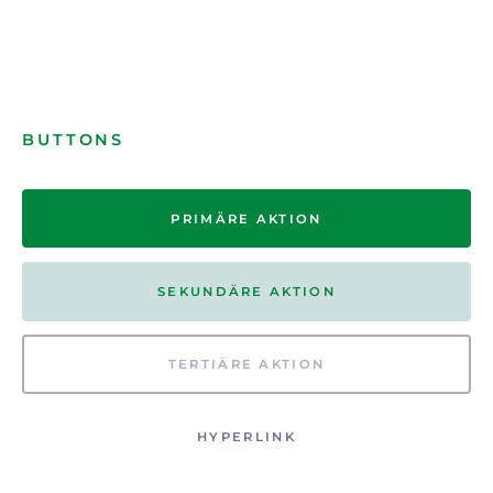
BUTTONS
PRIMÄRE AKTION
SEKUNDÄRE AKTION
TERTIÄRE AKTION
HYPERLINK