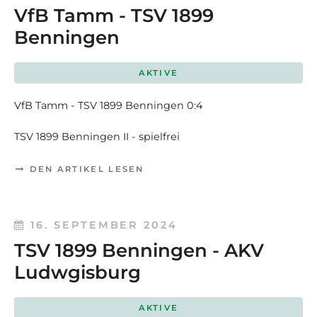
VfB Tamm - TSV 1899
Benningen
AKTIVE
VfB Tamm - TSV 1899 Benningen 0:4
TSV 1899 Benningen II - spielfrei
DEN ARTIKEL LESEN
16. SEPTEMBER 2024
TSV 1899 Benningen - AKV
Ludwgisburg
AKTIVE