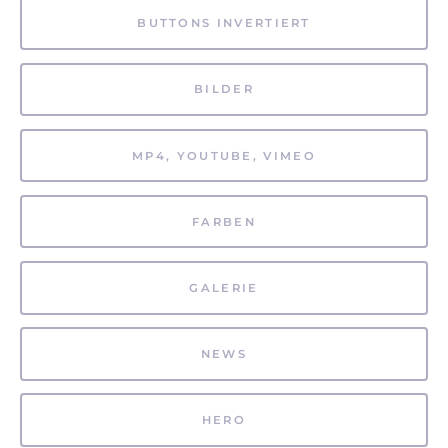
BUTTONS INVERTIERT
BILDER
MP4, YOUTUBE, VIMEO
FARBEN
GALERIE
NEWS
HERO