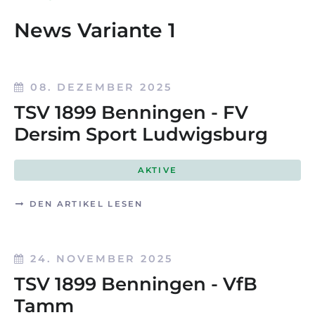
News Variante 1
08. DEZEMBER 2025
TSV 1899 Benningen - FV
Dersim Sport Ludwigsburg
AKTIVE
DEN ARTIKEL LESEN
24. NOVEMBER 2025
TSV 1899 Benningen - VfB
Tamm