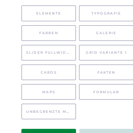
ELEMENTE
TYPOGRAFIE
FARBEN
GALERIE
SLIDER FULLWIDTH
GRID VARIANTE 1
CARDS
FAKTEN
MAPS
FORMULAR
UNBEGRENZTE MÖGLICHKEITEN