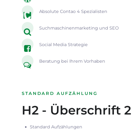
Absolute Contao 4 Spezialisten
Suchmaschinenmarketing und SEO
Social Media Strategie
Beratung bei Ihrem Vorhaben
STANDARD AUFZÄHLUNG
H2 - Überschrift 2
Standard Aufzählungen