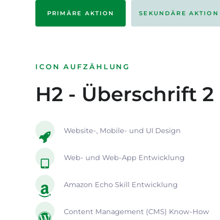
PRIMÄRE AKTION
SEKUNDÄRE AKTION
ICON AUFZÄHLUNG
H2 - Überschrift 2
Website-, Mobile- und UI Design
Web- und Web-App Entwicklung
Amazon Echo Skill Entwicklung
Content Management (CMS) Know-How