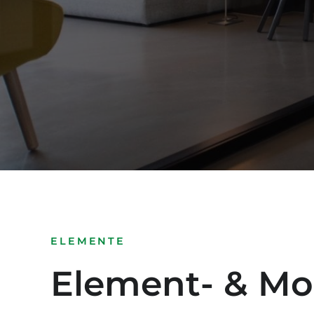
ELEMENTE
Element- & Mo