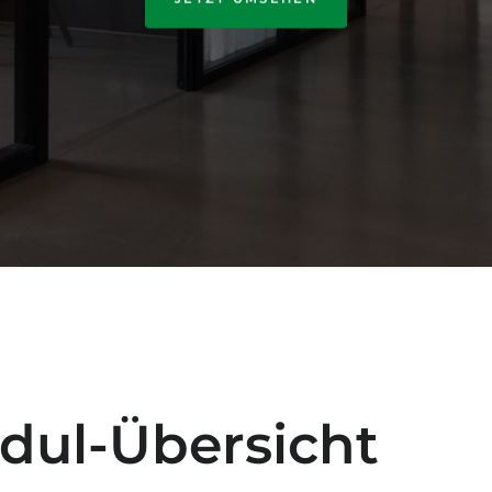
dul-Übersicht