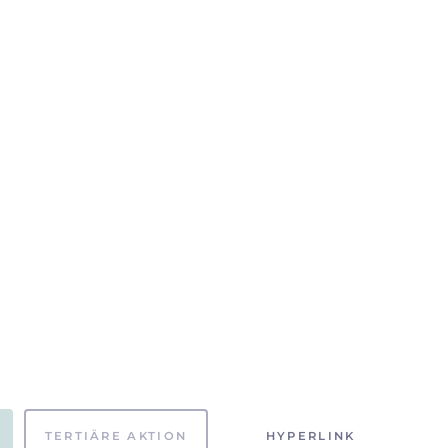
TERTIÄRE AKTION
HYPERLINK