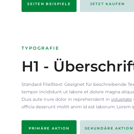
SEITEN BEISPIELE
JETZT KAUFEN
TYPOGRAFIE
H1 - Überschrif
Standard Fließtext: Geeignet für beschreibende Te
tempor incididunt ut labore et dolore magna aliqua
Duis aute irure dolor in reprehenderit in
voluptate
officia deserunt mollit anim id est laborum. Lorem 
PRIMÄRE AKTION
SEKUNDÄRE AKTION