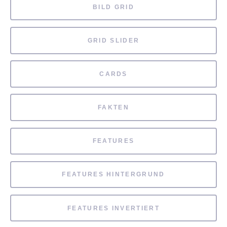
BILD GRID
GRID SLIDER
CARDS
FAKTEN
FEATURES
FEATURES HINTERGRUND
FEATURES INVERTIERT