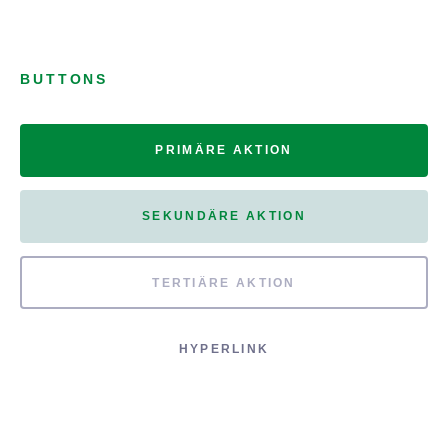
BUTTONS
PRIMÄRE AKTION
SEKUNDÄRE AKTION
TERTIÄRE AKTION
HYPERLINK