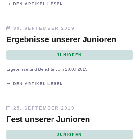
DEN ARTIKEL LESEN
30. SEPTEMBER 2019
Ergebnisse unserer Junioren
JUNIOREN
Ergebnisse und Berichte vom 28.09.2019
DEN ARTIKEL LESEN
25. SEPTEMBER 2019
Fest unserer Junioren
JUNIOREN