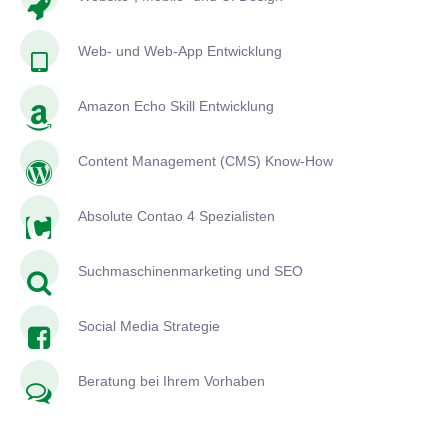
Web- und Web-App Entwicklung
Amazon Echo Skill Entwicklung
Content Management (CMS) Know-How
Absolute Contao 4 Spezialisten
Suchmaschinenmarketing und SEO
Social Media Strategie
Beratung bei Ihrem Vorhaben