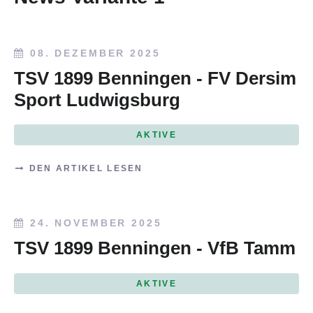
08. DEZEMBER 2025
TSV 1899 Benningen - FV Dersim
Sport Ludwigsburg
AKTIVE
DEN ARTIKEL LESEN
24. NOVEMBER 2025
TSV 1899 Benningen - VfB Tamm
AKTIVE