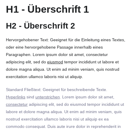
H1 - Überschrift 1
H2 - Überschrift 2
Hervorgehobener Text: Geeignet für die Einleitung eines Textes,
oder eine hervorgehobene Passage innerhalb eines
Paragraphen. Lorem ipsum dolor sit amet, consectetur
adipiscing elit, sed do
eiusmod
tempor incididunt ut labore et
dolore magna aliqua. Ut enim ad minim veniam, quis nostrud
exercitation ullamco laboris nisi ut aliquip.
Standard Fließtext: Geeignet für beschreibende Texte.
Hyperlinks
sind
unterstrichen
. Lorem ipsum dolor sit amet,
consectetur
adipiscing elit, sed do eiusmod tempor incididunt ut
labore et dolore magna aliqua. Ut enim ad minim veniam, quis
nostrud exercitation ullamco laboris nisi ut aliquip ex ea
commodo consequat. Duis aute irure dolor in reprehenderit in