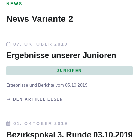
NEWS
News Variante 2
07. OKTOBER 2019
Ergebnisse unserer Junioren
JUNIOREN
Ergebnisse und Berichte vom 05.10.2019
DEN ARTIKEL LESEN
01. OKTOBER 2019
Bezirkspokal 3. Runde 03.10.2019