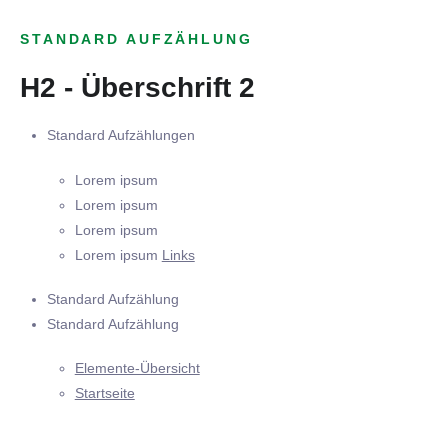
STANDARD AUFZÄHLUNG
H2 - Überschrift 2
Standard Aufzählungen
Lorem ipsum
Lorem ipsum
Lorem ipsum
Lorem ipsum
Links
Standard Aufzählung
Standard Aufzählung
Elemente-Übersicht
Startseite