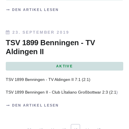
DEN ARTIKEL LESEN
23. SEPTEMBER 2019
TSV 1899 Benningen - TV
Aldingen II
AKTIVE
TSV 1899 Benningen - TV Aldingen II 7:1 (2:1)
TSV 1899 Benningen II - Club LÌtaliano Großbottwar 2:3 (2:1
)
DEN ARTIKEL LESEN