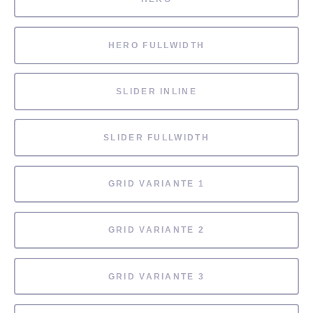
HERO FULLWIDTH
SLIDER INLINE
SLIDER FULLWIDTH
GRID VARIANTE 1
GRID VARIANTE 2
GRID VARIANTE 3