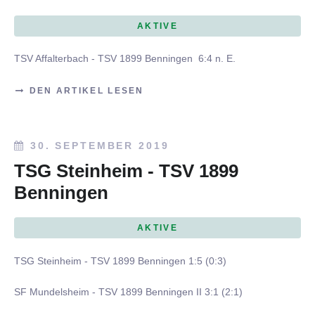
AKTIVE
TSV Affalterbach - TSV 1899 Benningen 6:4 n. E.
DEN ARTIKEL LESEN
30. SEPTEMBER 2019
TSG Steinheim - TSV 1899
Benningen
AKTIVE
TSG Steinheim - TSV 1899 Benningen 1:5 (0:3)
SF Mundelsheim - TSV 1899 Benningen II 3:1 (2:1)