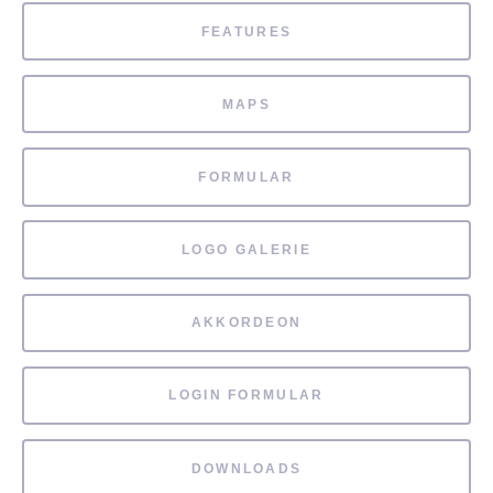
FEATURES
MAPS
FORMULAR
LOGO GALERIE
AKKORDEON
LOGIN FORMULAR
DOWNLOADS