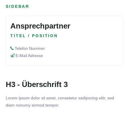
SIDEBAR
Ansprechpartner
TITEL / POSITION
Telefon Nummer
E-Mail Adresse
H3 - Überschrift 3
Lorem ipsum dolor sit amet, consetetur sadipscing elitr, sed
diam nonumy eirmod tempor.