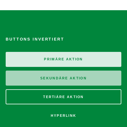
BUTTONS INVERTIERT
PRIMÄRE AKTION
SEKUNDÄRE AKTION
TERTIÄRE AKTION
HYPERLINK