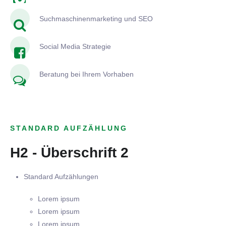
Suchmaschinenmarketing und SEO
Social Media Strategie
Beratung bei Ihrem Vorhaben
STANDARD AUFZÄHLUNG
H2 - Überschrift 2
Standard Aufzählungen
Lorem ipsum
Lorem ipsum
Lorem ipsum