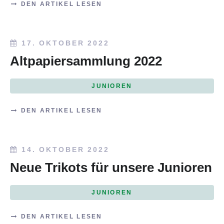
DEN ARTIKEL LESEN
17. OKTOBER 2022
Altpapiersammlung 2022
JUNIOREN
DEN ARTIKEL LESEN
14. OKTOBER 2022
Neue Trikots für unsere Junioren
JUNIOREN
DEN ARTIKEL LESEN