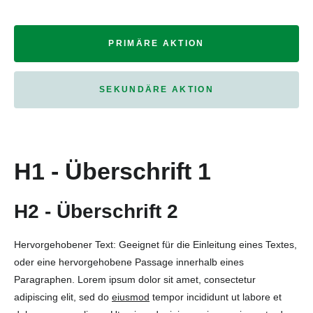
PRIMÄRE AKTION
SEKUNDÄRE AKTION
H1 - Überschrift 1
H2 - Überschrift 2
Hervorgehobener Text: Geeignet für die Einleitung eines Textes,
oder eine hervorgehobene Passage innerhalb eines
Paragraphen. Lorem ipsum dolor sit amet, consectetur
adipiscing elit, sed do
eiusmod
tempor incididunt ut labore et