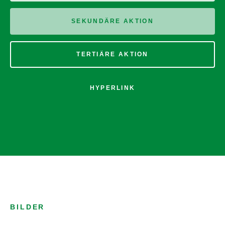
SEKUNDÄRE AKTION
TERTIÄRE AKTION
HYPERLINK
BILDER