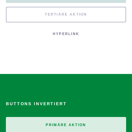
TERTIÄRE AKTION
HYPERLINK
BUTTONS INVERTIERT
PRIMÄRE AKTION