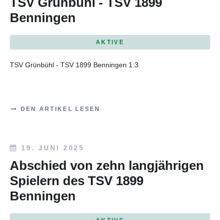
TSV Grünbühl - TSV 1899
Benningen
AKTIVE
TSV Grünbühl - TSV 1899 Benningen 1:3
DEN ARTIKEL LESEN
19. JUNI 2025
Abschied von zehn langjährigen
Spielern des TSV 1899
Benningen