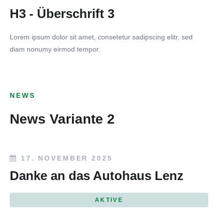
H3 - Überschrift 3
Lorem ipsum dolor sit amet, consetetur sadipscing elitr, sed
diam nonumy eirmod tempor.
NEWS
News Variante 2
17. NOVEMBER 2025
Danke an das Autohaus Lenz
AKTIVE