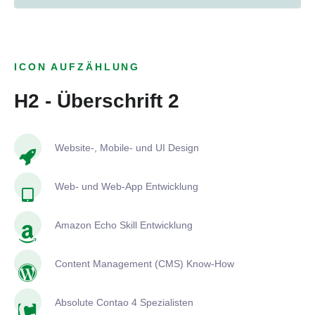
ICON AUFZÄHLUNG
H2 - Überschrift 2
Website-, Mobile- und UI Design
Web- und Web-App Entwicklung
Amazon Echo Skill Entwicklung
Content Management (CMS) Know-How
Absolute Contao 4 Spezialisten