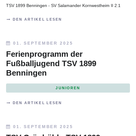
TSV 1899 Benningen - SV Salamander Kornwestheim II 2:1
DEN ARTIKEL LESEN
01. SEPTEMBER 2025
Ferienprogramm der
Fußballjugend TSV 1899
Benningen
JUNIOREN
DEN ARTIKEL LESEN
01. SEPTEMBER 2025