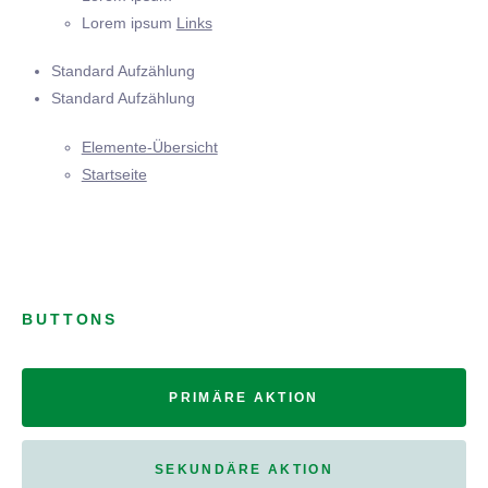
Lorem ipsum
Links
Standard Aufzählung
Standard Aufzählung
Elemente-Übersicht
Startseite
BUTTONS
PRIMÄRE AKTION
SEKUNDÄRE AKTION