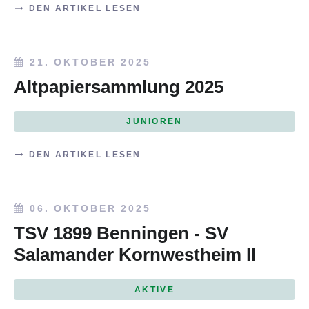
DEN ARTIKEL LESEN
21. OKTOBER 2025
Altpapiersammlung 2025
JUNIOREN
DEN ARTIKEL LESEN
06. OKTOBER 2025
TSV 1899 Benningen - SV
Salamander Kornwestheim II
AKTIVE