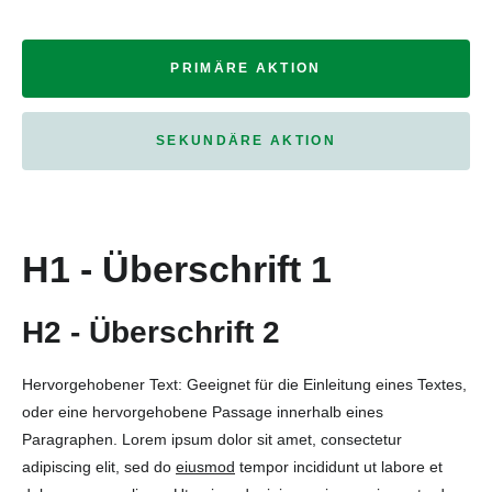
PRIMÄRE AKTION
SEKUNDÄRE AKTION
H1 - Überschrift 1
H2 - Überschrift 2
Hervorgehobener Text: Geeignet für die Einleitung eines Textes,
oder eine hervorgehobene Passage innerhalb eines
Paragraphen. Lorem ipsum dolor sit amet, consectetur
adipiscing elit, sed do
eiusmod
tempor incididunt ut labore et