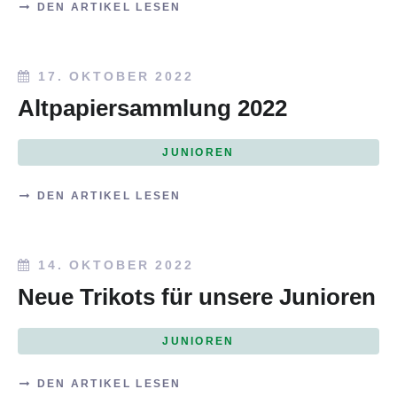
DEN ARTIKEL LESEN
17. OKTOBER 2022
Altpapiersammlung 2022
JUNIOREN
DEN ARTIKEL LESEN
14. OKTOBER 2022
Neue Trikots für unsere Junioren
JUNIOREN
DEN ARTIKEL LESEN