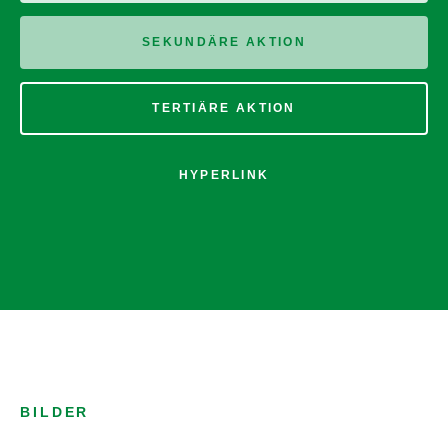
SEKUNDÄRE AKTION
TERTIÄRE AKTION
HYPERLINK
BILDER