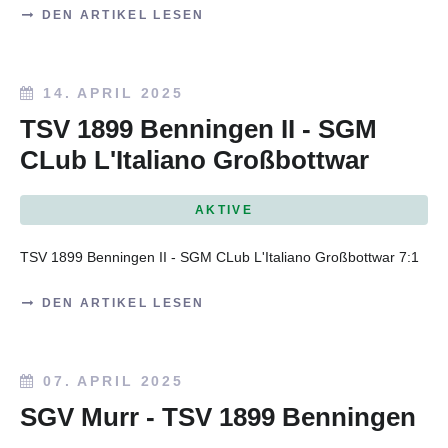
DEN ARTIKEL LESEN
14. APRIL 2025
TSV 1899 Benningen II - SGM
CLub L'Italiano Großbottwar
AKTIVE
TSV 1899 Benningen II - SGM CLub L'Italiano Großbottwar 7:1
DEN ARTIKEL LESEN
07. APRIL 2025
SGV Murr - TSV 1899 Benningen