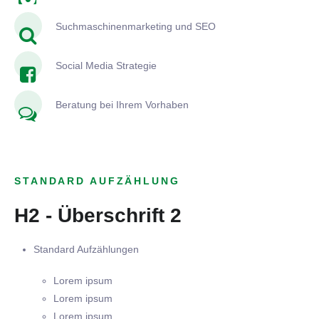
Suchmaschinenmarketing und SEO
Social Media Strategie
Beratung bei Ihrem Vorhaben
STANDARD AUFZÄHLUNG
H2 - Überschrift 2
Standard Aufzählungen
Lorem ipsum
Lorem ipsum
Lorem ipsum