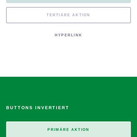
TERTIÄRE AKTION
HYPERLINK
BUTTONS INVERTIERT
PRIMÄRE AKTION