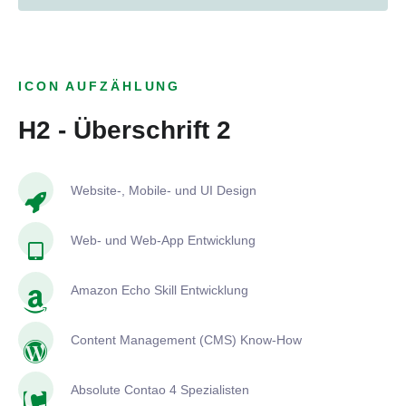
ICON AUFZÄHLUNG
H2 - Überschrift 2
Website-, Mobile- und UI Design
Web- und Web-App Entwicklung
Amazon Echo Skill Entwicklung
Content Management (CMS) Know-How
Absolute Contao 4 Spezialisten