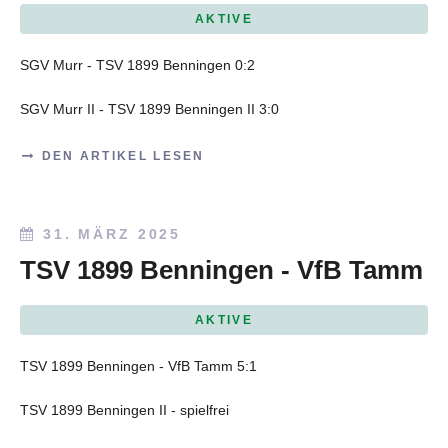
AKTIVE
SGV Murr - TSV 1899 Benningen 0:2
SGV Murr II - TSV 1899 Benningen II 3:0
DEN ARTIKEL LESEN
31. MÄRZ 2025
TSV 1899 Benningen - VfB Tamm
AKTIVE
TSV 1899 Benningen - VfB Tamm 5:1
TSV 1899 Benningen II - spielfrei