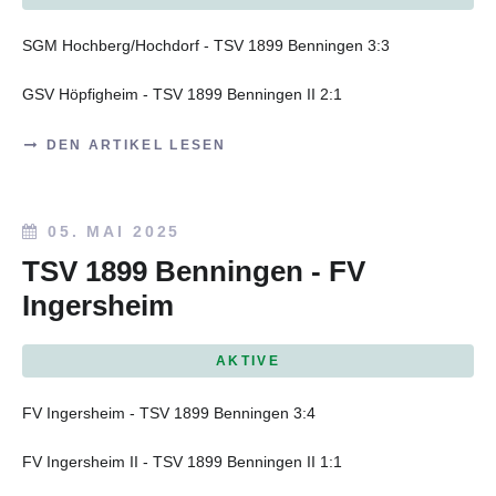
SGM Hochberg/Hochdorf - TSV 1899 Benningen
3:3
GSV Höpfigheim - TSV 1899 Benningen II 2:1
DEN ARTIKEL LESEN
05. MAI 2025
TSV 1899 Benningen - FV
Ingersheim
AKTIVE
FV Ingersheim - TSV 1899 Benningen 3:4
FV Ingersheim II - TSV 1899 Benningen II 1:1