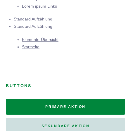
Lorem ipsum
Links
Standard Aufzählung
Standard Aufzählung
Elemente-Übersicht
Startseite
BUTTONS
PRIMÄRE AKTION
SEKUNDÄRE AKTION