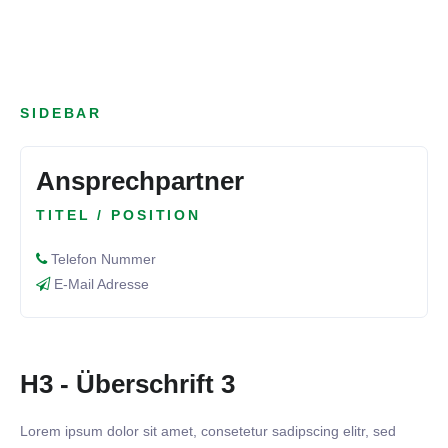
SIDEBAR
Ansprechpartner
TITEL / POSITION
Telefon Nummer
E-Mail Adresse
H3 - Überschrift 3
Lorem ipsum dolor sit amet, consetetur sadipscing elitr, sed