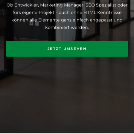
Ob Entwickler, Marketing Manager, SEO Spezialist oder
fürs eigene Projekt – auch ohne HTML Kenntnisse
können alle Elemente ganz einfach angepasst und
kombiniert werden.
JETZT UMSEHEN