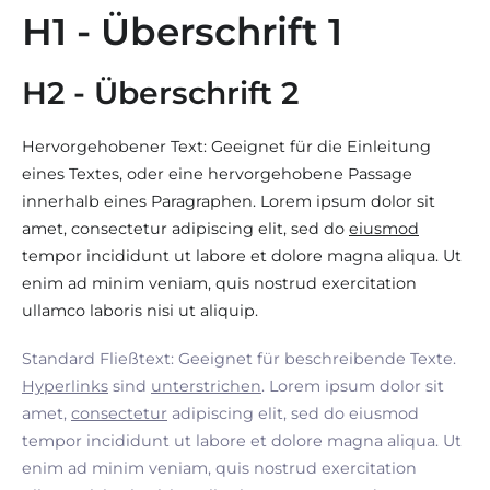
H1 - Überschrift 1
H2 - Überschrift 2
Hervorgehobener Text: Geeignet für die Einleitung
eines Textes, oder eine hervorgehobene Passage
innerhalb eines Paragraphen. Lorem ipsum dolor sit
amet, consectetur adipiscing elit, sed do
eiusmod
tempor incididunt ut labore et dolore magna aliqua. Ut
enim ad minim veniam, quis nostrud exercitation
ullamco laboris nisi ut aliquip.
Standard Fließtext: Geeignet für beschreibende Texte.
Hyperlinks
sind
unterstrichen
. Lorem ipsum dolor sit
amet,
consectetur
adipiscing elit, sed do eiusmod
tempor incididunt ut labore et dolore magna aliqua. Ut
enim ad minim veniam, quis nostrud exercitation