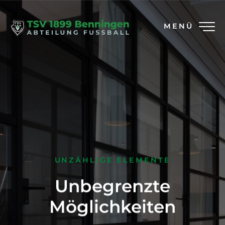
MENÜ
UNZÄHLIGE ELEMENTE
Unbegrenzte
Möglichkeiten