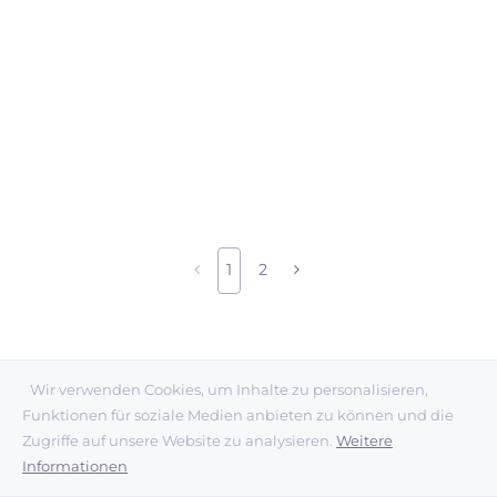
1
2
Wir verwenden Cookies, um Inhalte zu personalisieren,
Funktionen für soziale Medien anbieten zu können und die
Zugriffe auf unsere Website zu analysieren.
Weitere
NEWS
Informationen