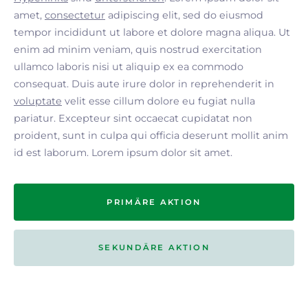
amet,
consectetur
adipiscing elit, sed do eiusmod
tempor incididunt ut labore et dolore magna aliqua. Ut
enim ad minim veniam, quis nostrud exercitation
ullamco laboris nisi ut aliquip ex ea commodo
consequat. Duis aute irure dolor in reprehenderit in
voluptate
velit esse cillum dolore eu fugiat nulla
pariatur. Excepteur sint occaecat cupidatat non
proident, sunt in culpa qui officia deserunt mollit anim
id est laborum. Lorem ipsum dolor sit amet.
PRIMÄRE AKTION
SEKUNDÄRE AKTION