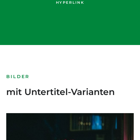
HYPERLINK
BILDER
mit Untertitel-Varianten