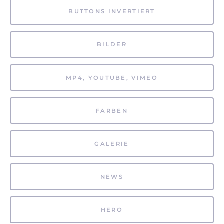
BUTTONS INVERTIERT
BILDER
MP4, YOUTUBE, VIMEO
FARBEN
GALERIE
NEWS
HERO