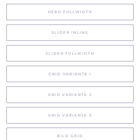
HERO FULLWIDTH
SLIDER INLINE
SLIDER FULLWIDTH
GRID VARIANTE 1
GRID VARIANTE 2
GRID VARIANTE 3
BILD GRID