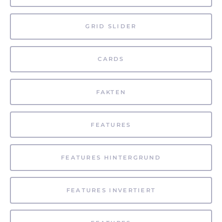
GRID SLIDER
CARDS
FAKTEN
FEATURES
FEATURES HINTERGRUND
FEATURES INVERTIERT