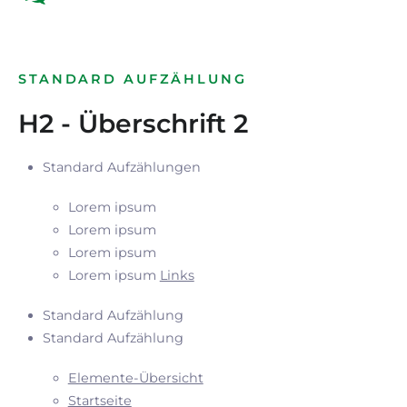
STANDARD AUFZÄHLUNG
H2 - Überschrift 2
Standard Aufzählungen
Lorem ipsum
Lorem ipsum
Lorem ipsum
Lorem ipsum
Links
Standard Aufzählung
Standard Aufzählung
Elemente-Übersicht
Startseite