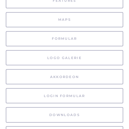
FEATURES
MAPS
FORMULAR
LOGO GALERIE
AKKORDEON
LOGIN FORMULAR
DOWNLOADS