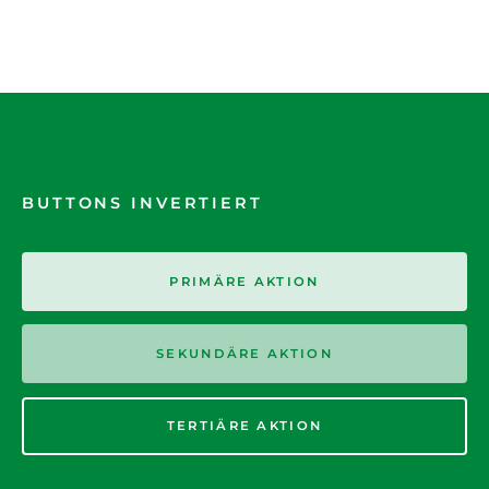
BUTTONS INVERTIERT
PRIMÄRE AKTION
SEKUNDÄRE AKTION
TERTIÄRE AKTION