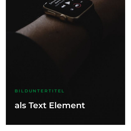
BILDUNTERTITEL
als Text Element