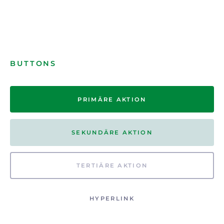
BUTTONS
PRIMÄRE AKTION
SEKUNDÄRE AKTION
TERTIÄRE AKTION
HYPERLINK