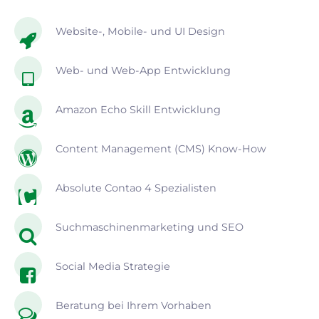
Website-, Mobile- und UI Design
Web- und Web-App Entwicklung
Amazon Echo Skill Entwicklung
Content Management (CMS) Know-How
Absolute Contao 4 Spezialisten
Suchmaschinenmarketing und SEO
Social Media Strategie
Beratung bei Ihrem Vorhaben