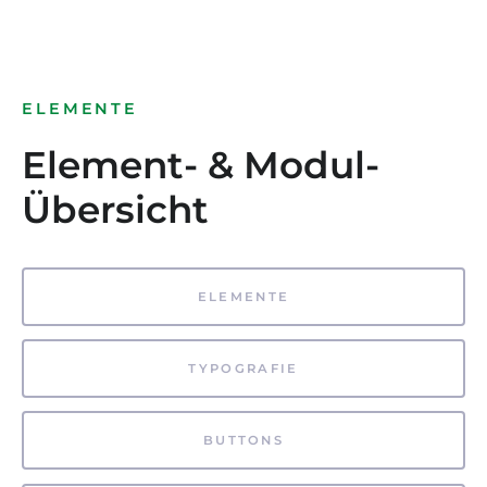
ELEMENTE
Element- & Modul-
Übersicht
ELEMENTE
TYPOGRAFIE
BUTTONS