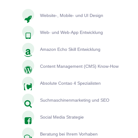
Website-, Mobile- und UI Design
Web- und Web-App Entwicklung
Amazon Echo Skill Entwicklung
Content Management (CMS) Know-How
Absolute Contao 4 Spezialisten
Suchmaschinenmarketing und SEO
Social Media Strategie
Beratung bei Ihrem Vorhaben