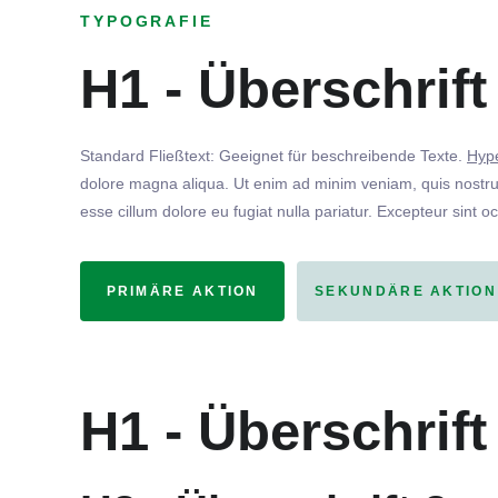
TYPOGRAFIE
H1 - Überschrift
Standard Fließtext: Geeignet für beschreibende Texte.
Hype
dolore magna aliqua. Ut enim ad minim veniam, quis nostrud
esse cillum dolore eu fugiat nulla pariatur. Excepteur sint o
PRIMÄRE AKTION
SEKUNDÄRE AKTION
H1 - Überschrift