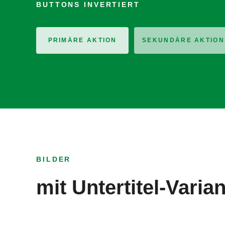
BUTTONS INVERTIERT
PRIMÄRE AKTION
SEKUNDÄRE AKTION
BILDER
mit Untertitel-Varia
Bildun