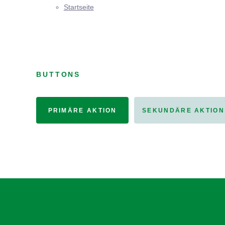
Startseite
BUTTONS
PRIMÄRE AKTION
SEKUNDÄRE AKTION