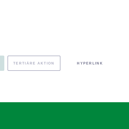
TERTIÄRE AKTION
HYPERLINK