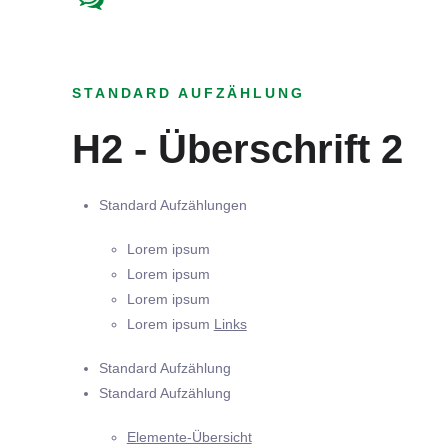
STANDARD AUFZÄHLUNG
H2 - Überschrift 2
Standard Aufzählungen
Lorem ipsum
Lorem ipsum
Lorem ipsum
Lorem ipsum
Links
Standard Aufzählung
Standard Aufzählung
Elemente-Übersicht