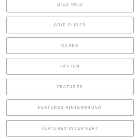
BILD GRID
GRID SLIDER
CARDS
FAKTEN
FEATURES
FEATURES HINTERGRUND
FEATURES INVERTIERT