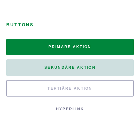
BUTTONS
PRIMÄRE AKTION
SEKUNDÄRE AKTION
TERTIÄRE AKTION
HYPERLINK