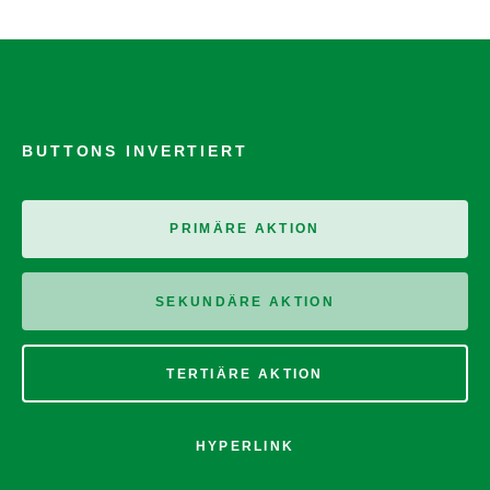
BUTTONS INVERTIERT
PRIMÄRE AKTION
SEKUNDÄRE AKTION
TERTIÄRE AKTION
HYPERLINK