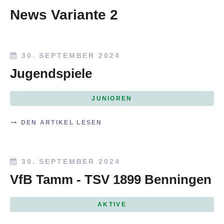
News Variante 2
30. SEPTEMBER 2024
Jugendspiele
JUNIOREN
DEN ARTIKEL LESEN
30. SEPTEMBER 2024
VfB Tamm - TSV 1899 Benningen
AKTIVE