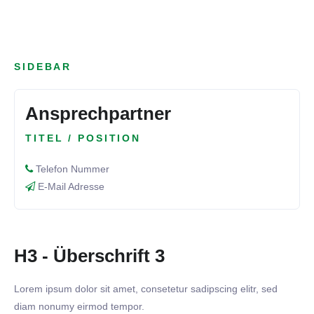
SIDEBAR
Ansprechpartner
TITEL / POSITION
Telefon Nummer
E-Mail Adresse
H3 - Überschrift 3
Lorem ipsum dolor sit amet, consetetur sadipscing elitr, sed
diam nonumy eirmod tempor.