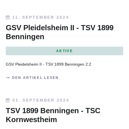
11. SEPTEMBER 2024
GSV Pleidelsheim II - TSV 1899
Benningen
AKTIVE
GSV Pleidelsheim II - TSV 1899 Benningen
2:2
DEN ARTIKEL LESEN
02. SEPTEMBER 2024
TSV 1899 Benningen - TSC
Kornwestheim