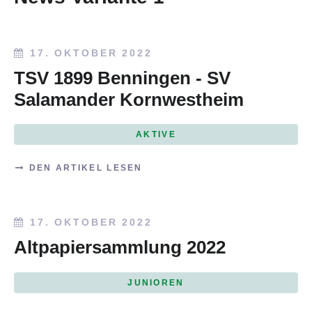
17. OKTOBER 2022
TSV 1899 Benningen - SV
Salamander Kornwestheim
AKTIVE
DEN ARTIKEL LESEN
17. OKTOBER 2022
Altpapiersammlung 2022
JUNIOREN