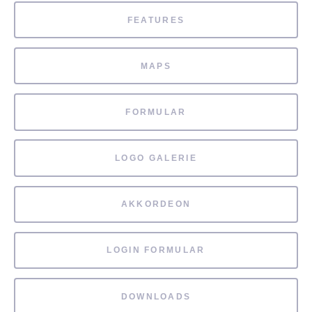
FEATURES
MAPS
FORMULAR
LOGO GALERIE
AKKORDEON
LOGIN FORMULAR
DOWNLOADS