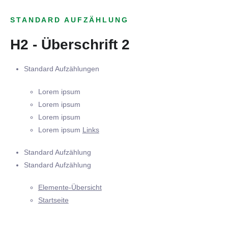
STANDARD AUFZÄHLUNG
H2 - Überschrift 2
Standard Aufzählungen
Lorem ipsum
Lorem ipsum
Lorem ipsum
Lorem ipsum
Links
Standard Aufzählung
Standard Aufzählung
Elemente-Übersicht
Startseite