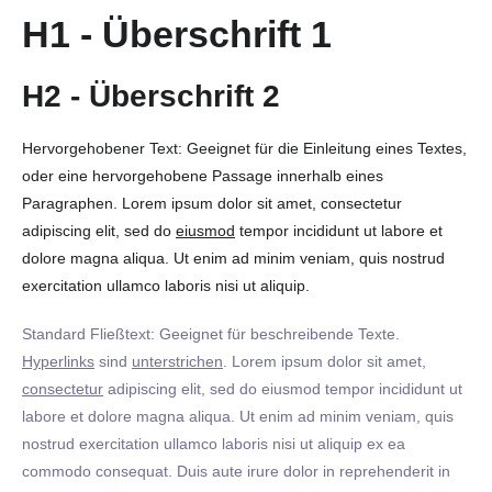
H1 - Überschrift 1
H2 - Überschrift 2
Hervorgehobener Text: Geeignet für die Einleitung eines Textes,
oder eine hervorgehobene Passage innerhalb eines
Paragraphen. Lorem ipsum dolor sit amet, consectetur
adipiscing elit, sed do
eiusmod
tempor incididunt ut labore et
dolore magna aliqua. Ut enim ad minim veniam, quis nostrud
exercitation ullamco laboris nisi ut aliquip.
Standard Fließtext: Geeignet für beschreibende Texte.
Hyperlinks
sind
unterstrichen
. Lorem ipsum dolor sit amet,
consectetur
adipiscing elit, sed do eiusmod tempor incididunt ut
labore et dolore magna aliqua. Ut enim ad minim veniam, quis
nostrud exercitation ullamco laboris nisi ut aliquip ex ea
commodo consequat. Duis aute irure dolor in reprehenderit in