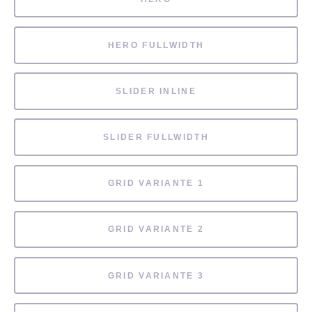
HERO FULLWIDTH
SLIDER INLINE
SLIDER FULLWIDTH
GRID VARIANTE 1
GRID VARIANTE 2
GRID VARIANTE 3