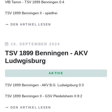
VfB Tamm - TSV 1899 Benningen 0:4
TSV 1899 Benningen II - spielfrei
DEN ARTIKEL LESEN
16. SEPTEMBER 2024
TSV 1899 Benningen - AKV
Ludwgisburg
AKTIVE
TSV 1899 Benningen - AKV B.G. Ludwigsburg 0:3
TSV 1899 Benningen II - GSV Pleidelsheim II 8:2
DEN ARTIKEL LESEN