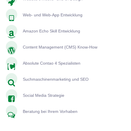
Web- und Web-App Entwicklung
Amazon Echo Skill Entwicklung
Content Management (CMS) Know-How
Absolute Contao 4 Spezialisten
Suchmaschinenmarketing und SEO
Social Media Strategie
Beratung bei Ihrem Vorhaben