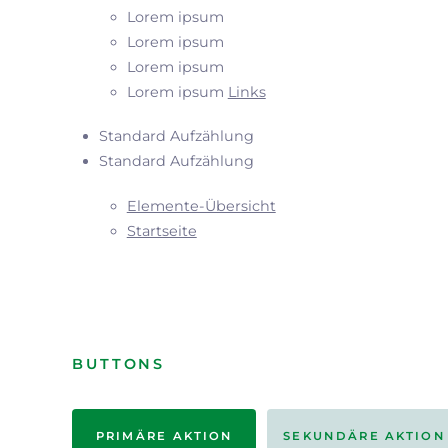
Lorem ipsum
Lorem ipsum
Lorem ipsum
Lorem ipsum
Links
Standard Aufzählung
Standard Aufzählung
Elemente-Übersicht
Startseite
BUTTONS
PRIMÄRE AKTION
SEKUNDÄRE AKTION