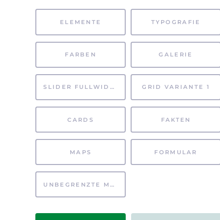
ELEMENTE
TYPOGRAFIE
FARBEN
GALERIE
SLIDER FULLWIDTH
GRID VARIANTE 1
CARDS
FAKTEN
MAPS
FORMULAR
UNBEGRENZTE MÖGLICHKEITEN