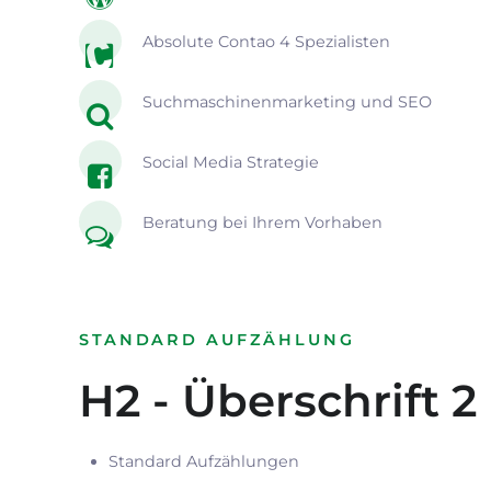
Absolute Contao 4 Spezialisten
Suchmaschinenmarketing und SEO
Social Media Strategie
Beratung bei Ihrem Vorhaben
STANDARD AUFZÄHLUNG
H2 - Überschrift 2
Standard Aufzählungen