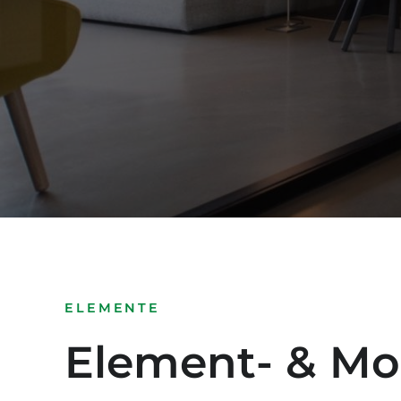
ELEMENTE
Element- & Mo