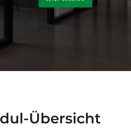
dul-Übersicht