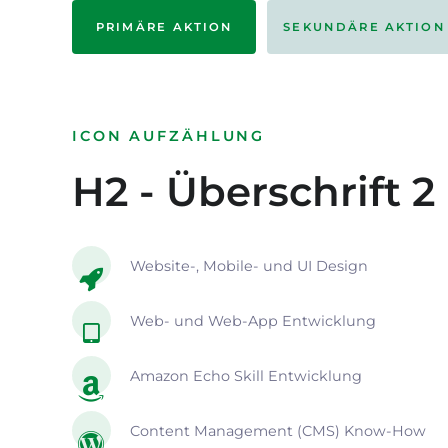
PRIMÄRE AKTION
SEKUNDÄRE AKTION
ICON AUFZÄHLUNG
H2 - Überschrift 2
Website-, Mobile- und UI Design
Web- und Web-App Entwicklung
Amazon Echo Skill Entwicklung
Content Management (CMS) Know-How