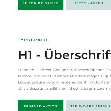
SEITEN BEISPIELE
JETZT KAUFEN
TYPOGRAFIE
H1 - Überschrif
Standard Fließtext: Geeignet für beschreibende Te
tempor incididunt ut labore et dolore magna aliqua
Duis aute irure dolor in reprehenderit in
voluptate
officia deserunt mollit anim id est laborum. Lorem 
PRIMÄRE AKTION
SEKUNDÄRE AKTION