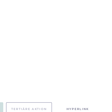
TERTIÄRE AKTION
HYPERLINK