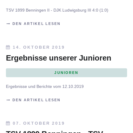
TSV 1899 Benningen II - DJK Ludwigsburg III 4:0 (1:0)
DEN ARTIKEL LESEN
14. OKTOBER 2019
Ergebnisse unserer Junioren
JUNIOREN
Ergebnisse und Berichte vom 12.10.2019
DEN ARTIKEL LESEN
07. OKTOBER 2019