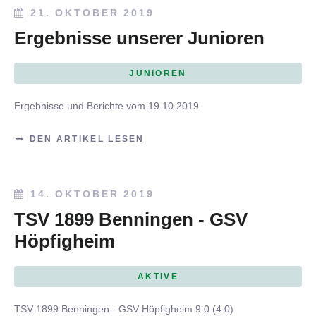
21. OKTOBER 2019
Ergebnisse unserer Junioren
JUNIOREN
Ergebnisse und Berichte vom 19.10.2019
DEN ARTIKEL LESEN
14. OKTOBER 2019
TSV 1899 Benningen - GSV
Höpfigheim
AKTIVE
TSV 1899 Benningen - GSV Höpfigheim 9:0 (4:0)