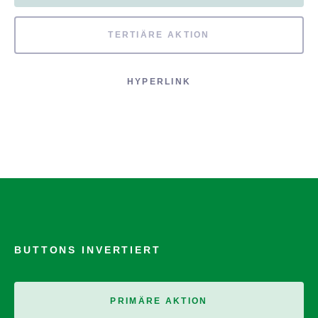
TERTIÄRE AKTION
HYPERLINK
BUTTONS INVERTIERT
PRIMÄRE AKTION