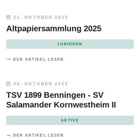
21. OKTOBER 2025
Altpapiersammlung 2025
JUNIOREN
DEN ARTIKEL LESEN
06. OKTOBER 2025
TSV 1899 Benningen - SV
Salamander Kornwestheim II
AKTIVE
DEN ARTIKEL LESEN