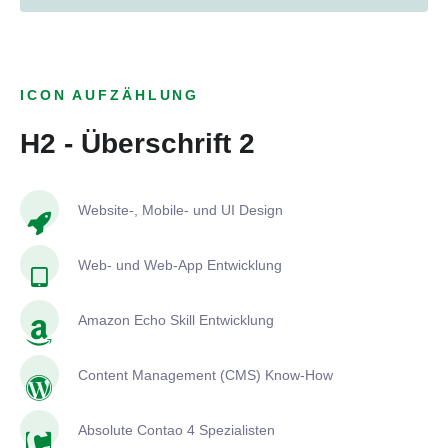
ICON AUFZÄHLUNG
H2 - Überschrift 2
Website-, Mobile- und UI Design
Web- und Web-App Entwicklung
Amazon Echo Skill Entwicklung
Content Management (CMS) Know-How
Absolute Contao 4 Spezialisten