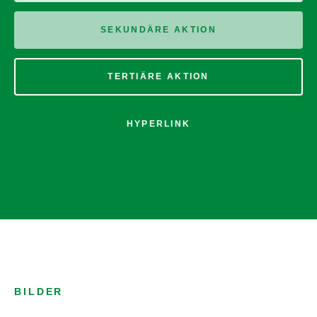
SEKUNDÄRE AKTION
TERTIÄRE AKTION
HYPERLINK
BILDER