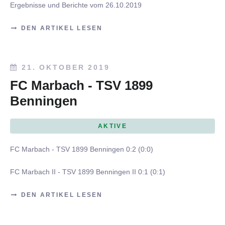
Ergebnisse und Berichte vom 26.10.2019
DEN ARTIKEL LESEN
21. OKTOBER 2019
FC Marbach - TSV 1899
Benningen
AKTIVE
FC Marbach - TSV 1899 Benningen 0:2 (0:0)
FC Marbach II - TSV 1899 Benningen II 0:1 (0:1)
DEN ARTIKEL LESEN