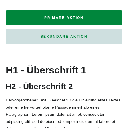
PRIMÄRE AKTION
SEKUNDÄRE AKTION
H1 - Überschrift 1
H2 - Überschrift 2
Hervorgehobener Text: Geeignet für die Einleitung eines Textes,
oder eine hervorgehobene Passage innerhalb eines
Paragraphen. Lorem ipsum dolor sit amet, consectetur
adipiscing elit, sed do
eiusmod
tempor incididunt ut labore et