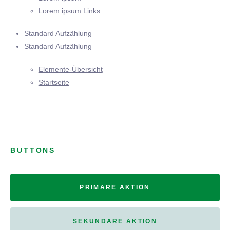
Lorem ipsum
Links
Standard Aufzählung
Standard Aufzählung
Elemente-Übersicht
Startseite
BUTTONS
PRIMÄRE AKTION
SEKUNDÄRE AKTION