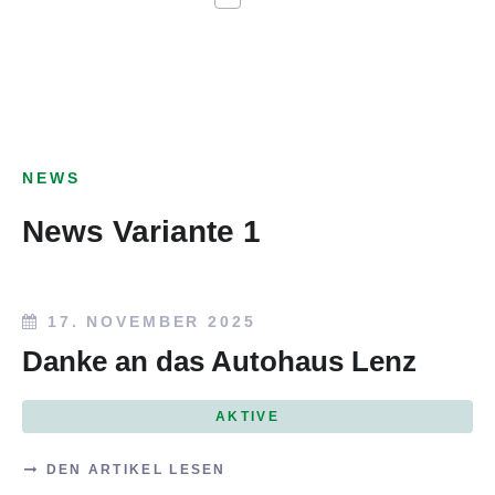
NEWS
News Variante 1
17. NOVEMBER 2025
Danke an das Autohaus Lenz
AKTIVE
DEN ARTIKEL LESEN