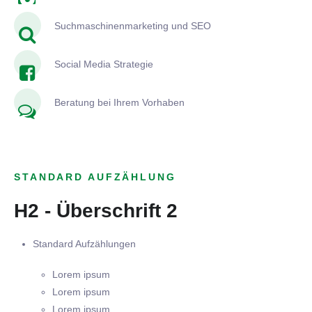
Suchmaschinenmarketing und SEO
Social Media Strategie
Beratung bei Ihrem Vorhaben
STANDARD AUFZÄHLUNG
H2 - Überschrift 2
Standard Aufzählungen
Lorem ipsum
Lorem ipsum
Lorem ipsum