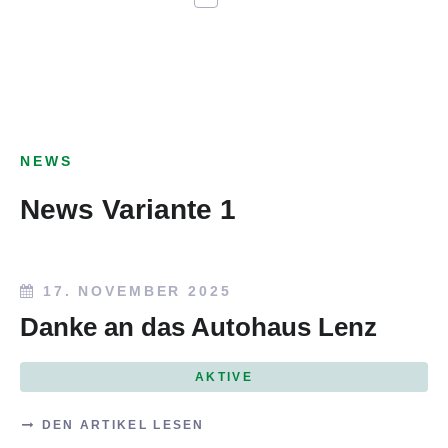
NEWS
News Variante 1
17. NOVEMBER 2025
Danke an das Autohaus Lenz
AKTIVE
DEN ARTIKEL LESEN