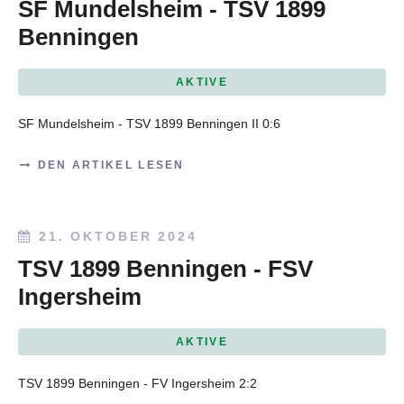
SF Mundelsheim - TSV 1899
Benningen
AKTIVE
SF Mundelsheim - TSV 1899 Benningen II 0:6
DEN ARTIKEL LESEN
21. OKTOBER 2024
TSV 1899 Benningen - FSV
Ingersheim
AKTIVE
TSV 1899 Benningen - FV Ingersheim 2:2