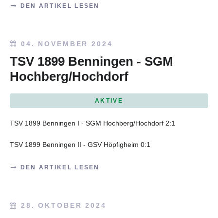
DEN ARTIKEL LESEN
04. NOVEMBER 2024
TSV 1899 Benningen - SGM
Hochberg/Hochdorf
AKTIVE
TSV 1899 Benningen I - SGM Hochberg/Hochdorf 2:1
TSV 1899 Benningen II - GSV Höpfigheim 0:1
DEN ARTIKEL LESEN
28. OKTOBER 2024