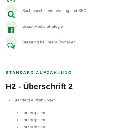
Suchmaschinenmarketing und SEO
Social Media Strategie
Beratung bei Ihrem Vorhaben
STANDARD AUFZÄHLUNG
H2 - Überschrift 2
Standard Aufzählungen
Lorem ipsum
Lorem ipsum
Lorem ipsum