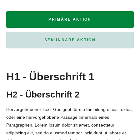
PRIMÄRE AKTION
SEKUNDÄRE AKTION
H1 - Überschrift 1
H2 - Überschrift 2
Hervorgehobener Text: Geeignet für die Einleitung eines Textes,
oder eine hervorgehobene Passage innerhalb eines
Paragraphen. Lorem ipsum dolor sit amet, consectetur
adipiscing elit, sed do
eiusmod
tempor incididunt ut labore et