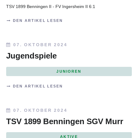
TSV 1899 Benningen II - FV Ingersheim II 6:1
DEN ARTIKEL LESEN
07. OKTOBER 2024
Jugendspiele
JUNIOREN
DEN ARTIKEL LESEN
07. OKTOBER 2024
TSV 1899 Benningen SGV Murr
AKTIVE