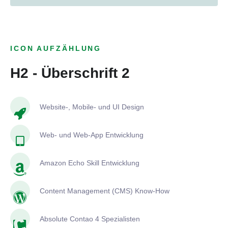
ICON AUFZÄHLUNG
H2 - Überschrift 2
Website-, Mobile- und UI Design
Web- und Web-App Entwicklung
Amazon Echo Skill Entwicklung
Content Management (CMS) Know-How
Absolute Contao 4 Spezialisten