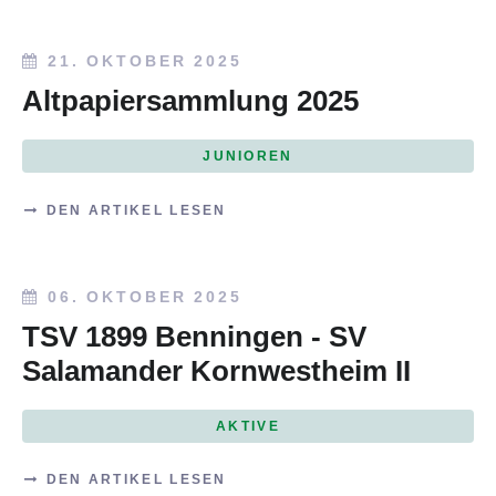
21. OKTOBER 2025
Altpapiersammlung 2025
JUNIOREN
DEN ARTIKEL LESEN
06. OKTOBER 2025
TSV 1899 Benningen - SV
Salamander Kornwestheim II
AKTIVE
DEN ARTIKEL LESEN