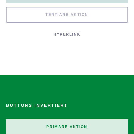
TERTIÄRE AKTION
HYPERLINK
BUTTONS INVERTIERT
PRIMÄRE AKTION