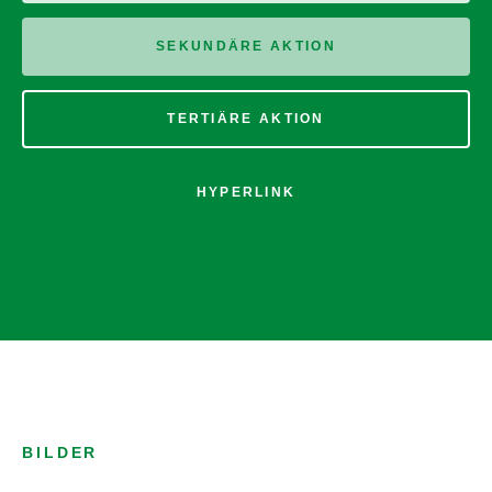
SEKUNDÄRE AKTION
TERTIÄRE AKTION
HYPERLINK
BILDER