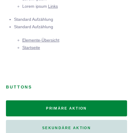
Lorem ipsum
Links
Standard Aufzählung
Standard Aufzählung
Elemente-Übersicht
Startseite
BUTTONS
PRIMÄRE AKTION
SEKUNDÄRE AKTION