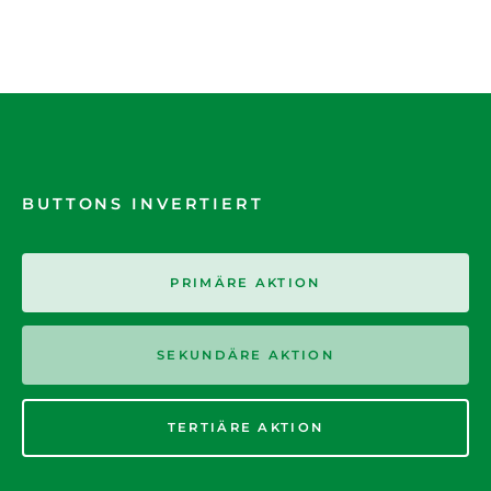
BUTTONS INVERTIERT
PRIMÄRE AKTION
SEKUNDÄRE AKTION
TERTIÄRE AKTION