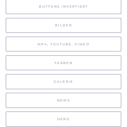
BUTTONS INVERTIERT
BILDER
MP4, YOUTUBE, VIMEO
FARBEN
GALERIE
NEWS
HERO