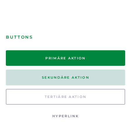
BUTTONS
PRIMÄRE AKTION
SEKUNDÄRE AKTION
TERTIÄRE AKTION
HYPERLINK