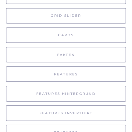
GRID SLIDER
CARDS
FAKTEN
FEATURES
FEATURES HINTERGRUND
FEATURES INVERTIERT