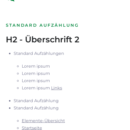
STANDARD AUFZÄHLUNG
H2 - Überschrift 2
Standard Aufzählungen
Lorem ipsum
Lorem ipsum
Lorem ipsum
Lorem ipsum
Links
Standard Aufzählung
Standard Aufzählung
Elemente-Übersicht
Startseite