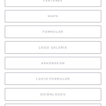
FEATURES
MAPS
FORMULAR
LOGO GALERIE
AKKORDEON
LOGIN FORMULAR
DOWNLOADS