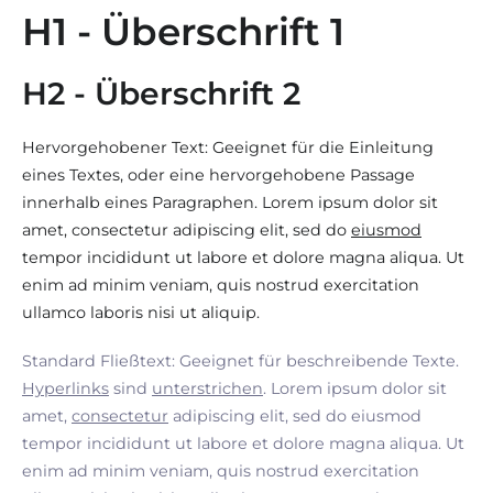
H1 - Überschrift 1
H2 - Überschrift 2
Hervorgehobener Text: Geeignet für die Einleitung
eines Textes, oder eine hervorgehobene Passage
innerhalb eines Paragraphen. Lorem ipsum dolor sit
amet, consectetur adipiscing elit, sed do
eiusmod
tempor incididunt ut labore et dolore magna aliqua. Ut
enim ad minim veniam, quis nostrud exercitation
ullamco laboris nisi ut aliquip.
Standard Fließtext: Geeignet für beschreibende Texte.
Hyperlinks
sind
unterstrichen
. Lorem ipsum dolor sit
amet,
consectetur
adipiscing elit, sed do eiusmod
tempor incididunt ut labore et dolore magna aliqua. Ut
enim ad minim veniam, quis nostrud exercitation