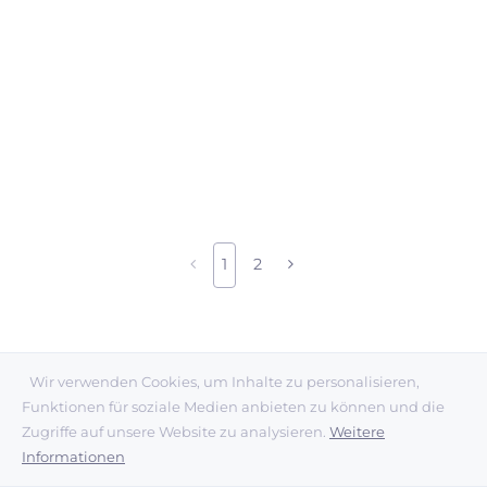
1
2
Wir verwenden Cookies, um Inhalte zu personalisieren,
Funktionen für soziale Medien anbieten zu können und die
Zugriffe auf unsere Website zu analysieren.
Weitere
NEWS
Informationen