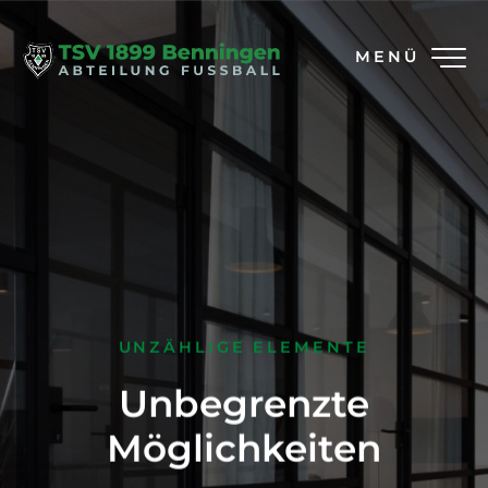
MENÜ
UNZÄHLIGE ELEMENTE
Unbegrenzte
Möglichkeiten