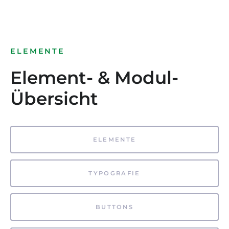
ELEMENTE
Element- & Modul-
Übersicht
ELEMENTE
TYPOGRAFIE
BUTTONS