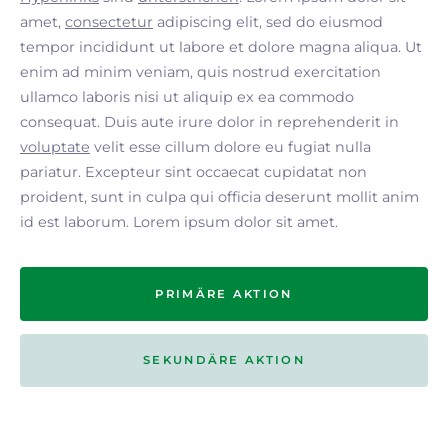
amet,
consectetur
adipiscing elit, sed do eiusmod
tempor incididunt ut labore et dolore magna aliqua. Ut
enim ad minim veniam, quis nostrud exercitation
ullamco laboris nisi ut aliquip ex ea commodo
consequat. Duis aute irure dolor in reprehenderit in
voluptate
velit esse cillum dolore eu fugiat nulla
pariatur. Excepteur sint occaecat cupidatat non
proident, sunt in culpa qui officia deserunt mollit anim
id est laborum. Lorem ipsum dolor sit amet.
PRIMÄRE AKTION
SEKUNDÄRE AKTION