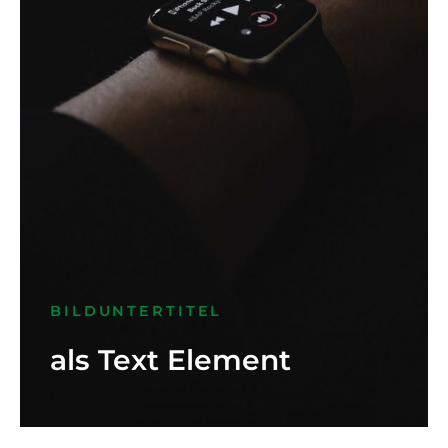
BILDUNTERTITEL
als Text Element