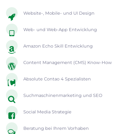
Website-, Mobile- und UI Design
Web- und Web-App Entwicklung
Amazon Echo Skill Entwicklung
Content Management (CMS) Know-How
Absolute Contao 4 Spezialisten
Suchmaschinenmarketing und SEO
Social Media Strategie
Beratung bei Ihrem Vorhaben