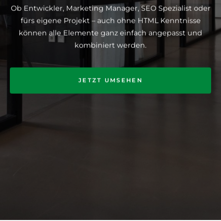
Ob Entwickler, Marketing Manager, SEO Spezialist oder
fürs eigene Projekt – auch ohne HTML Kenntnisse
können alle Elemente ganz einfach angepasst und
kombiniert werden.
JETZT UMSEHEN