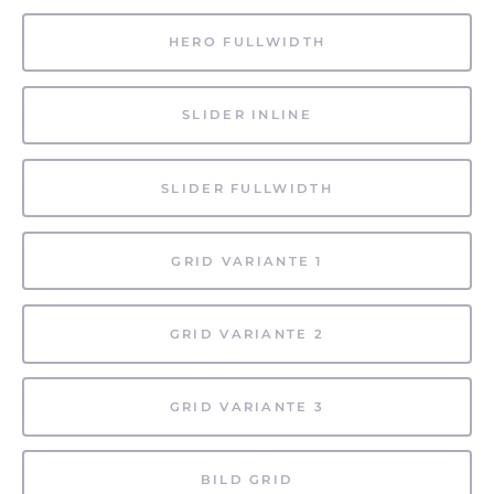
HERO FULLWIDTH
SLIDER INLINE
SLIDER FULLWIDTH
GRID VARIANTE 1
GRID VARIANTE 2
GRID VARIANTE 3
BILD GRID