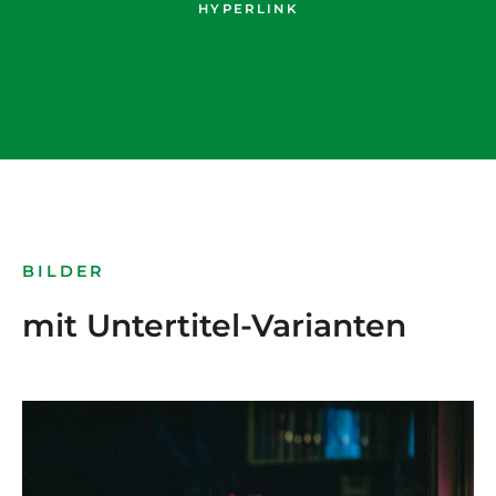
HYPERLINK
BILDER
mit Untertitel-Varianten