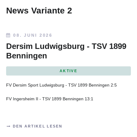
News Variante 2
08. JUNI 2026
Dersim Ludwigsburg - TSV 1899
Benningen
AKTIVE
FV Dersim Sport Ludwigsburg - TSV 1899 Benningen 2:5
FV Ingersheim II - TSV 1899 Benningen 13:1
DEN ARTIKEL LESEN