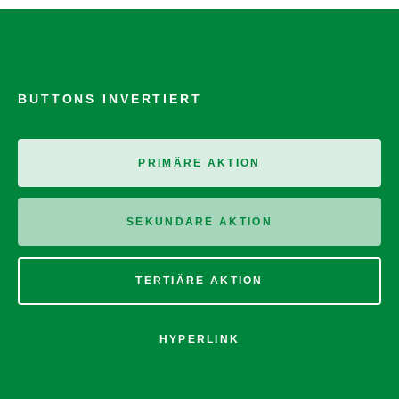
BUTTONS INVERTIERT
PRIMÄRE AKTION
SEKUNDÄRE AKTION
TERTIÄRE AKTION
HYPERLINK