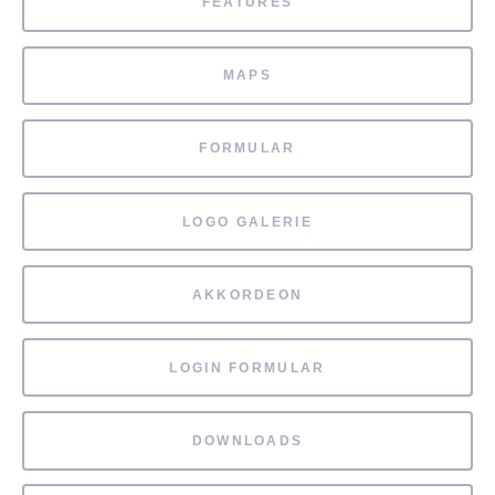
FEATURES
MAPS
FORMULAR
LOGO GALERIE
AKKORDEON
LOGIN FORMULAR
DOWNLOADS