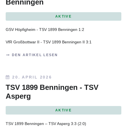
Benningen
AKTIVE
GSV Höpfigheim - TSV 1899 Benningen 1:2
VfR Großbottwar II - TSV 1899 Benningen II 3:1
DEN ARTIKEL LESEN
20. APRIL 2026
TSV 1899 Benningen - TSV
Asperg
AKTIVE
TSV 1899 Benningen – TSV Asperg 3:3 (2:0)