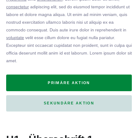
consectetur
adipiscing elit, sed do eiusmod tempor incididunt ut
labore et dolore magna aliqua. Ut enim ad minim veniam, quis
nostrud exercitation ullamco laboris nisi ut aliquip ex ea
commodo consequat. Duis aute irure dolor in reprehenderit in
voluptate
velit esse cillum dolore eu fugiat nulla pariatur.
Excepteur sint occaecat cupidatat non proident, sunt in culpa qui
officia deserunt mollit anim id est laborum. Lorem ipsum dolor sit
amet.
PRIMÄRE AKTION
SEKUNDÄRE AKTION