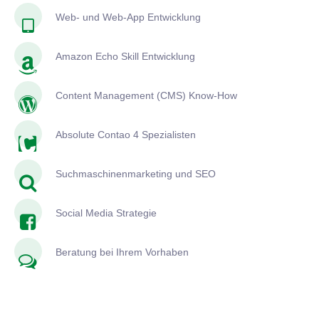
Web- und Web-App Entwicklung
Amazon Echo Skill Entwicklung
Content Management (CMS) Know-How
Absolute Contao 4 Spezialisten
Suchmaschinenmarketing und SEO
Social Media Strategie
Beratung bei Ihrem Vorhaben