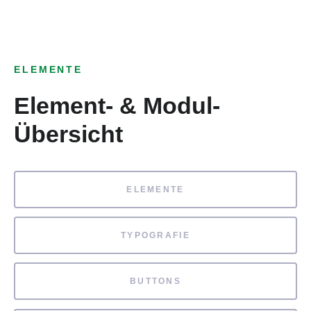
ELEMENTE
Element- & Modul-
Übersicht
ELEMENTE
TYPOGRAFIE
BUTTONS