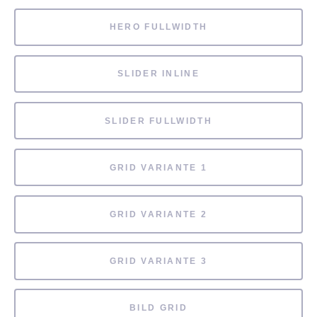
HERO FULLWIDTH
SLIDER INLINE
SLIDER FULLWIDTH
GRID VARIANTE 1
GRID VARIANTE 2
GRID VARIANTE 3
BILD GRID