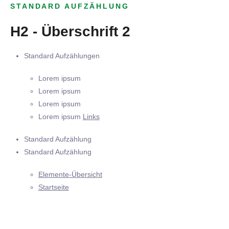
STANDARD AUFZÄHLUNG
H2 - Überschrift 2
Standard Aufzählungen
Lorem ipsum
Lorem ipsum
Lorem ipsum
Lorem ipsum
Links
Standard Aufzählung
Standard Aufzählung
Elemente-Übersicht
Startseite