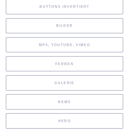
BUTTONS INVERTIERT
BILDER
MP4, YOUTUBE, VIMEO
FARBEN
GALERIE
NEWS
HERO