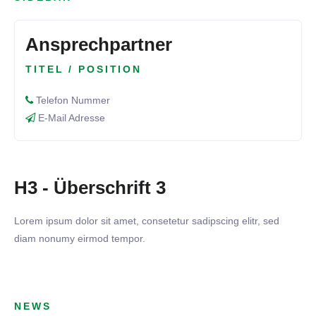
Ansprechpartner
TITEL / POSITION
Telefon Nummer
E-Mail Adresse
H3 - Überschrift 3
Lorem ipsum dolor sit amet, consetetur sadipscing elitr, sed
diam nonumy eirmod tempor.
NEWS