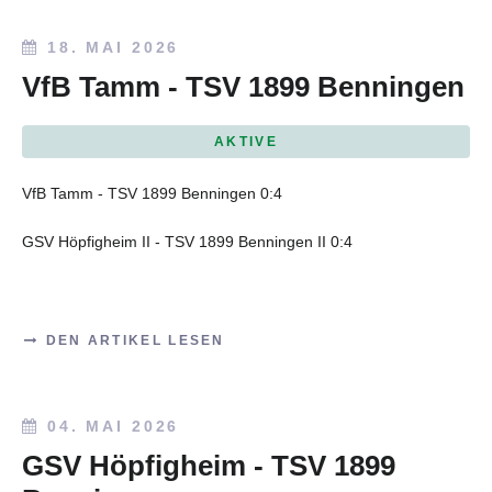
18. MAI 2026
VfB Tamm - TSV 1899 Benningen
AKTIVE
VfB Tamm - TSV 1899 Benningen 0:4
GSV Höpfigheim II - TSV 1899 Benningen II 0:4
DEN ARTIKEL LESEN
04. MAI 2026
GSV Höpfigheim - TSV 1899