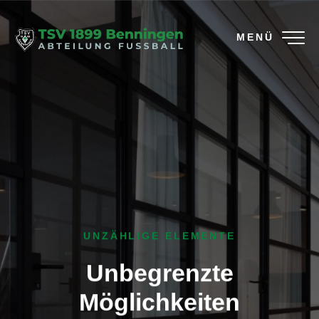
MENÜ
UNZÄHLIGE ELEMENTE
Unbegrenzte
Möglichkeiten