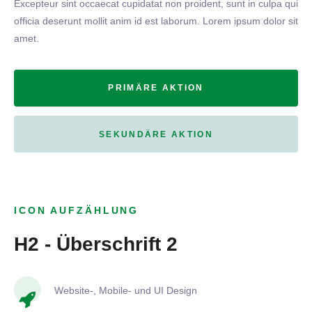
Excepteur sint occaecat cupidatat non proident, sunt in culpa qui
officia deserunt mollit anim id est laborum. Lorem ipsum dolor sit
amet.
PRIMÄRE AKTION
SEKUNDÄRE AKTION
ICON AUFZÄHLUNG
H2 - Überschrift 2
Website-, Mobile- und UI Design