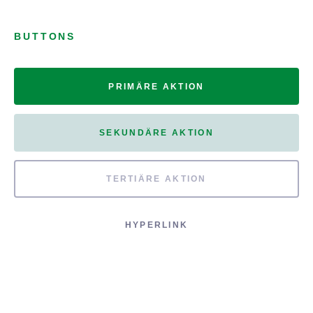
BUTTONS
PRIMÄRE AKTION
SEKUNDÄRE AKTION
TERTIÄRE AKTION
HYPERLINK