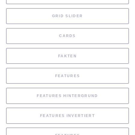
GRID SLIDER
CARDS
FAKTEN
FEATURES
FEATURES HINTERGRUND
FEATURES INVERTIERT