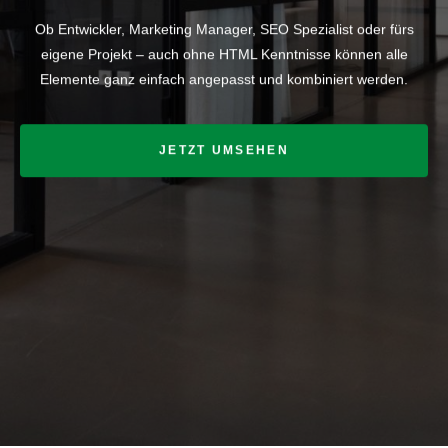
Ob Entwickler, Marketing Manager, SEO Spezialist oder fürs
eigene Projekt – auch ohne HTML Kenntnisse können alle
Elemente ganz einfach angepasst und kombiniert werden.
JETZT UMSEHEN