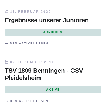
11. FEBRUAR 2020
Ergebnisse unserer Junioren
JUNIOREN
DEN ARTIKEL LESEN
02. DEZEMBER 2019
TSV 1899 Benningen - GSV
Pleidelsheim
AKTIVE
DEN ARTIKEL LESEN