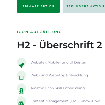
PRIMÄRE AKTION
SEKUNDÄRE AKTION
ICON AUFZÄHLUNG
H2 - Überschrift 2
Website-, Mobile- und UI Design
Web- und Web-App Entwicklung
Amazon Echo Skill Entwicklung
Content Management (CMS) Know-How