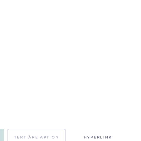
TERTIÄRE AKTION
HYPERLINK