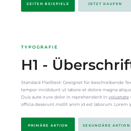
SEITEN BEISPIELE
JETZT KAUFEN
TYPOGRAFIE
H1 - Überschrif
Standard Fließtext: Geeignet für beschreibende Te
tempor incididunt ut labore et dolore magna aliqua
Duis aute irure dolor in reprehenderit in
voluptate
officia deserunt mollit anim id est laborum. Lorem 
PRIMÄRE AKTION
SEKUNDÄRE AKTION