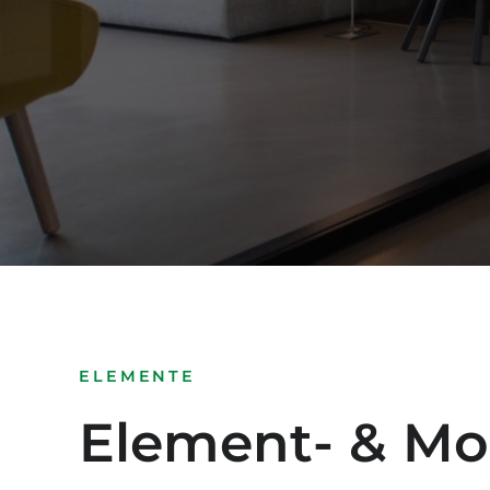
ELEMENTE
Element- & Mo