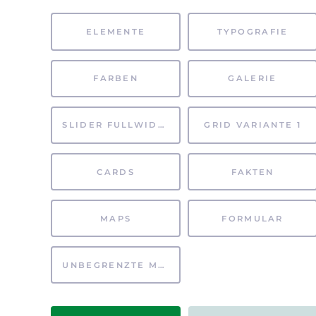
ELEMENTE
TYPOGRAFIE
FARBEN
GALERIE
SLIDER FULLWIDTH
GRID VARIANTE 1
CARDS
FAKTEN
MAPS
FORMULAR
UNBEGRENZTE MÖGLICHKEITEN