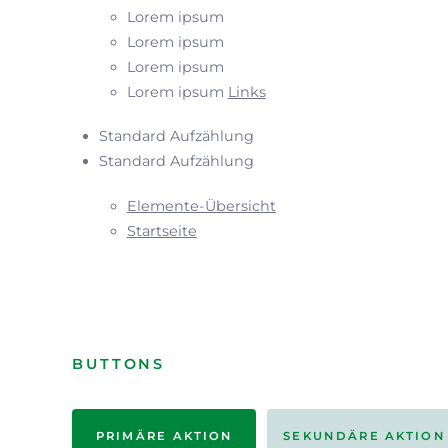
Lorem ipsum
Lorem ipsum
Lorem ipsum
Lorem ipsum
Links
Standard Aufzählung
Standard Aufzählung
Elemente-Übersicht
Startseite
BUTTONS
PRIMÄRE AKTION
SEKUNDÄRE AKTION