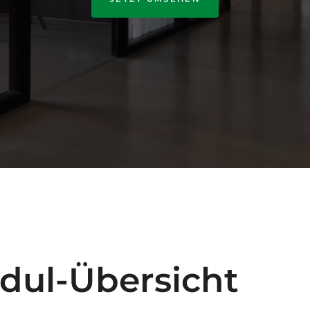
dul-Übersicht