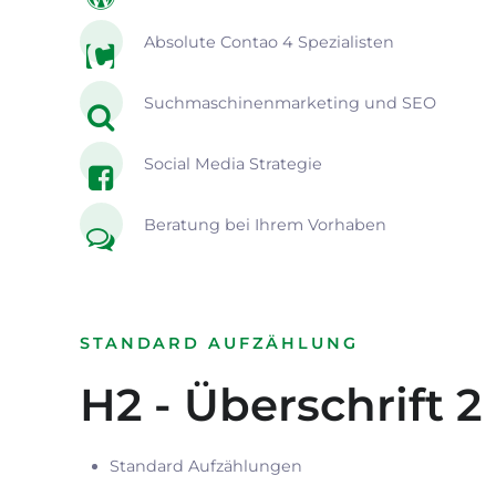
Absolute Contao 4 Spezialisten
Suchmaschinenmarketing und SEO
Social Media Strategie
Beratung bei Ihrem Vorhaben
STANDARD AUFZÄHLUNG
H2 - Überschrift 2
Standard Aufzählungen